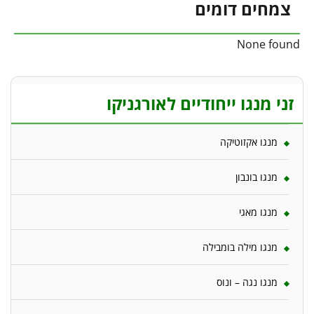
צמחים דומים
None found
זני מנגו ייחודיים לאורגניקו
מנגו אקזוטיקה
מנגו בונבון
מנגו מאגי
מנגו מילה בומבילה
מנגו נגה – ונוס