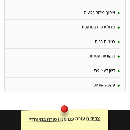
איסוף פירות נגועים
גידול ירקות במרפסת
כנימות רכות
מיקוריזה פטריות
דשן לעצי פרי
פשפש אוריוס
צריכים עזרה עם מנגו פורה במיוחד?