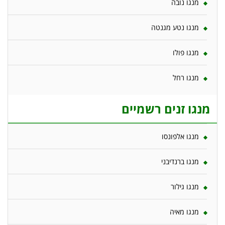
מנגו נובה
מנגו נטע מגנטה
מנגו פולו
מנגו רחל
מנגו זנים רשמיים
מנגו אלפונסו
מנגו ברנדיבני
מנגו גילור
מנגו מאיה