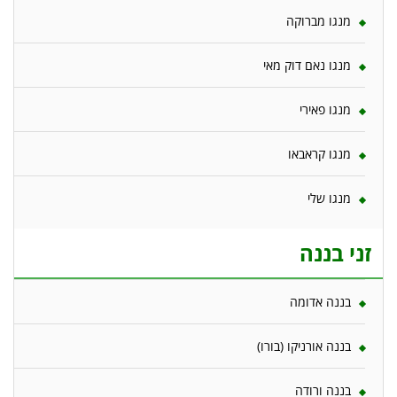
מנגו מברוקה
מנגו נאם דוק מאי
מנגו פאירי
מנגו קראבאו
מנגו שלי
זני בננה
בננה אדומה
בננה אורניקו (בורו)
בננה ורודה