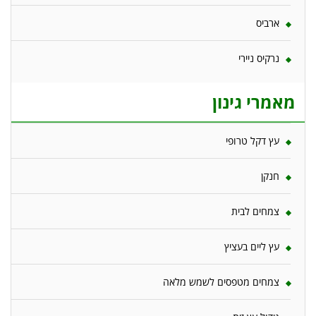
ארביס
נרקיס ניירי
מאמרי גינון
עץ דקל טרופי
חנקן
צמחים לבית
עץ ליים בעציץ
צמחים מטפסים לשמש מלאה