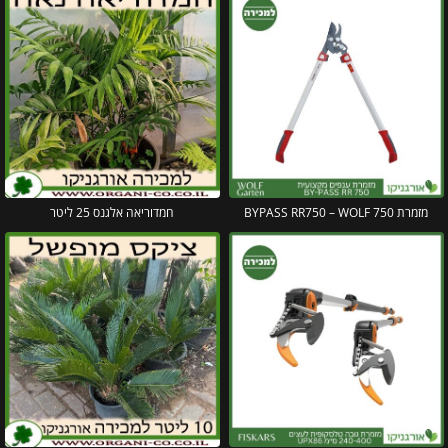
מזמרת 750 BYPASS RR750 – WOLF
חמדוריאה אלגנס 25 ליטר