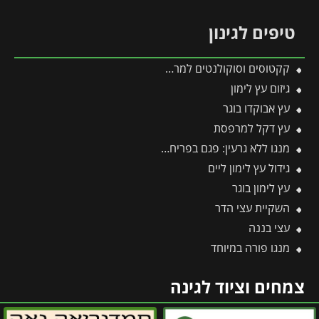
טיפים לגינון
קקטוסים וסוקולנטים למרפסת
גיזום עץ לימון
עץ אבוקדו בוגר
עץ דקל למרפסת
מנגו ללא גרעין: פגם בפריחה או יתרון אקזוטי?
גידול עץ לימון ליים
עץ לימון בוגר
השקיית עצי הדר
עצי בננה
מנגו פורה במיוחד
צמחים וציוד לגינה