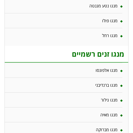
מנגו נטע מגנטה
מנגו פולו
מנגו רחל
מנגו זנים רשמיים
מנגו אלפונסו
מנגו ברנדיבני
מנגו גילור
מנגו מאיה
מנגו מברוקה