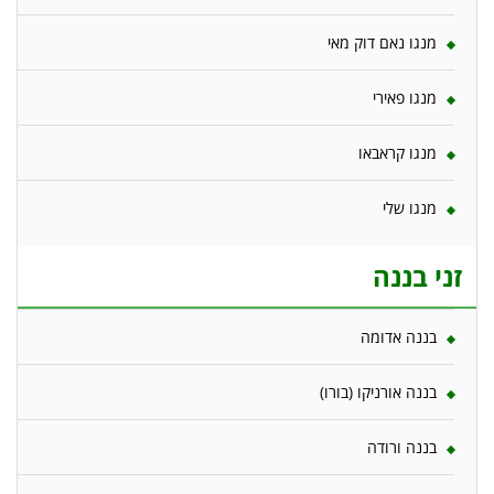
מנגו נאם דוק מאי
מנגו פאירי
מנגו קראבאו
מנגו שלי
זני בננה
בננה אדומה
בננה אורניקו (בורו)
בננה ורודה