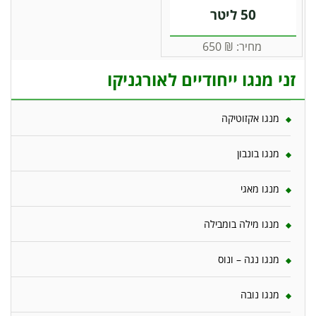
50 ליטר
מחיר:
₪
650
זני מנגו ייחודיים לאורגניקו
מנגו אקזוטיקה
מנגו בונבון
מנגו מאגי
מנגו מילה בומבילה
מנגו נגה – ונוס
מנגו נובה