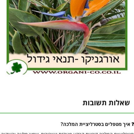
שאלות תשובות
איך מטפלים בסטרליציית המלכה?