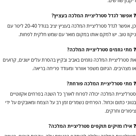
ריקבון שורשים.
אפשר לגדל סטרליציית המלכה בעציץ?
כן, אפשר לגדל סטרליציית המלכה בעציץ יציב בגודל 20-40 ליטר עם
ניקוז טוב. יש למקם אותו במקום מואר עם שמש חלקית לפחות.
מתי גוזמים סטרליציית המלכה?
את סטרליציית המלכה גוזמים באביב ובקיץ בהסרת עלים ישנים, קרועים
או מצהיבים. הגיזום משפר אוורור ומעודד פריחה בריאה.
מתי סטרליציית המלכה פורחת?
סטרליציית המלכה יכולה לפרוח לאורך כל השנה בפרחים אקזוטיים
בגווני כתום וכחול. הפרחים נשמרים זמן רב על הצמח ומאובקים על ידי
ציפורים וחרקים.
אילו מזיקים תוקפים סטרליציית המלכה?