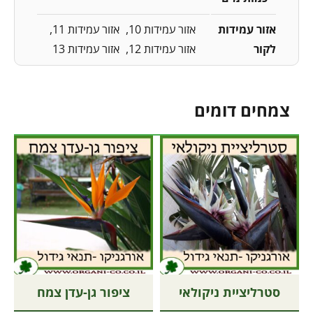
אזור עמידות
אזור עמידות 10
אזור עמידות 11
לקור
אזור עמידות 12
אזור עמידות 13
צמחים דומים
סטרליציית ניקולאי
ציפור גן-עדן צמח