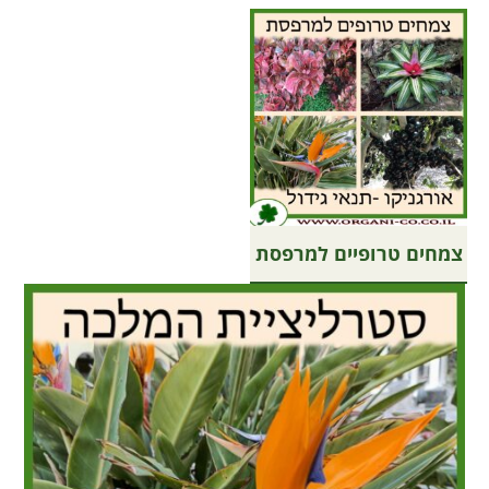
צמחים טרופיים למרפסת