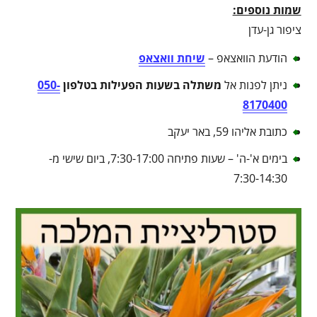
שמות נוספים:
ציפור גן-עדן
הודעת הוואצאפ –
שיחת וואצאפ
ניתן לפנות אל
משתלה בשעות הפעילות בטלפון
050-
8170400
כתובת אליהו 59, באר יעקב
בימים א'-ה' – שעות פתיחה 7:30-17:00, ביום שישי מ-
7:30-14:30