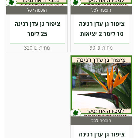
הוספה לסל
הוספה לסל
ציפור גן עדן רגינה
ציפור גן עדן רגינה
10 ליטר 2 יציאות
25 ליטר
מחיר:
₪
90
מחיר:
₪
320
הוספה לסל
ציפור גן עדן רגינה