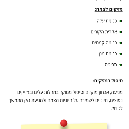
מזיקים לצמח:
כנימת עלה
אקרית הקורים
כנימה קמחית
כנימת מגן
תריפס
טיפול במזיקים:
מניעה, אבחון מוקדם וטיפול ממוקד במחלות עלים ובמזיקים
נפוצים, חיוניים לשמירה על חיוניות הצמח ולמניעת נזק מתמשך
לגידול.