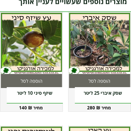
מוצרים נוספים שעשויים לעניין אותך
הוספה לסל
הוספה לסל
שסק איברי 25 ליטר
שיזף סיני 10 ליטר
140
₪
280
₪