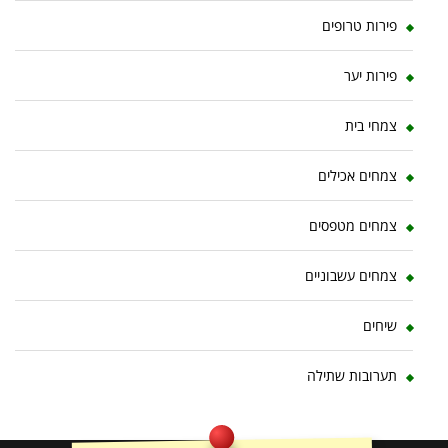
פירות טרופים
פירות יער
צמחי בית
צמחים אכילים
צמחים מטפסים
צמחים עשבוניים
שיחים
תערובות שתילה