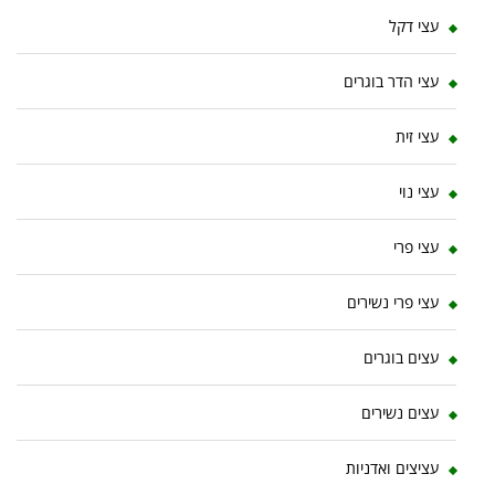
עצי דקל
עצי הדר בוגרים
עצי זית
עצי נוי
עצי פרי
עצי פרי נשירים
עצים בוגרים
עצים נשירים
עציצים ואדניות