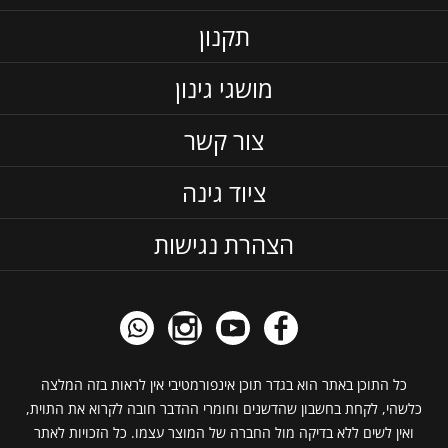
תקנון
מושגי גינון
צור קשר
ציוד גינה
הצהרת נגישות
כל התוכן באתר הוא בגדר תוכן אינפורמטיבי אין לראות בזה המלצה
כלשהי, לקחת בחשבון שהדשנים וחומרי ההדבר חובה לקרוא את התוית,
ואין לשים ללא בדיקה מול החברה של המוצר עצמו. כל הזכויות לאתר