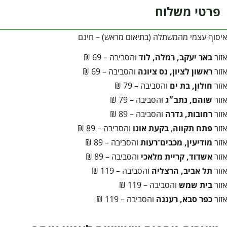
פרטי משלוח
איסוף עצמי מהמשתלה (בתיאום מראש) – חינם
אזור
באר יעקב, רמלה, לוד
והסביבה – 69 ₪
אזור
ראשון לציון, נס ציונה
והסביבה – 69 ₪
אזור
חולון, בת ים
והסביבה – 79 ₪
אזור
שוהם, נתב״ג
והסביבה – 79 ₪
אזור
רחובות, גדרה
והסביבה – 89 ₪
אזור
פתח תקווה
,
בקעת אונו
והסביבה – 89 ₪
אזור
מודיעין, מכבים־רעות
והסביבה – 89 ₪
אזור
אשדוד, קריית מלאכי
והסביבה – 89 ₪
אזור
תל אביב, הרצליה
והסביבה – 119 ₪
אזור
בית שמש
והסביבה – 119 ₪
אזור
כפר סבא, רעננה
והסביבה – 119 ₪