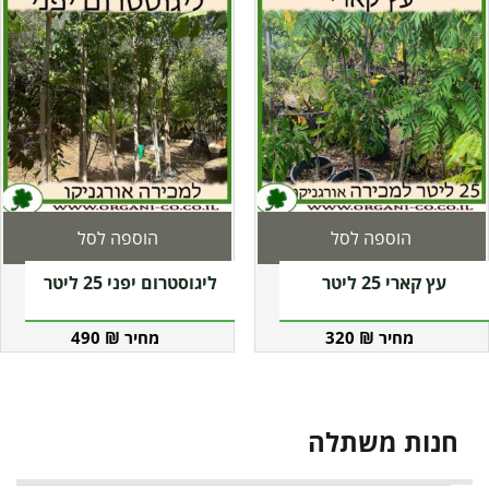
הוספה לסל
הוספה לסל
עץ קארי 25 ליטר
ליגוסטרום יפני 25 ליטר
490
₪
320
₪
חנות משתלה