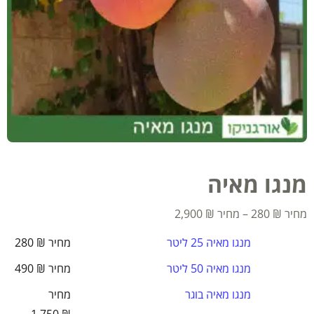
מנגו מאיה
2,900
₪
–
280
₪
מנגו מאיה 25 ליטר
₪
280
מנגו מאיה 50 ליטר
₪
490
מנגו מאיה בוגר