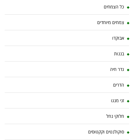
כל הצמחים
צמחים מיוחדים
אבוקדו
בננות
גדר חיה
הדרים
זני מנגו
חלוקי נחל
סוקולנטים וקקטוסים