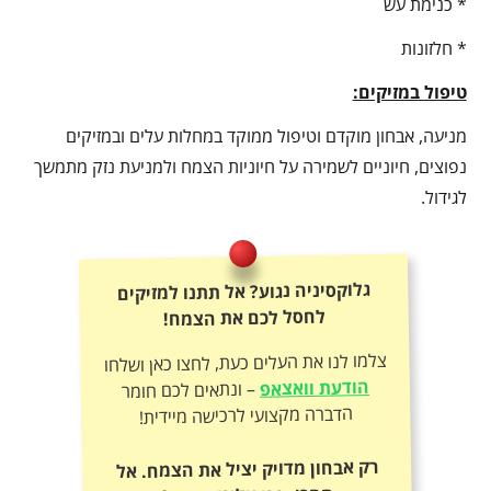
* כנימת עש
* חלזונות
טיפול במזיקים:
מניעה, אבחון מוקדם וטיפול ממוקד במחלות עלים ובמזיקים
נפוצים, חיוניים לשמירה על חיוניות הצמח ולמניעת נזק מתמשך
לגידול.
גלוקסיניה נגוע? אל תתנו למזיקים
לחסל לכם את הצמח!
צלמו לנו את העלים כעת, לחצו כאן ושלחו
הודעת וואצאפ
– ונתאים לכם חומר
הדברה מקצועי לרכישה מיידית!
רק אבחון מדויק יציל את הצמח. אל