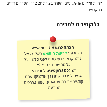
להיות חלקים או שעווניים, הפרח בצורת חצוצרה והפרחים גדלים
במקבצים
גלוקסיניה למכירה
הצמח כרגע אינו במלאי🌱
הצטרפו ל
קבוצת הווצאפ
השקטה של
אורגניקו וקבלו עדכונים לפני כולם – על
כל מה שחוזר למלאי📲
יש לכם גלוקסיניה למכירה?
אפשר לפרסם אותו דרך אורגניקו, אתם
קובעים את המחיר ואנחנו נעזור בפרסום
המודעה.