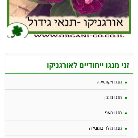
זני מנגו ייחודיים לאורגניקו
מנגו אקזוטיקה
מנגו בונבון
מנגו מאגי
מנגו מילה בומבילה