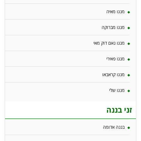
מנגו מאיה
מנגו מברוקה
מנגו נאם דוק מאי
מנגו פאירי
מנגו קראבאו
מנגו שלי
זני בננה
בננה אדומה