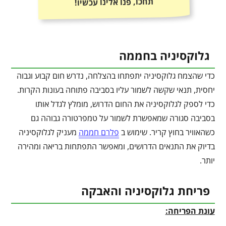
תחכו, פנו אלינו עכשיו!
גלוקסיניה בחממה
כדי שהצמח גלוקסיניה יתפתחו בהצלחה, נדרש חום קבוע וגבוה
יחסית, תנאי שקשה לשמור עליו בסביבה פתוחה בעונות הקרות.
כדי לספק לגלוקסיניה את החום הדרוש, מומלץ לגדל אותו
בסביבה סגורה שמאפשרת לשמור על טמפרטורה גבוהה גם
כשהאוויר בחוץ קריר. שימוש ב
פלרם חממה
מעניק לגלוקסיניה
בדיוק את התנאים הדרושים, ומאפשר התפתחות בריאה ומהירה
יותר.
פריחת גלוקסיניה והאבקה
עונת הפריחה: