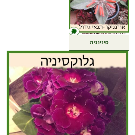
סינינגיה