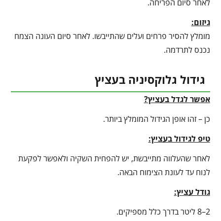
לאחר סיום הפריחה.
גיזום:
מומלץ להסיר פרחים ועלים שהתייבשו. לאחר סיום העונה הצמח
נכנס לתרדמה.
גידול גלוקסיניה בעציץ
אפשר לגדל בעציץ?
כן – זהו אופן הגידול המומלץ ביותר.
טיפ לגידול בעציץ
:
לאחר שהעלווה מתייבשת, יש להפחית השקיה ולאפשר לפקעת
לנוח עד לעונת הצימוח הבאה.
גודל עציץ:
2–8 ליטר בדרך כלל מספיקים.