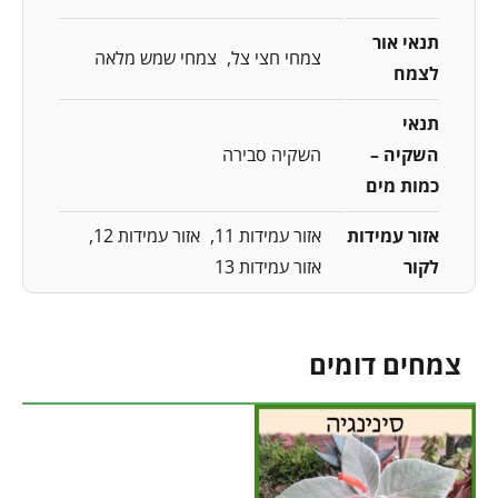
תנאי אור
צמחי חצי צל
צמחי שמש מלאה
לצמח
תנאי
השקיה –
השקיה סבירה
כמות מים
אזור עמידות
אזור עמידות 11
אזור עמידות 12
לקור
אזור עמידות 13
צמחים דומים