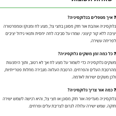
איך מטפלים בגלוקסיניה?
גלוקסיניה אוהבת אור חזק מסונן בחצי צל, מצע לח ומנוקז וטמפרטורה
יציבה ללא קור קיצוני. שמרו על סביבה לחה יחסית ותנאי גידול יציבים
לפריחה עשירה.
כל כמה זמן משקים גלוקסיניה?
משקים גלוקסיניה כדי לשמור על מצע לח אך לא רטוב, ותוך הימנעות
מהרטבת העלים והפרחים. הרטבת העלווה מגבירה מחלות פטרייתיות,
ולכן משקים ישירות לאדמה.
כמה אור צריך גלוקסיניה?
גלוקסיניה מעדיפה אור חזק מסונן או חצי צל, והיא רגישה לשמש ישירה
חזקה. שמש ישירה עלולה לגרום לצריבת עלים ופרחים.