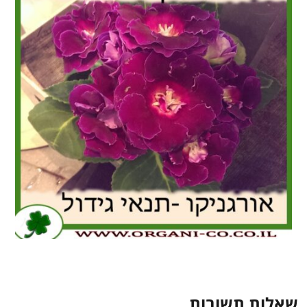
שאלות תשובות