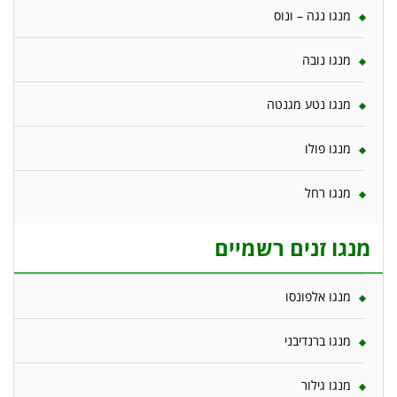
מנגו נגה – ונוס
מנגו נובה
מנגו נטע מגנטה
מנגו פולו
מנגו רחל
מנגו זנים רשמיים
מנגו אלפונסו
מנגו ברנדיבני
מנגו גילור