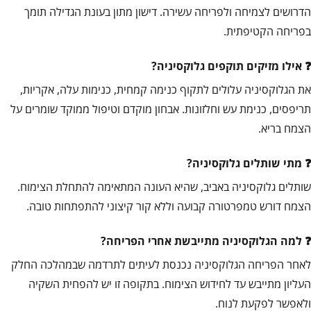
הדרושים לצמיחה ולפריחה עשירה. דישון מתון בעונת הגדילה תומך
בפריחה הקטיפתית.
אילו מזיקים תוקפים גלוקסיניה?
את הגלוקסיניה עלולים לתקוף כנימה קמחית, כנימות עלה, אקריות,
תריפסים, כנימת עש וחלזונות. אבחון מוקדם וטיפול ממוקד שומרים על
הצמח בריא.
מתי שותלים גלוקסיניה?
שותלים גלוקסיניה באביב, שהיא העונה המתאימה להתחלת הצימוח.
הצמח דורש טמפרטורה קבועה וללא קור קיצוני להתפתחות טובה.
למה הגלוקסיניה מתייבשת אחרי הפריחה?
לאחר הפריחה הגלוקסיניה נכנסת לעיתים לתרדמה שבמהלכה החלק
העליון מתייבש עד לחידוש הצימוח. בתקופה זו יש להפחית השקיה
ולאפשר לפקעת לנוח.