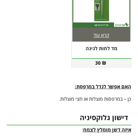
קרא עוד
מד לחות לגינה
30
₪
האם אפשר לגדל במרפסת:
כן – במרפסות מוצלות או חצי מוצלות.
דישון גלוקסיניה
איזה דשן מומלץ לצמח
: