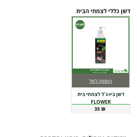
דשן כללי לצמחי הבית
הוספה לסל
דשן ביו-ג'ל לצמחי בית
FLOWER
35
₪