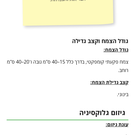
גודל הצמח וקצב גדילה
גודל הצמח:
צמח פקעתי קומפקטי, בדרך כלל 15–40 ס"מ גובה ו־20–40 ס"מ
רוחב.
קצב גדילת הצמח:
בינוני.
גיזום גלוקסיניה
עונת גיזום: