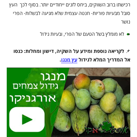
רכישתו ברוב השווקים, ביחס לזנים ייחודיים יותר. בסוף לכך העץ
סובל מבעיות פוריות- חנטה עצמית שלא מגיעה לבשלות- הפרי
נושר
לא מומלץ בשל הטעם של הפרי, ובעיות גידול
📌
לקריאה נוספת ומידע על השקיה, דישון ומחלות: כנסו
אל המדריך המלא לגידול
עץ מנגו
.