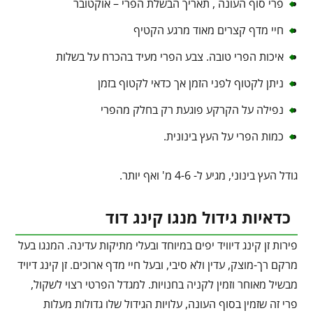
פרי סוף העונה , תאריך הבשלת הפרי – אוקטובר
חיי מדף קצרים מאוד מרגע הקטיף
איכות הפרי טובה. צבע הפרי מעיד בהכרח על בשלות
ניתן לקטוף לפני הזמן אך כדאי לקטוף בזמן
נפילה על הקרקע פוגעת רק בחלק מהפרי
כמות הפרי על העץ בינונית.
גודל העץ בינוני, מגיע ל- 4-6 מ' ואף יותר.
כדאיות גידול מנגו קינג דוד
פירות זן קינג דיוויד יפים במיוחד ובעלי מתיקות עדינה. המנגו בעל
מרקם רך-מוצק, עדין ולא סיבי, ובעל חיי מדף ארוכים. זן קינג דיויד
מבשיל מאוחר וזמין לקניה בחנויות. למגדל הפרטי רצוי לשקול,
פרי זה שזמין בסוף העונה, עלויות הגידול שלו גדולות מעלות