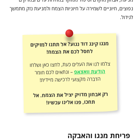
נפוצים, חיוניים לשמירה על חיוניות הצמח ולמניעת נזק מתמשך
לגידול.
מנגו קינג דוד נגוע? אל תתנו למזיקים
לחסל לכם את הצמח!
צלמו לנו את העלים כעת, לחצו כאן ושלחו
הודעת וואצאפ
– ונתאים לכם חומר
הדברה מקצועי לרכישה מיידית!
רק אבחון מדויק יציל את הצמח. אל
תחכו, פנו אלינו עכשיו!
פריחת מנגו והאבקה