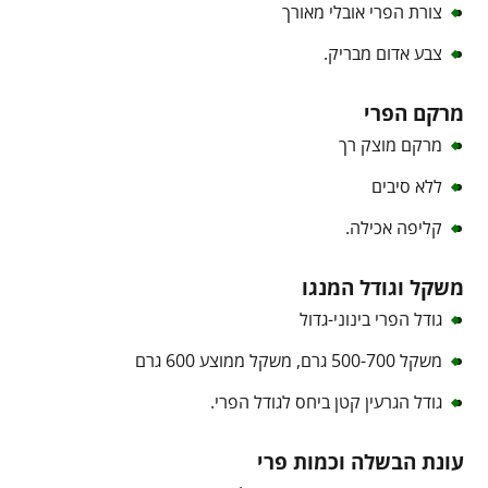
צורת הפרי אובלי מאורך
צבע אדום מבריק.
מרקם הפרי
מרקם מוצק רך
ללא סיבים
קליפה אכילה.
משקל וגודל המנגו
גודל הפרי בינוני-גדול
משקל 500-700 גרם, משקל ממוצע 600 גרם
גודל הגרעין קטן ביחס לגודל הפרי.
עונת הבשלה וכמות פרי