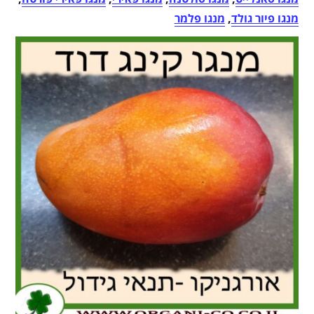
מנגו פיור גולד
,
מנגו פלמר