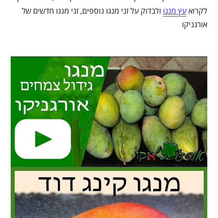
לקרוא
עץ מנגו
ולבדוק על זני מנגו נוספים, זני מנגו חדשים של
אורגניקו