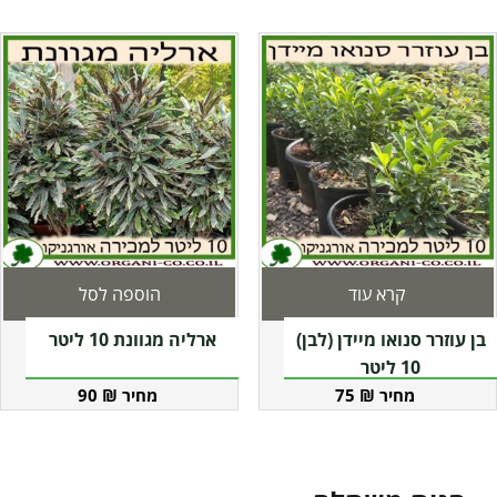
קרא עוד
הוספה לסל
בן עוזרר סנואו מיידן (לבן)
ארליה מגוונת 10 ליטר
10 ליטר
90
₪
75
₪