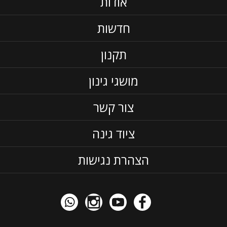
אודות
חדשות
תקנון
מושגי גינון
צור קשר
ציוד גינה
הצהרת נגישות