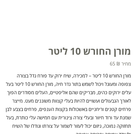
מורן החורש 10 ליטר
65
₪
מורן החורש 10 ליטר – למכירה, שיח ירוק עד פורח גדל בצורה
צפופה ומעוגל ויכול לשמש בתור גדר חיה, מורן החורש 10 ליטר בעל
עלים ירוקים כהים, מבריקים שהם אליפטיים, העלים מסודרים הפוך
לאורך הגבעולים ועשויים להיות בעלי קצוות משוננים מעט. מייצר
פרחים קטנים וריחניים באשכולות בקצות הענפים, פרחים בצבע לבן
שמנת עד ורוד חיוור ובעלי צורה צינורית עם חמישה עלי כותרת, בעל
תחזוקה נמוכה, גיזום יכול לעזור לשמור על צורתו וגודלו של השיח