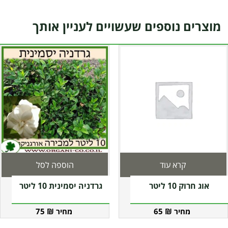
מוצרים נוספים שעשויים לעניין אותך
קרא עוד
הוספה לסל
אוג חרוק 10 ליטר
גרדניה יסמינית 10 ליטר
75
₪
65
₪