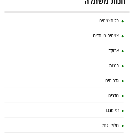
חנות משתלה
כל הצמחים
צמחים מיוחדים
אבוקדו
בננות
גדר חיה
הדרים
זני מנגו
חלוקי נחל