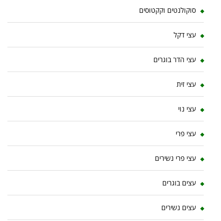
סוקולנטים וקקטוסים
עצי דקל
עצי הדר בוגרים
עצי זית
עצי נוי
עצי פרי
עצי פרי נשירים
עצים בוגרים
עצים נשירים