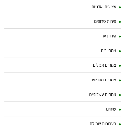
עציצים ואדניות
פירות טרופים
פירות יער
צמחי בית
צמחים אכילים
צמחים מטפסים
צמחים עשבוניים
שיחים
תערובות שתילה