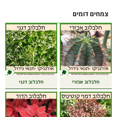
צמחים דומים
חלבלוב אכזרי
חלבלוב דגני