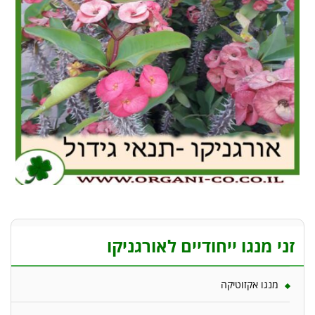
זני מנגו ייחודיים לאורגניקו
מנגו אקזוטיקה