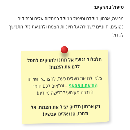
טיפול במזיקים:
מניעה, אבחון מוקדם וטיפול ממוקד במחלות עלים ובמזיקים
נפוצים, חיוניים לשמירה על חיוניות הצמח ולמניעת נזק מתמשך
לגידול.
חלבלוב נגוע? אל תתנו למזיקים לחסל
לכם את הצמח!
צלמו לנו את העלים כעת, לחצו כאן ושלחו
הודעת וואצאפ
– ונתאים לכם חומר
הדברה מקצועי לרכישה מיידית!
רק אבחון מדויק יציל את הצמח. אל
תחכו, פנו אלינו עכשיו!