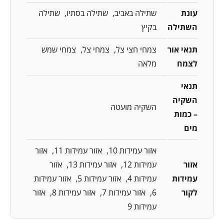
עונת
שתילה באביב
שתילה בסתיו
שתילה
השתילה
בקיץ
תנאי אור
צמחי חצי צל
צמחי צל
צמחי שמש
לצמח
מלאה
תנאי
השקיה
השקיה מועטה
– כמות
מים
אזור עמידות 10
אזור עמידות 11
אזור
אזור
עמידות 12
אזור עמידות 13
אזור
עמידות
עמידות 4
אזור עמידות 5
אזור עמידות
לקור
6
אזור עמידות 7
אזור עמידות 8
אזור
עמידות 9