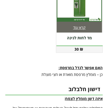
קרא עוד
מד לחות לגינה
30
₪
האם אפשר לגדל במרפסת:
כן – מומלץ מרפסת מוארת או חצי מוצלת
דישון חלבלוב
איזה דשן מומלץ לצמח
: