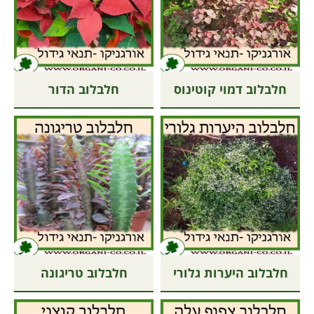
חלבלוב דמוי קוטינוס
חלבלוב הדור
חלבלוב היערות גלורי
חלבלוב טריגונה