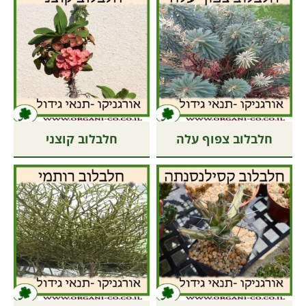
חלבלוב צפוף עלה
חלבלוב קוצני