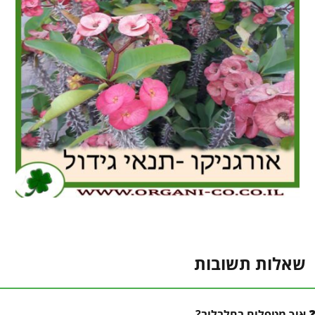
שאלות תשובות
איך מטפלים בחלבלוב?