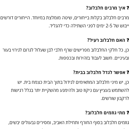
איך מרבים חלבלוב?
מרבים חלבלוב בקלות בייחורים, שיטה מומלצת במיוחד. הייחורים דורשים
ייבוש של 2-5 ימים לפני השתילה כדי להגליד.
האם חלבלוב רעיל?
כן, כל חלקי החלבלוב מפרישים שרף חלבי לבן שעלול לגרום לגירוי בעור
ובעיניים. חשוב לעבוד בזהירות ובכפפות.
אפשר לגדל חלבלוב בבית?
כן, יש מיני חלבלוב המתאימים לגידול בתוך הבית כצמח בית. יש
להשתמש בעציץ עם ניקוז טוב ולהימנע מהשקיית יתר בגלל רגישות
לרקבון שורשים.
מתי גוזמים חלבלוב?
גוזמים חלבלוב בסוף החורף ותחילת האביב, ומסירים גבעולים יבשים,