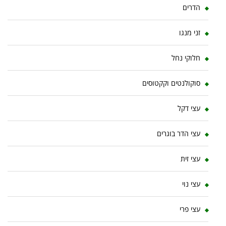
הדרים
זני מנגו
חלוקי נחל
סוקולנטים וקקטוסים
עצי דקל
עצי הדר בוגרים
עצי זית
עצי נוי
עצי פרי