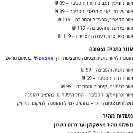
אזור מודיעין, מכבים־רעות והסביבה – 89 ₪
אזור אשדוד, קריית מלאכי והסביבה – 89 ₪
אזור תל אביב, הרצליה והסביבה – 119 ₪
אזור בית שמש והסביבה – 119 ₪
אזור כפר סבא, רעננה והסביבה – 119 ₪
אזור נתניה וצפונה
הזמנות לאזור נתניה וצפונה מתבצעות דרך
וואצאפ
💬 ובתיאום מראש.
אזור נתניה והסביבה – 59 ₪
אזור חדרה והסביבה – 69 ₪
אזור בנימינה, קיסריה והסביבה – 99 ₪
אזור זכרון יעקב והסביבה – החל מ־109 ₪, בהתאם להזמנה
משלוחים צפונה יותר – בהתאם לגודל ההזמנה ולמיקום המדויק
משלוח מהיר
משלוח מהיר מאשקלון ועד דרום השרון