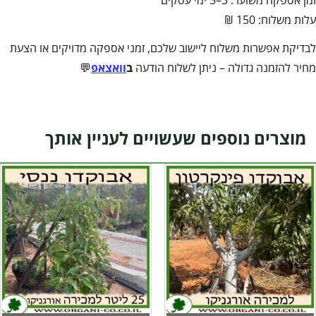
זמן אספקה משוער: 3–5 ימי עסקים
עלות משלוח: 150 ₪
לבדיקת אפשרות משלוח ליישוב שלכם, זמני אספקה מדויקים או הצעת
מחיר להזמנה גדולה – ניתן לשלוח הודעה
ב
וואצאפ
💬
מוצרים נוספים שעשויים לעניין אותך