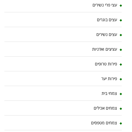
עצי פרי נשירים
עצים בוגרים
עצים נשירים
עציצים ואדניות
פירות טרופים
פירות יער
צמחי בית
צמחים אכילים
צמחים מטפסים