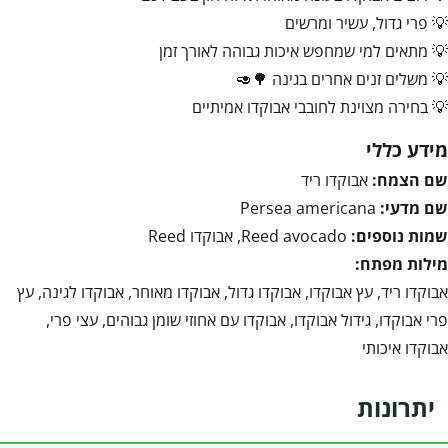
💡 פרי גדול, עשיר ומרשים
💡 מתאים למי שמחפש איכות גבוהה לאורך זמן
💡 משלים זנים אחרים בגינה 🌳🥑
💡 בחירה מצוינת לחובבי אבוקדו אמיתיים
מידע כללי
שם הצמח:
אבוקדו ריד
שם מדעי:
Persea americana
שמות נוספים:
Reed avocado, אבוקדו Reed
מילות מפתח:
אבוקדו ריד, עץ אבוקדו, אבוקדו גדול, אבוקדו מאוחר, אבוקדו לגינה, עץ
פרי אבוקדו, גידול אבוקדו, אבוקדו עם אחוזי שומן גבוהים, עצי פרי,
אבוקדו איכותי
יתרונות