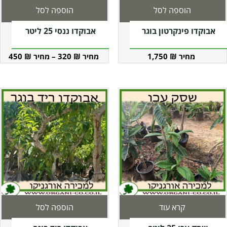
הוספה לסל
הוספה לסל
אבוקדו פינקרטון בוגר
אבוקדו ננסי 25 ליטר
450
₪
–
320
₪
1,750
₪
קרא עוד
הוספה לסל