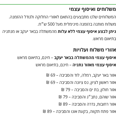
משלוחים ואיסוף עצמי
המשלוחים שלנו מתבצעים בהתאם לאזורי החלוקה ולגודל ההזמנה.
משלוח מותנה בהזמנה מינימלית מעל 500 ש״ח.
ניתן לבצע איסוף עצמי ללא עלות
מהמשתלה בבאר יעקב או מנתניה
בתיאום מראש.
אזורי משלוח ועלויות
איסוף עצמי מהמשתלה בבאר יעקב
– חינם, בתיאום מראש
איסוף עצמי מאזור נתניה
– חינם, בתיאום מראש
אזור באר יעקב, רמלה, לוד והסביבה – 69 ₪
אזור ראשון לציון, נס ציונה והסביבה – 69 ₪
אזור חולון, בת ים והסביבה – 79 ₪
אזור שוהם, נתב״ג והסביבה – 79 ₪
אזור רחובות, גדרה והסביבה – 89 ₪
אזור פתח תקווה, בקעת אונו והסביבה – 89 ₪