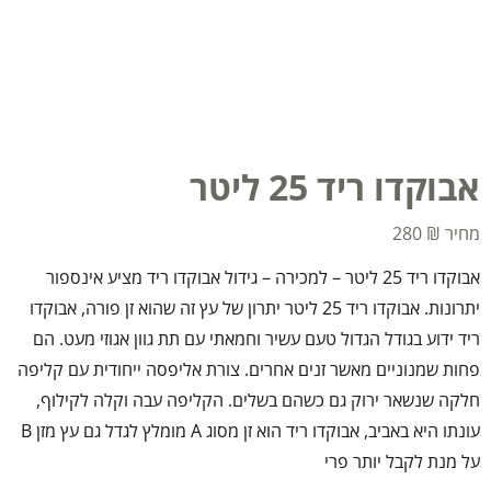
אבוקדו ריד 25 ליטר
280
₪
אבוקדו ריד 25 ליטר – למכירה – גידול אבוקדו ריד מציע אינספור
יתרונות. אבוקדו ריד 25 ליטר יתרון של עץ זה שהוא זן פורה, אבוקדו
ריד ידוע בגודל הגדול טעם עשיר וחמאתי עם תת גוון אגוזי מעט. הם
פחות שמנוניים מאשר זנים אחרים. צורת אליפסה ייחודית עם קליפה
חלקה שנשאר ירוק גם כשהם בשלים. הקליפה עבה וקלה לקילוף,
עונתו היא באביב, אבוקדו ריד הוא זן מסוג A מומלץ לגדל גם עץ מזן B
על מנת לקבל יותר פרי