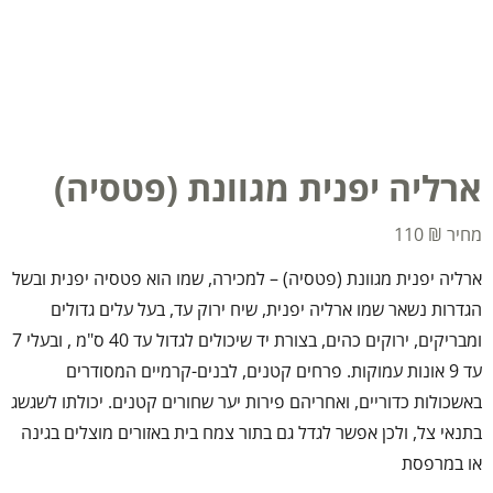
ארליה יפנית מגוונת (פטסיה)
110
₪
ארליה יפנית מגוונת (פטסיה) – למכירה, שמו הוא פטסיה יפנית ובשל
הגדרות נשאר שמו ארליה יפנית, שיח ירוק עד, בעל עלים גדולים
ומבריקים, ירוקים כהים, בצורת יד שיכולים לגדול עד 40 ס"מ , ובעלי 7
עד 9 אונות עמוקות. פרחים קטנים, לבנים-קרמיים המסודרים
באשכולות כדוריים, ואחריהם פירות יער שחורים קטנים. יכולתו לשגשג
בתנאי צל, ולכן אפשר לגדל גם בתור צמח בית באזורים מוצלים בגינה
או במרפסת