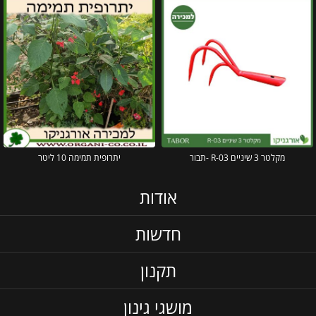
מקלטר 3 שיניים R-03 -תבור
יתרופית תמימה 10 ליטר
אודות
חדשות
תקנון
מושגי גינון