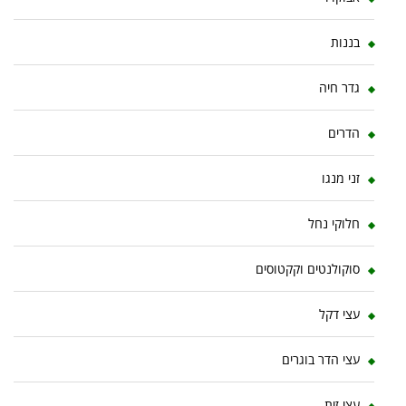
בננות
גדר חיה
הדרים
זני מנגו
חלוקי נחל
סוקולנטים וקקטוסים
עצי דקל
עצי הדר בוגרים
עצי זית