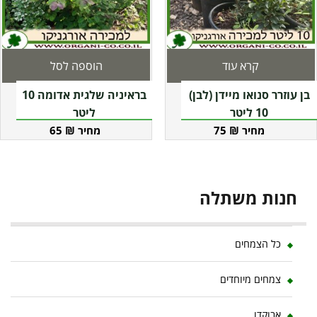
קרא עוד
הוספה לסל
בן עוזרר סנואו מיידן (לבן)
בראיניה שלגית אדומה 10
10 ליטר
ליטר
65
₪
75
₪
חנות משתלה
כל הצמחים
צמחים מיוחדים
אבוקדו