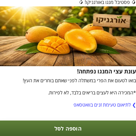
🥭 פסטיבל מנגו באורגניקו! 🥭
עונת עצי המנגו נפתחה!
בואו לטעום את הפרי במשתלה לפני שאתם בוחרים את העץ!
*המכירה היא לעצים בריאים בלבד, לא לפירות.
❯
לתיאום טעימת זנים בוואטסאפ
הוספה לסל