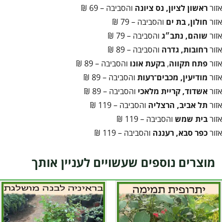
אזור
ראשון לציון, נס ציונה
והסביבה – 69 ₪
אזור
חולון, בת ים
והסביבה – 79 ₪
אזור
שוהם, נתב״ג
והסביבה – 79 ₪
אזור
רחובות, גדרה
והסביבה – 89 ₪
אזור
פתח תקווה
,
בקעת אונו
והסביבה – 89 ₪
אזור
מודיעין, מכבים־רעות
והסביבה – 89 ₪
אזור
אשדוד, קריית מלאכי
והסביבה – 89 ₪
אזור
תל אביב, הרצליה
והסביבה – 119 ₪
אזור
בית שמש
והסביבה – 119 ₪
אזור
כפר סבא, רעננה
והסביבה – 119 ₪
מוצרים נוספים שעשויים לעניין אותך