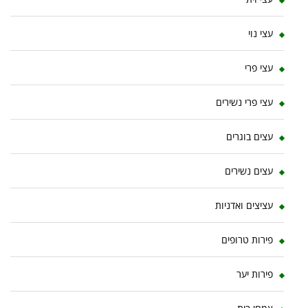
עצי נוי
עצי פרי
עצי פרי נשירים
עצים בוגרים
עצים נשירים
עציצים ואדניות
פירות טרופים
פירות יער