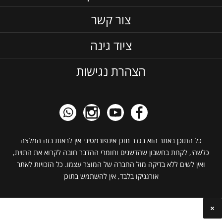
צור קשר
ציוד גינה
הצהרת נגישות
כל התוכן באתר הוא בגדר תוכן אינפורמטיבי אין לראות בזה המלצה
כלשהי, לקחת בחשבון שהדשנים וחומרי ההדבר חובה לקרוא את התוית,
ואין לשים ללא בדיקה מול החברה של המוצר עצמו. כל הזכויות לאתר
אורגניקו בלבד, אין להשתמש בתוכן
×