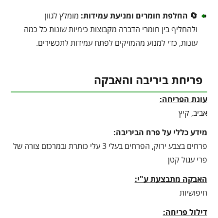
🔄 החלפת חומרים ומניעת עמידות:
מומלץ לגוון
ולהחליף בין חומרי הדברה מקבוצות כימיות שונות כל כמה
עונות, כדי למנוע מהמזיקים לפתח עמידות לתכשירים.
פריחת ביריבה והאבקה
עונת הפריחה:
אביב, קיץ
מידע כללי על פרח הביריבה:
פרחים בצבע ירוק, הפרחים בעלי 3 עלי כותרת ובמרכזם צורה של
פרי עגול קטן
האבקה מתבצעת ע"י:
חיפושיות
דילול פריחה: