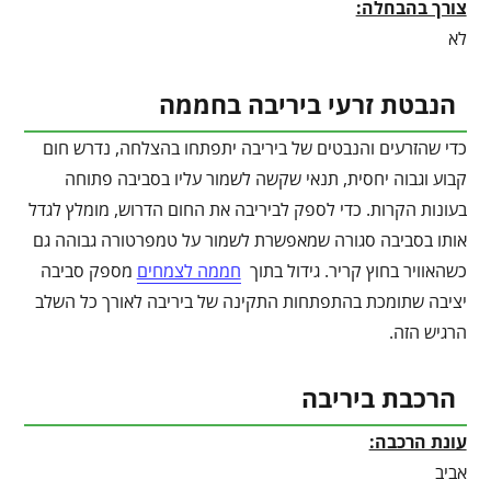
צורך בהבחלה:
לא
הנבטת זרעי ביריבה בחממה
כדי שהזרעים והנבטים של ביריבה יתפתחו בהצלחה, נדרש חום
קבוע וגבוה יחסית, תנאי שקשה לשמור עליו בסביבה פתוחה
בעונות הקרות. כדי לספק לביריבה את החום הדרוש, מומלץ לגדל
אותו בסביבה סגורה שמאפשרת לשמור על טמפרטורה גבוהה גם
כשהאוויר בחוץ קריר. גידול בתוך
חממה לצמחים
מספק סביבה
יציבה שתומכת בהתפתחות התקינה של ביריבה לאורך כל השלב
הרגיש הזה.
הרכבת ביריבה
עונת הרכבה:
אביב