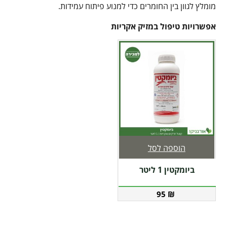
מומלץ לגוון בין החומרים כדי למנוע פיתוח עמידות.
אפשרויות טיפול במזיק אקריות
הוספה לסל
ביומקטין 1 ליטר
95
₪