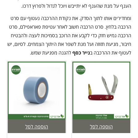
הענף על מנת שהענף לא יתייבש ויוכל לגדול ולפרוץ דרכו.
ומחדירים אותו לתוך הסדק. את נקודת ההרכבה נעטוף עם סרט
הרכבה בלחץ. סרט הרכבה חשוב לאחר עטיפת פאראפילם, סרט
הרכבה גמיש חזק כדי לקבע את הרוכב בסמיכות לעצה ולהבטיח
חיבור, מניעת תזוזה ועל מנת לשפר את היתוך הצמחים. לסיום, יש
לעטוף את ההרכבה ב
נייר כסף
להגנה מפגיעת שמש.
הוספה לסל
הוספה לסל