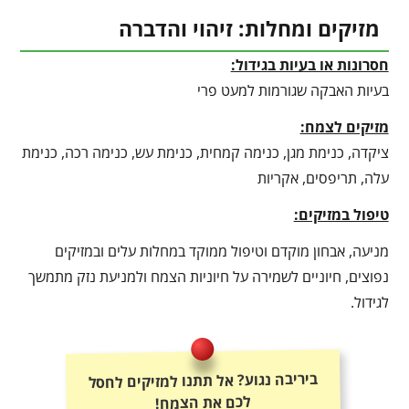
מזיקים ומחלות: זיהוי והדברה
חסרונות או בעיות בגידול:
בעיות האבקה שגורמות למעט פרי
מזיקים לצמח:
ציקדה, כנימת מגן, כנימה קמחית, כנימת עש, כנימה רכה, כנימת
עלה, תריפסים, אקריות
טיפול במזיקים:
מניעה, אבחון מוקדם וטיפול ממוקד במחלות עלים ובמזיקים
נפוצים, חיוניים לשמירה על חיוניות הצמח ולמניעת נזק מתמשך
לגידול.
ביריבה נגוע? אל תתנו למזיקים לחסל
לכם את הצמח!