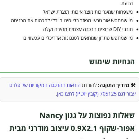
הדעת
משפחות שמעריכות מוצר איכותי תוצרת ישראל
מי שמחפש אור טבעי מפוזר בלי סינוור ובלי להכהות את הכניסה
חובבי DIY שרוצים הרכבה עצמית מהירה וקלה
מי שמחפש פתרון שמתאים לסגנונות אדריכליים עכשוויים
הנחיות שימוש
🛠️ מדריך התקנה:
להורדת
הוראות ההרכבה המקוריות של פלרם
עבור דגם 705125 (קובץ PDF) לחצו כאן
.
שאלות נפוצות על גגון Nancy
אפור-שקוף 0.9X2.1 עיצוב מודרני מבית