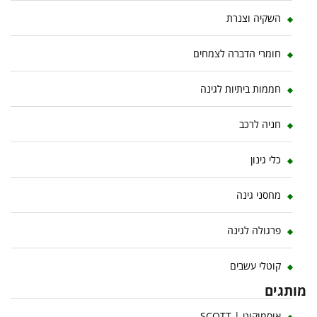
השקיה וצנרת
חומרי הדברה לצמחים
חממות ביתיות לגינה
חניה לרכב
כלי גינון
מחסני גינה
פרגולה לגינה
קוטלי עשבים
מותגים
אוסמוקוט | SCOTT