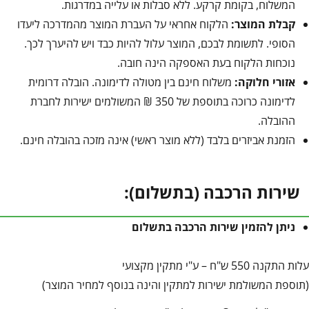
המשלוח, בקומת קרקע. ללא סבלות או עלייה במדרגות.
קבלת המוצר:
הלקוח אחראי על העברת המוצר מהמדרכה ליעדו
הסופי. לתשומת לבכם, המוצר עלול להיות כבד ויש להיערך לכך.
נוכחות הלקוח בעת האספקה הינה חובה.
אזורי חלוקה:
משלוח חינם בין מטולה לדימונה. הובלה דרומית
לדימונה כרוכה בתוספת של 350 ₪ המשולמים ישירות לחברת
ההובלה.
הזמנת אביזרים בלבד (ללא מוצר ראשי) אינה מזכה בהובלה חינם.
שירות הרכבה (בתשלום):
ניתן להזמין שירות הרכבה בתשלום
עלות התקנה 550 ש"ח – ע"י מתקין מקצועי
(תוספת המשולמת ישירות למתקין והינה בנוסף למחיר המוצר)