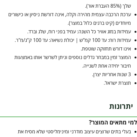
שלך (85% העברת אור).
ערכת הרכבה עצמית מהירה וקלה, אינה דורשת ניסיון או כישורים
מיוחדים (קיט ברגים כלול במוצר).
עמידות במזג אוויר כל השנה: עמיד בפני רוח, שלג וברד.
עמידות רוח: עד 100 קמ"ש | יכולת נשיאה: עד 100 ק"ג/מ"ר.
אינו דורש תחזוקה שוטפת.
המוצר זמין במבחר גדלים נוספים וניתן לשרשר אותו באמצעות
חיבור יחידה אחת לשנייה.
3 שנות אחריות יצרן.
תוצרת ישראל.
יתרונות
למי מתאים המוצר?
בעלי בתים שרוצים עיצוב מודרני ומינימליסטי שלא מסיח את