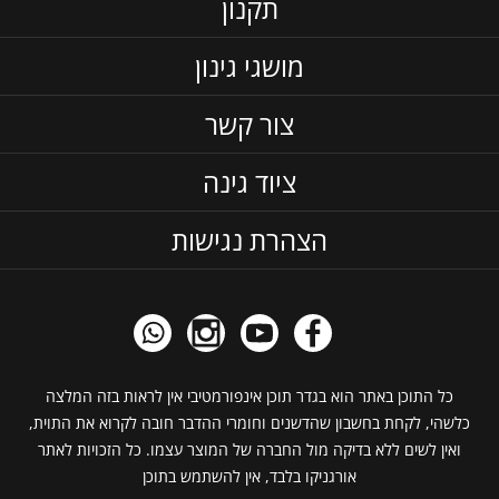
תקנון
מושגי גינון
צור קשר
ציוד גינה
הצהרת נגישות
כל התוכן באתר הוא בגדר תוכן אינפורמטיבי אין לראות בזה המלצה
כלשהי, לקחת בחשבון שהדשנים וחומרי ההדבר חובה לקרוא את התוית,
ואין לשים ללא בדיקה מול החברה של המוצר עצמו. כל הזכויות לאתר
אורגניקו בלבד, אין להשתמש בתוכן