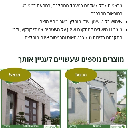
מרצפות / דק / אדמה במעמד ההתקנה, בהתאם למפורט
בהוראות ההרכבה.
שימוש בקיט עיגון יעודי מומלץ ומאריך חיי מוצר.
מוצרינו מיועדים להתקנה ועיגון על משטחים צמודי קרקע, ולכן
התקנתם בדירות גג \ פנטהאוס ומרפסות אינה מומלצת
מוצרים נוספים שעשויים לעניין אותך
מבצע!
מבצע!