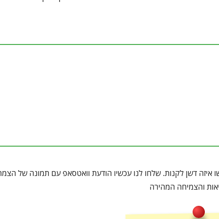
איזה דשן לקנות. שלחו לנו עכשיו הודעת וואטסאפ עם תמונה של הצמח,
ריאות והצמיחה המהירה