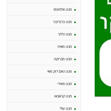
מנגו אלפונסו
מנגו ברנדיבני
מנגו גילור
מנגו מאיה
מנגו מברוקה
מנגו נאם דוק מאי
מנגו פאירי
מנגו קראבאו
מנגו שלי