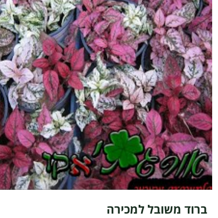
ברוד משובל למכירה