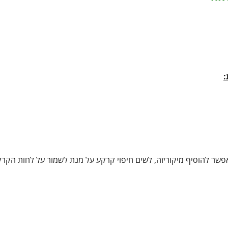
:
אפשר להוסיף מיקוריזה, לשים חיפוי קרקע על מנת לשמור על לחות הקרק