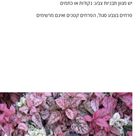
יש מגוון תבניות צבע: נקודות או כתמים
פרחים בצבע סגול, הפרחים קטנים ואינם מרשימים