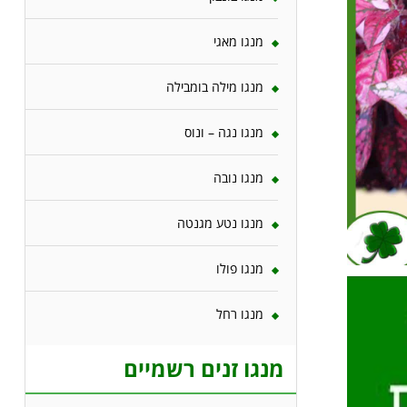
מנגו מאגי
מנגו מילה בומבילה
מנגו נגה – ונוס
מנגו נובה
מנגו נטע מגנטה
מנגו פולו
מנגו רחל
מנגו זנים רשמיים