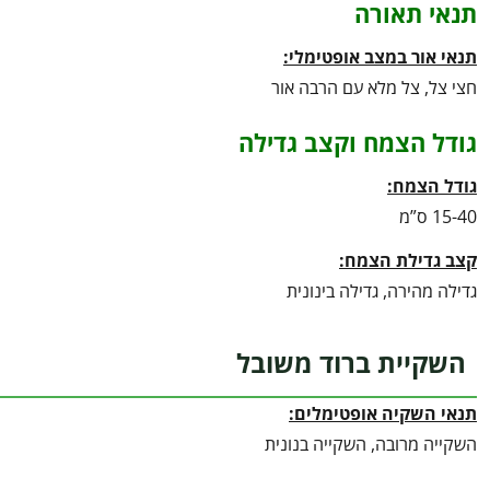
תנאי תאורה
תנאי אור במצב אופטימלי:
חצי צל, צל מלא עם הרבה אור
גודל הצמח וקצב גדילה
גודל הצמח:
15-40 ס”מ
קצב גדילת הצמח:
גדילה מהירה, גדילה בינונית
השקיית ברוד משובל
תנאי השקיה אופטימלים:
השקייה מרובה, השקייה בנונית