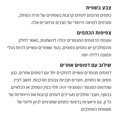
צבע בשפית
כתמים מרוכזים לעתים קרובות בשפתיים של פרח הסחלב,
ותורמים למראה הייחודי של מבנים פרחוניים אלה.
צפיפות הכתמים
עוצמת הדפוסים המנומרים יכולה להשתנות, כאשר לחלק
מהסחלבים יש כתמים צפופים, בעוד שאחרים עשויים להיות בעלי
תפוצה דלילה יותר.
שילוב עם דפוסים אחרים
דפוסים מנומרים עשויים להתקיים יחד עם דפוסים אחרים, כגון
פסים, או כתמים, ויוצרים תבניות צבעים מורכבות. חשוב לציין
שהדפוס המנומר הספציפי יהיה תלוי במין הסחלב או הכלאיים.
בנוסף, חובבי סחלבים מעריכים לעתים קרובות את הייחודיות של
כל זן, עם וריאציות בדפוסי כתמים שתורמים לגיוון וליופי של
משפחת הסחלבים.