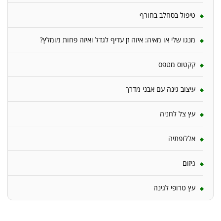
טיפול בסחלב בחורף
מנגו שלי או מאיה: איזה זן עדיף לגדל ואיזה פחות מומלץ?
קקטוס מטפס
עיצוב גינה עם אבני מדרך
עץ צל לחניה
אללופתיה
גיזום
עץ טרופי לגינה