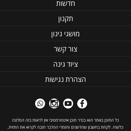
חדשות
תקנון
מושגי גינון
צור קשר
ציוד גינה
הצהרת נגישות
כל התוכן באתר הוא בגדר תוכן אינפורמטיבי אין לראות בזה המלצה
כלשהי, לקחת בחשבון שהדשנים וחומרי ההדבר חובה לקרוא את התוית,