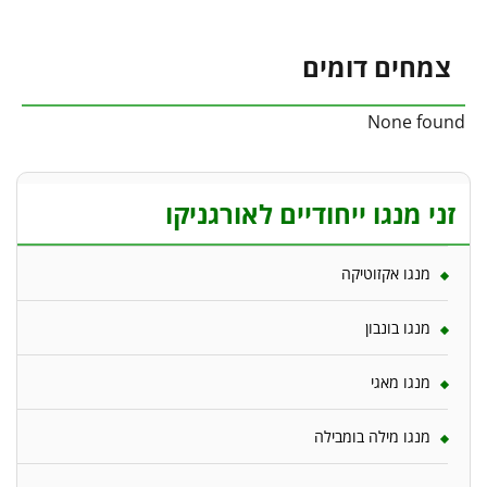
צמחים דומים
None found
זני מנגו ייחודיים לאורגניקו
מנגו אקזוטיקה
מנגו בונבון
מנגו מאגי
מנגו מילה בומבילה