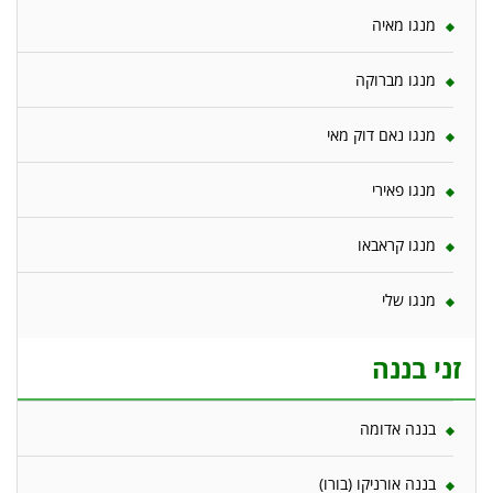
מנגו מאיה
מנגו מברוקה
מנגו נאם דוק מאי
מנגו פאירי
מנגו קראבאו
מנגו שלי
זני בננה
בננה אדומה
בננה אורניקו (בורו)