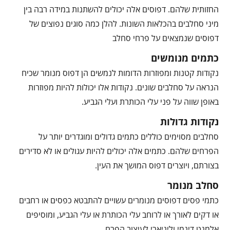
החזותית שלהם. דפוסים אלה יכולים להשתנות במידה רבה בין
מיני סחלבים בהכלאות השונות. להלן כמה סוגים נפוצים של
דפוסים שנמצאים על פרחי סחלב
כתמים מנומשים
נקודות קטנות ומפוזרות הדומות לנמשים הן דפוס מנומר שכיח
הנראה על סחלבים שונים. נקודות אלו יכולות להיות מפוזרות
באופן שווה על פני עלי הכותרת ועלי הגביע.
נקודות גדולות
סחלבים מסוימים כוללים כתמים גדולים ומוגדרים יותר על
הפרחים שלהם. כתמים אלה יכולים להיות עגולים או לא סדירים
בצורתם, ויוצרים דפוס המושך את העין.
סחלב מנומר
כתמי פסים דפוסים מנומרים עשויים להתבטא כפסים או רחבים
או דקים לאורך או לרוחב עלי הכותרת או עלי הגביע, ומוסיפים
אלמנט דינמי וליניארי לעיצוב הפרח.