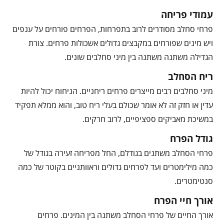
עמודי פריחה
פרחי סחלב מסודרים לרוב בתפרחות, הפרחים פורחים על ענפים
ויש מינים שפורחים במקבצים גדולים אשכולות פרחים. צורת
הגדילה משתנה משתנה בין מיני סחלבים שונים.
ריח הסחלב
מיני סחלבים רבים מייצרים פרחים ריחניים. הניחוח יכול להיות
עדין או חזק זה לא אומר שכולם בעלי ריח טוב, והוא ממלא תפקיד
במשיכת מאביקים ספציפיים, לרוב חרקים.
גודל הפרח
פרחי הסחלב משתנים בגודלם, החל מפריחה זעירה בגודל של
כמה מילימטרים ועד לפרחים גדולים וראוותניים בקוטר של כמה
סנטימטרים.
אורך חיי הפרח
אורך החיים של פרחי הסחלב משתנה בין המינים. פרחים