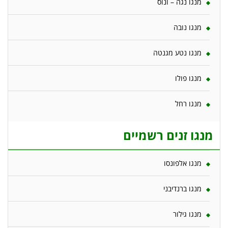
מנגו נגה – ונוס
מנגו נובה
מנגו נטע מגנטה
מנגו פולו
מנגו רחל
מנגו זנים רשמיים
מנגו אלפונסו
מנגו ברנדיבני
מנגו גילור