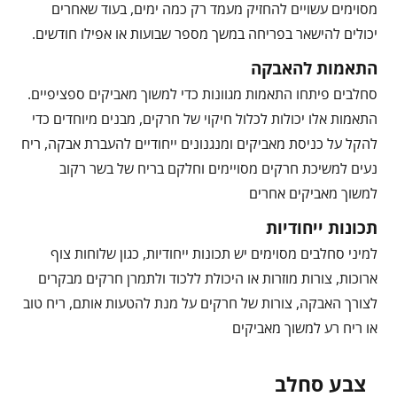
מסוימים עשויים להחזיק מעמד רק כמה ימים, בעוד שאחרים
יכולים להישאר בפריחה במשך מספר שבועות או אפילו חודשים.
התאמות להאבקה
סחלבים פיתחו התאמות מגוונות כדי למשוך מאביקים ספציפיים.
התאמות אלו יכולות לכלול חיקוי של חרקים, מבנים מיוחדים כדי
להקל על כניסת מאביקים ומנגנונים ייחודיים להעברת אבקה, ריח
נעים למשיכת חרקים מסויימים וחלקם בריח של בשר רקוב
למשוך מאביקים אחרים
תכונות ייחודיות
למיני סחלבים מסוימים יש תכונות ייחודיות, כגון שלוחות צוף
ארוכות, צורות מוזרות או היכולת ללכוד ולתמרן חרקים מבקרים
לצורך האבקה, צורות של חרקים על מנת להטעות אותם, ריח טוב
או ריח רע למשוך מאביקים
צבע סחלב