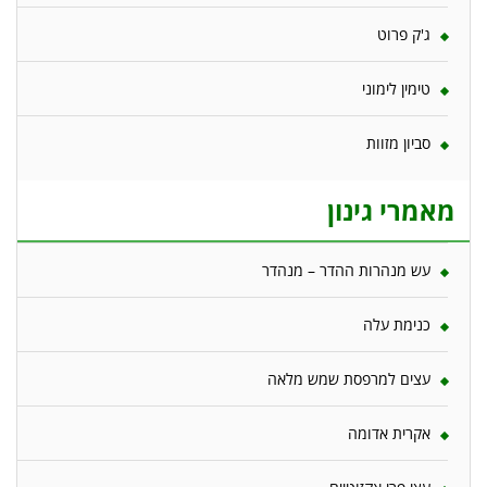
ג'ק פרוט
טימין לימוני
סביון מזוות
מאמרי גינון
עש מנהרות ההדר – מנהדר
כנימת עלה
עצים למרפסת שמש מלאה
אקרית אדומה