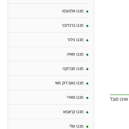
מנגו אלפונסו
מנגו ברנדיבני
מנגו גילור
מנגו מאיה
מנגו מברוקה
מנגו נאם דוק מאי
מנגו פאירי
בש ולתנאים קשים, ואינו סובל
מנגו קראבאו
מנגו שלי