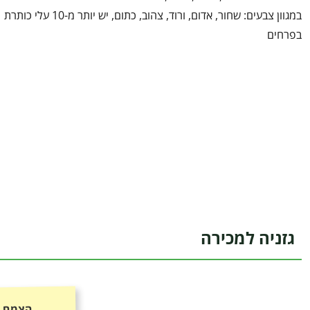
במגוון צבעים: שחור, אדום, ורוד, צהוב, כתום, יש יותר מ-10 עלי כותרת
בפרחים
גזניה למכירה
הצמח כ