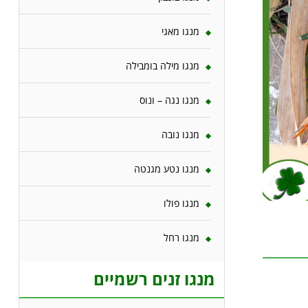
מנגו מאגי
מנגו מילה בומבילה
מנגו נגה – ונוס
מנגו נובה
מנגו נטע מגנטה
מנגו פולו
מנגו רחל
מנגו זנים רשמיים