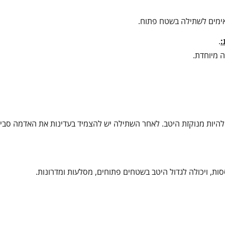
תאימים לשתילה בשטח פתוח.
:
.
ה מיוחדת.
 לצמח. הקרקע צריכה להיות מנוקזת היטב. לאחר השתילה יש להצמיד בעדינות את האדמה סבי
ת, ויכולה לגדול היטב בשטחים פתוחים, מסלעות ומדרונות.