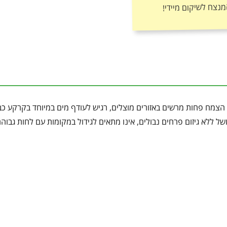
מנצח לשיקום מיידי!
הצמח פחות מרשים באזורים מוצלים, רגיש לעודף מים במיוחד בקרקע כב
ל ללא גיזום פרחים נבולים, אינו מתאים לגידול במקומות עם לחות גבוה