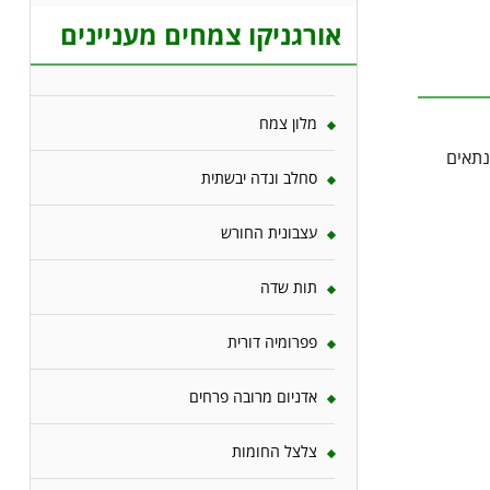
אורגניקו צמחים מעניינים
מלון צמח
נתאים
סחלב ונדה יבשתית
עצבונית החורש
תות שדה
פפרומיה דורית
אדניום מרובה פרחים
צלצל החומות