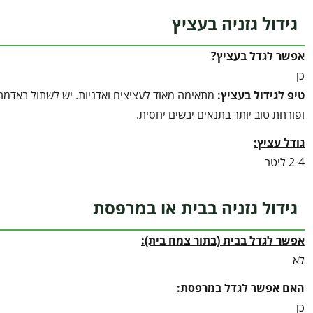
גידול גזניה בעציץ
אפשר לגדל בעציץ?
כן
טיפ לגידול בעציץ
:
מתאימה מאוד לעציצים ואדניות. יש לשתול באדמה
ופורחת טוב יותר בתנאים יבשים יחסית.
גודל עציץ:
2-4 ליטר
גידול גזניה בבית או במרפסת
אפשר לגדל בבית (בתור צמח בית):
לא
האם אפשר לגדל במרפסת:
כן