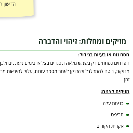
הדישון ה
מזיקים ומחלות: זיהוי והדברה
חסרונות או בעיות בגידול:
הפרחים נפתחים רק בשמש מלאה ונסגרים בצל או בימים מעוננים ולכן 
מנוקזת, נוטה להתדלדל ולהזדקן לאחר מספר עונות, עלול להיראות מרוש
זמן
מזיקים לצמח:
כנימת עלה
תריפס
אקרית הקורים