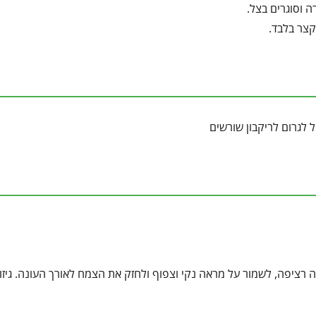
 וסוגרים בצל.
קצר בלבד.
 לגרום לריקבון שורשים
ה רציפה, לשמור על מראה נקי וצפוף ולחזק את הצמח לאורך העונה. גיזו