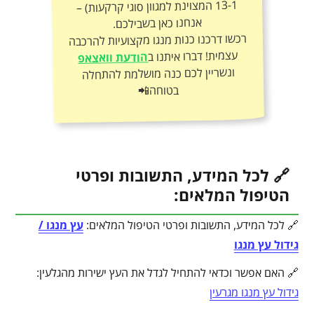
אנחנו כאן בשבילכם.
רכשו דרכנו כנות מנגו מקצועיות להרכבה
עצמית! דברו איתנו ב
הודעת וואצאפ
ונשריין לכם כנה מושלמת להתחלה
בטוחה📲
🔗 לכל המידע, התשובות ופרטי
הטיפול המלאים:
🔗 לכל המידע, התשובות ופרטי הטיפול המלאים:
עץ מנגו /
גידול עץ מנגו
🔗 האם אפשר וכדאי להתחיל לגדל את העץ ישירות מהגלעין:
גידול עץ מנגו מגרעין