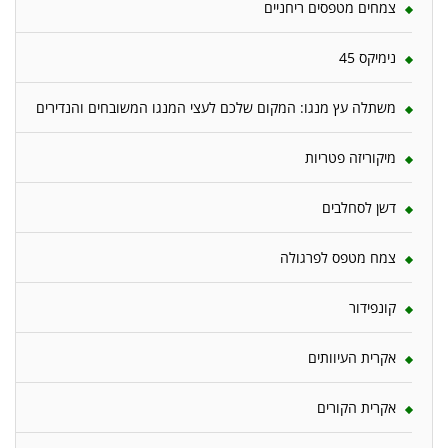
צמחים מטפסים ריחניים
נימיקס 45
משתלה עץ מנגו: המקום שלכם לעצי המנגו המשובחים והנדירים
מיקוריזה פטריות
דשן לסחלבים
צמח מטפס לפרגולה
קונפידור
אקרית העיוותים
אקרית הקורים