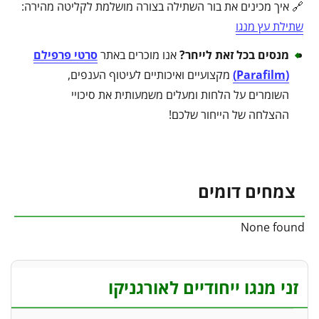
🔗 איך מכינים את בור השתילה בצורה מושלמת לקליטה מהירה:
שתילת עץ מנגו
מנסים בכל זאת לייחר?
אנו מוכרים באתר
סרטי פרפילם
(
Parafilm
)
מקצועיים ואיכותיים לעיטוף הענפים,
השומרים על הלחות ומעלים משמעותית את סיכויי
ההצלחה של הייחור שלכם!
צמחים דומים
None found
זני מנגו ייחודיים לאורגניקו