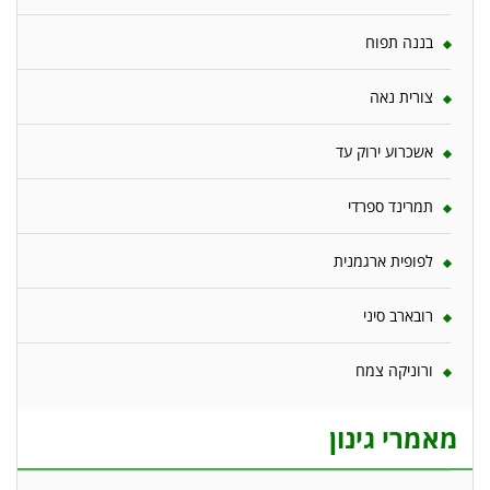
בננה תפוח
צורית נאה
אשכרוע ירוק עד
תמרינד ספרדי
לפופית ארגמנית
רובארב סיני
ורוניקה צמח
מאמרי גינון