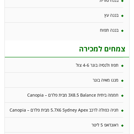
בננה סורית
בננה עץ
בננה תפוח
צמחים למכירה
תפוז ולנסיה בוגר 4-6 צול
מנגו מאיה בוגר
חממה ביתית 3X8.5 Balance מבית פלרם – Canopia
חניה כפולה לרכב 5.7X6 Sydney Apex מבית פלרם – Canopia
ראונדאפ 5 ליטר