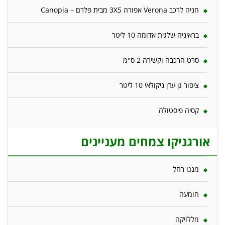
חניה לרכב Verona אפורה 3X5 מבית פלרם – Canopia
בראיניה שלגית אדומה 10 ליטר
סרט הרכבה וקשירה 2 ס"מ
ציפור גן עדן ניקולאי 10 ליטר
קסיה פיסטולה
אורגניקו צמחים מעניינים
מנגו רחל
חומעה
מללויקה