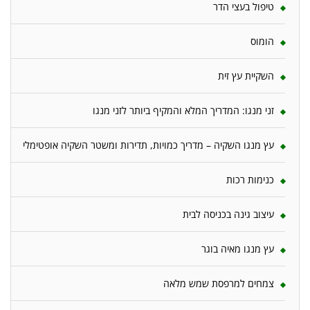
טיפול בעצי הדר
הומוס
השקיית עץ זית
זני מנגו: המדריך המלא והמקיף ביותר לזני מנגו
עץ מנגו השקיה – מדריך כמויות, תדירות ומשטר השקיה אופטימלי
כנימות רכות
עיצוב גינה בכניסה לבית
עץ מנגו מאיה בוגר
צמחים למרפסת שמש מלאה