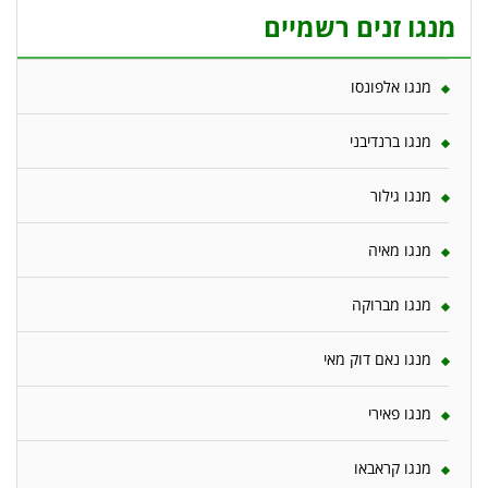
מנגו זנים רשמיים
מנגו אלפונסו
מנגו ברנדיבני
מנגו גילור
מנגו מאיה
מנגו מברוקה
מנגו נאם דוק מאי
מנגו פאירי
מנגו קראבאו