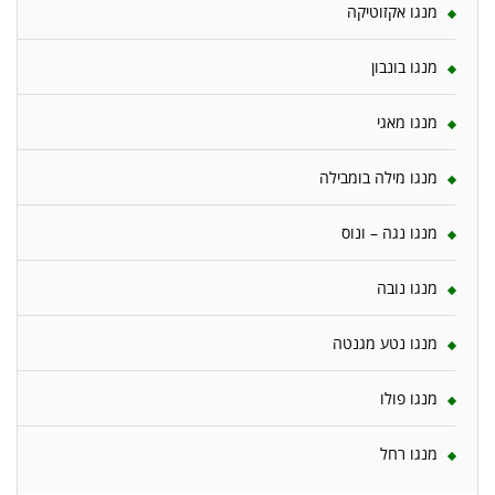
מנגו אקזוטיקה
מנגו בונבון
מנגו מאגי
מנגו מילה בומבילה
מנגו נגה – ונוס
מנגו נובה
מנגו נטע מגנטה
מנגו פולו
מנגו רחל