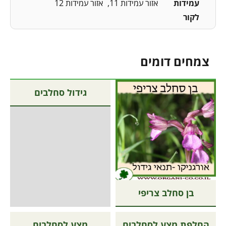
עמידות
אזור עמידות 11
אזור עמידות 12
לקור
צמחים דומים
גידול סחלבים
בן סחלב צריפי
החלפת מצע לסחלבים
מצע לסחלבים