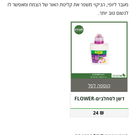
מעבר ליופי, הניקוי משפר את קליטת האור של הצמח ומאפשר לו
לנשום טוב יותר.
הוספה לסל
דשן לסחלבים-FLOWER
24
₪