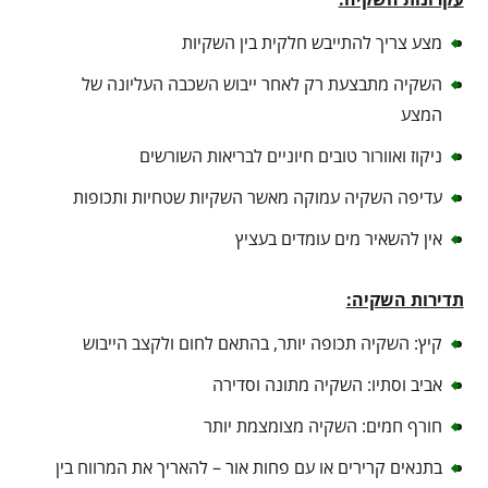
מצע צריך להתייבש חלקית בין השקיות
השקיה מתבצעת רק לאחר ייבוש השכבה העליונה של
המצע
ניקוז ואוורור טובים חיוניים לבריאות השורשים
עדיפה השקיה עמוקה מאשר השקיות שטחיות ותכופות
אין להשאיר מים עומדים בעציץ
תדירות השקיה:
קיץ: השקיה תכופה יותר, בהתאם לחום ולקצב הייבוש
אביב וסתיו: השקיה מתונה וסדירה
חורף חמים: השקיה מצומצמת יותר
בתנאים קרירים או עם פחות אור – להאריך את המרווח בין