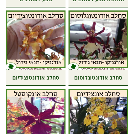
סחלב אודונטוגלוסום
סחלב אודונטוצידיום