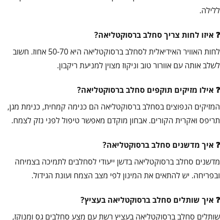
ללילה.
איזו לחות צריך סחלב ברסוקטליאה?
לחות האוויר האידיאלית לסחלב ברסוקטליאה היא 50-70 אחוז. חשוב
לשלב אותה עם אוורור טוב וניקוז מצוין למניעת ריקבון.
אילו מזיקים תוקפים סחלב ברסוקטליאה?
המזיקים הנפוצים בסחלב ברסוקטליאה הם כנימה קמחית, כנימת מגן,
תריפס ואקרית הקורים. אבחון מוקדם מאפשר טיפול לפני נזק לצמח.
איך מדשנים סחלב ברסוקטליאה?
מדשנים סחלב ברסוקטליאה בדשן ייעודי לסחלבים לתמיכה בצמיחה
ובפריחה. יש להתאים את המינון לפי מצב הצמח ועונת הגידול.
איך שותלים סחלב ברסוקטליאה בעציץ?
שותלים סחלב ברסוקטליאה בעציץ רשת עם מצע סחלבים גס ומנוקז,