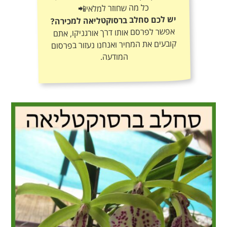
כל מה שחוזר למלאי📲
יש לכם סחלב ברסוקטליאה למכירה?
אפשר לפרסם אותו דרך אורגניקו, אתם
קובעים את המחיר ואנחנו נעזור בפרסום
המודעה.