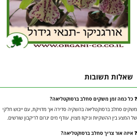
שאלות תשובות
כל כמה זמן משקים סחלב ברסוקטליאה?
משקים סחלב ברסוקטליאה בהשקיה סדירה אך מדויקת, עם ייבוש חלקי
של המצע בין ההשקיות וניקוז מצוין. עודף מים יגרום לריקבון שורשים.
איזה אור צריך סחלב ברסוקטליאה?