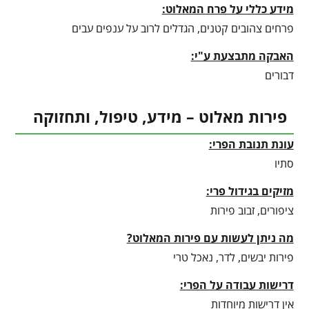
מידע כללי על פרח המאלוט:
פרחים צהובים קטנים, הגדלים לרוב על ענפים עבים
האבקה מתבצעת ע"י:
דבורים
פירות מאלוט – מידע, טיפול, ותחזוקה
עונת תנובת הפרי:
סתיו
מזיקים בגידול פרי:
ציפורים, זבוב פירות
מה ניתן לעשות עם פירות המאלוט?
פירות יבשים, לדר, נאכל טרי
דרישות עבודה על הפרי:
אין דרישות מיוחדות