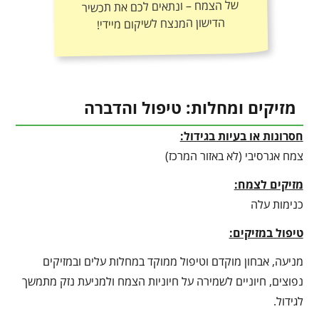
הדישון המנצח לשיקום מיידי!
מזיקים ומחלות: טיפול והדברה
חסרונות או בעיות בגידול:
צמח אגרסיבי (לא באזור המרכז)
מזיקים לצמח:
כנימות עלה
טיפול במזיקים:
מניעה, אבחון מוקדם וטיפול ממוקד במחלות עלים ובמזיקים
נפוצים, חיוניים לשמירה על חיוניות הצמח ולמניעת נזק מתמשך
לגידול.