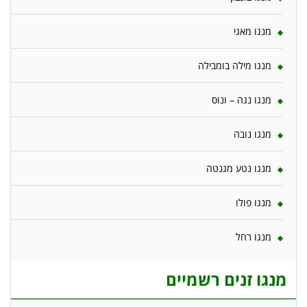
מנגו מאגי
מנגו מילה בומבילה
מנגו נגה – ונוס
מנגו נובה
מנגו נטע מגנטה
מנגו פולו
מנגו רחל
מנגו זנים רשמיים