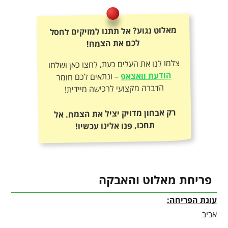
מאלוט נגוע? אל תתנו למזיקים לחסל
לכם את הצמח!
צלמו לנו את העלים כעת, לחצו כאן ושלחו
הודעת וואצאפ
– ונתאים לכם חומר
הדברה מקצועי לרכישה מיידית!
רק אבחון מדויק יציל את הצמח. אל
תחכו, פנו אלינו עכשיו!
פריחת מאלוט והאבקה
עונת הפריחה:
אביב