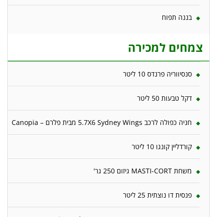
בננה תפוח
צמחים למכירה
סנסיווריה פרנדס 10 ליטר
דקל טבעות 50 ליטר
חניה כפולה לרכב 5.7X6 Sydney Wings מבית פלרם – Canopia
קורדליין קונגו 10 ליטר
משחת MASTI-CORT גיזום 250 גר'
פנסית דו נוצתית 25 ליטר