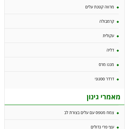
מרווה קטנת עלים
קרמבולה
עקולית
דליה
מנגו מרס
דרדר ססגוני
מאמרי גינון
צמח מטפס עם עלים בצורת לב
עצי פרי גדולים