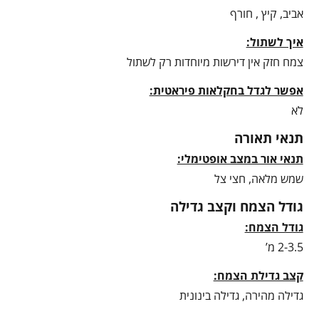
אביב, קיץ , חורף
איך לשתול:
צמח חזק אין דירשות מיוחדות רק לשתול
אפשר לגדל בחקלאות פיראטית:
לא
תנאי תאורה
תנאי אור במצב אופטימלי:
שמש מלאה, חצי צל
גודל הצמח וקצב גדילה
גודל הצמח:
2-3.5 מ’
קצב גדילת הצמח:
גדילה מהירה, גדילה בינונית