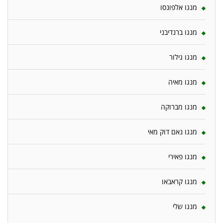
מנגו אלפונסו
מנגו ברנדיבני
מנגו גילור
מנגו מאיה
מנגו מברוקה
מנגו נאם דוק מאי
מנגו פאירי
מנגו קראבאו
מנגו שלי