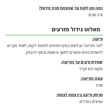
כמה זמן לוקח עד שהצמח מניב פירות?
2-6 שנים
מאלוט גידול מזרעים
זריעה:
לפני הזריעה יש לשים במים חמימים למספר דקות, לאחר מכן יש
להשרות במים פושרים למשך 6 שעות ובסוף להכמין.
שמירת זרעים עד הזריעה:
מקום יבש וקריר
עונת הזריעה:
אביב
מרחק זריעה בין צמח לצמח:
עציצים נפרדים