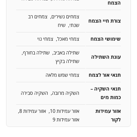
הצמח
צמחים נשירים
צמחים רב
צורת חיי הצמח
שנתי
שיח
שימושי הצמח
צמחי מאכל
צמחי נוי
שתילה באביב
שתילה בחורף
עונת השתילה
שתילה בקיץ
תנאי אור לצמח
צמחי שמש מלאה
תנאי השקיה –
השקיה מרובה
השקיה סבירה
כמות מים
אזור עמידות
אזור עמידות 10
אזור עמידות 8
לקור
אזור עמידות 9