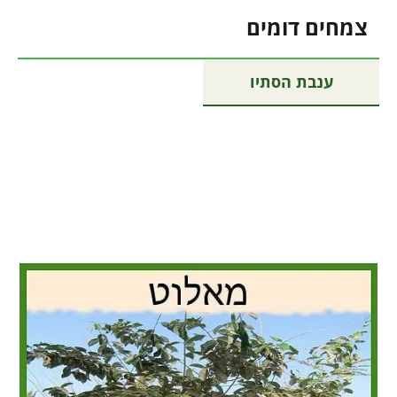
צמחים דומים
ענבת הסתיו