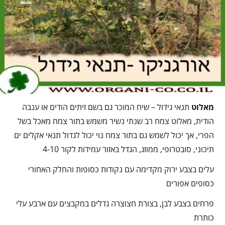
מאלוט
תנאי גידול – שיח המוכר גם בשם זיתים הודים או ענבה
הודית, מאלוט צמח רב שנתי נשיר משמש בתור צמח מאכל בשל
הפרי, אך יכול לשמש גם בתור צמח נוי יכול לגדול תנאי אקלים ים
תיכוני, סובטרופי, ממוזג, הגדל באזור עמידות לקור 4-10
עלים בצבע ירוק מקדימה עם נקודות כסופות והחלק האחורי
כסופים אפורים
פרחים בצבע לבן, בצורת חצוצרה גדלים במקבצים עם ארבע עלי
כותרת