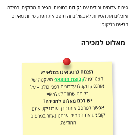
פירות אדומים-ורודים עם נקודות כסופות. הפירות מתוקים, במידה
ואוכלים את הפירות לא בשלים זה תופס את הפה, פירות מאלוט
מלאים בליקופן
מאלוט למכירה
הצמח כרגע אינו במלאי🌱
הצטרפו ל
קבוצת הווצאפ
השקטה של
אורגניקו וקבלו עדכונים לפני כולם – על
כל מה שחוזר למלאי📲
יש לכם מאלוט למכירה?
אפשר לפרסם אותו דרך אורגניקו, אתם
קובעים את המחיר ואנחנו נעזור בפרסום
המודעה.