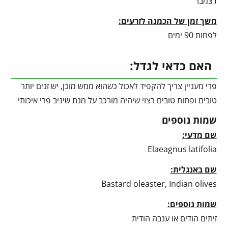
דצמבר
משך זמן של הכמנה לזרעים:
לפחות 90 ימים
האם כדאי לגדל:
פרי מעניין צריך להקפיד לאכול כשהוא ממש מוכן, יש זנים יותר
טובים ופחות טובים רצוי שיהיה מורכב על מנת שיניב פרי איכותי
שמות נוספים
שם מדעי:
Elaeagnus latifolia
שם באנגלית:
Bastard oleaster, Indian olives
שמות נוספים:
זיתים הודים או ענבה הודית