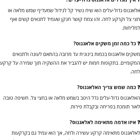
אלאגנוס גדול-עלים הוא שיח נשיר קל לגידול שמעדיף שמש מלאה או
חצי צל וקרקע לחה. זהו צמח קושר חנקן שעמיד לתנאים קשים ואף
למליחות.
כל כמה זמן משקים אלאגנוס?
משקים אלאגנוס בכמות בינונית עד מרובה בהתאם לעונה ולתנאים
המקומיים. בתקופות חמות יש להגביר את ההשקיה תוך שמירה על קרקע
לחה.
כמה שמש צריך האלאגנוס?
האלאגנוס גדול-עלים גדל היטב בשמש מלאה או בחצי צל. חשיפה טובה
לאור תומכת בפריחה ובקבלת פירות.
איזו אדמה מתאימה לאלאגנוס?
לאלאגנוס מתאימה קרקע עשירה ולחה, אך הוא עמיד גם בקרקעות