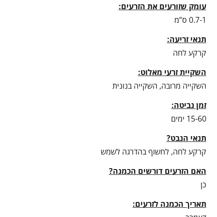
עומק שזורעים את הזרעים:
0.7-1 ס”מ
תנאי זריעה:
קרקע לחה
השקיית זרעי מאלוט:
השקייה מרובה, השקייה בנונית
זמן נביטה:
15-60 ימים
תנאי הנבט?
קרקע לחה, לחשוף בהדרגה לשמש
האם הזרעים דורשים הכמנה?
כן
תאריך הכמנה לזרעים: