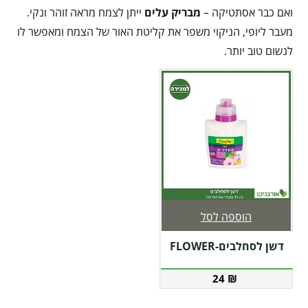
ואם כבר אסתטיקה –
מבריק עלים
ייתן לצמח מראה זוהר ונקי.
מעבר ליופי, הניקוי משפר את קליטת האור של הצמח ומאפשר לו
לנשום טוב יותר.
הוספה לסל
דשן לסחלבים-FLOWER
24
₪