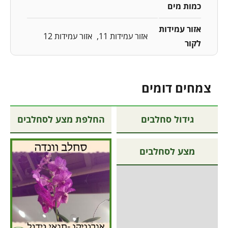
כמות מים
אזור עמידות
אזור עמידות 11
אזור עמידות 12
לקור
צמחים דומים
גידול סחלבים
החלפת מצע לסחלבים
מצע לסחלבים