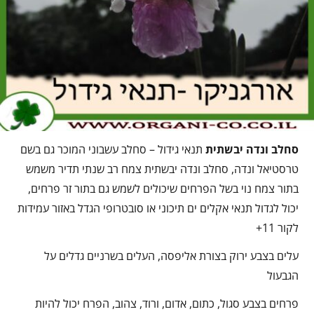
סחלב ונדה יבשתית
תנאי גידול – סחלב עשבוני המוכר גם בשם
טרסטיאל ונדה, סחלב ונדה יבשתית צמח רב שנתי תדיר משמש
בתור צמח נוי בשל הפרחים שיכולים לשמש גם בתור זר פרחים,
יכול לגדול תנאי אקלים ים תיכוני או סובטרופי הגדל באזור עמידות
לקור 11+
עלים בצבע ירוק בצורת אליפסה, העלים בשרניים גדלים על
הגבעול
פרחים בצבע סגול, כתום, אדום, ורוד, צהוב, הפרח יכול להיות