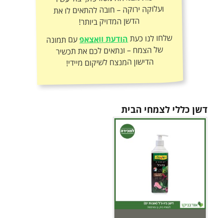
הדשן המדויק ביותר!
שלחו לנו כעת
הודעת וואצאפ
עם תמונה
של הצמח – ונתאים לכם את תכשיר
הדישון המנצח לשיקום מיידי!
דשן כללי לצמחי הבית