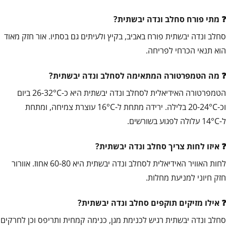
מתי פורח סחלב ונדה יבשתית?
סחלב ונדה יבשתית פורח באביב, בקיץ ולעיתים גם בסתיו. אור חזק מאוד
הוא תנאי הכרחי לפריחה.
מה הטמפרטורה המתאימה לסחלב ונדה יבשתית?
הטמפרטורה האידיאלית לסחלב ונדה יבשתית היא כ-26-32°C ביום
וכ-20-24°C בלילה. ירידה מתחת ל-16°C עוצרת צמיחה, ומתחת
ל-14°C עלולה לפגוע בשורשים.
איזו לחות צריך סחלב ונדה יבשתית?
לחות האוויר האידיאלית לסחלב ונדה יבשתית היא 60-80 אחוז. אוורור
חזק חיוני למניעת מחלות.
אילו מזיקים תוקפים סחלב ונדה יבשתית?
סחלב ונדה יבשתית רגיש לכנימת מגן, כנימה קמחית ותריפס וכן לחרקים