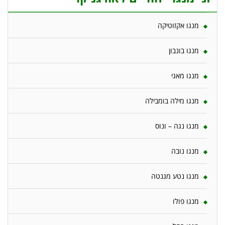
מנגו אקזוטיקה
מנגו בונבון
מנגו מאגי
מנגו מילה בומבילה
מנגו נגה – ונוס
מנגו נובה
מנגו נטע מגנטה
מנגו פולו