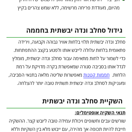
מהיום, מעודדת פריחה מרשימה, ללא שמש צהרים בקיץ
גידול סחלב ונדה יבשתית בחממה
סחלב ונדה יבשתית תלוי בלחות אוויר גבוהה וקבועה, וירידה
פתאומית בלחות עלולה לייבש אותו ולפגוע בקצב ההתפתחות.
כדי לשמור על לחות מתאימה עבור סחלב ונדה יבשתית, מומלץ
לגדל אותו בסביבה סגורה שמאפשרת בקרה מדויקת על רמת
הלחות.
חממות קטנות
מאפשרות שליטה מלאה בתנאי הסביבה,
ומעניקות לסחלב ונדה יבשתית תשתית טובה יותר להצלחה.
השקיית סחלב ונדה יבשתית
תנאי השקיה אופטימלים:
שורשים עבים וחשופים ויכולת עמידה טובה ליובש קצר. ההשקיה
חייבת להיות תכופה אך מהירה, עם ייבוש מלא בין השקיות וללא