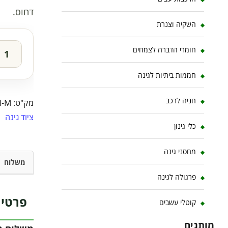
דחוס.
השקיה וצנרת
חומרי הדברה לצמחים
חממות ביתיות לגינה
חניה לרכב
מק"ט:
I-M
ציוד גינה
כלי גינון
מחסני גינה
משלוח
פרגולה לגינה
פרטי 
קוטלי עשבים
מותגים