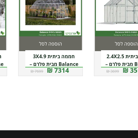
הוספה לסל
הוספה לסל
חממה ביתית 2.4X2.5
חממה ביתית 3X4.9
Balance מבית פלרם –
Balance מבית פלרם –
se
7314 ₪
351
7699 ₪
3699 ₪
Canopi
Canopia
ש