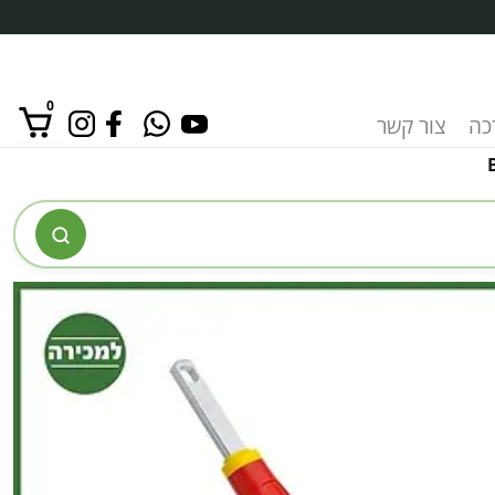
0
רכה
צור קשר
אין מוצרים בסל הקניות.