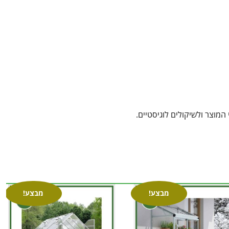
מוצר ולשיקולים לוגיסטיים.
מבצע!
מבצע!