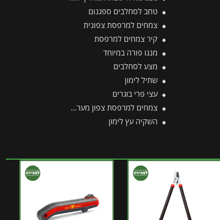
טחב לסחלבים ספגנום
צמחים למרפסת צפונית
קיר צמחים למרפסת
מנגו פורה במיוחד
מצע לסחלבים
שתיל לימון
עצי פרי בוגרים
צמחים למרפסת צפון מערבית
השקיה עץ לימון