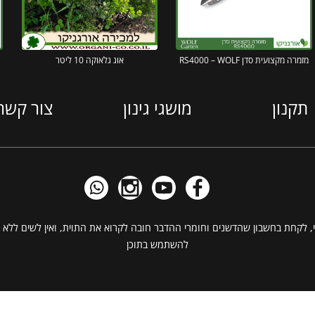
מזמרה מקצועית סדן RS4000 – WOLF
אוג גלאוקה 10 ליטר
תקנון
מושגי גינון
צור קשר
, לקחת בחשבון שהדשנים וחומרי ההדבר חובה לקרוא את התוית, ואין לשים ללא ב
להשתמש בתוכן