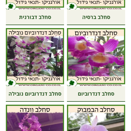
סחלב ברסיה
סחלב דבורנית
סחלב דנדרוביום
סחלב דנדרוביום נובילה