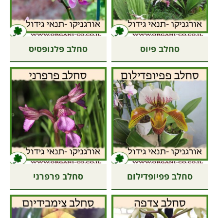
סחלב פיוס
סחלב פלנופסיס
סחלב פפיופדילום
סחלב פרפרני