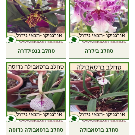
סחלב בילרה
סחלב בנפילדרה
סחלב ברסאבולה
סחלב ברסאבולה נדוסה