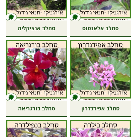
סחלב אלאנטוס
סחלב אנציקליה
סחלב אפידנדרון
סחלב בורגריאה