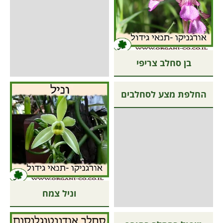
בן סחלב צריפי
החלפת מצע לסחלבים
וניל צמח