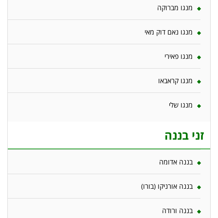
מנגו מברוקה
מנגו נאם דוק מאי
מנגו פאירי
מנגו קראבאו
מנגו שלי
זני בננה
בננה אדומה
בננה אורניקו (בורו)
בננה ורודה