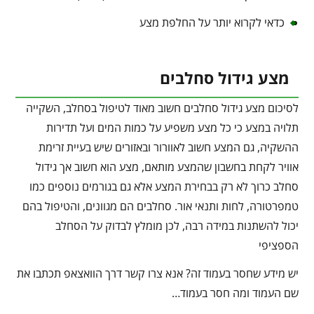
כדאי לקרוא יותר על החלפת מצע
מצע גידול סחלבים
לסיכום מצע גידול סחלבים חשוב מאוד לטיפול בסחלב, השקייה
תלויה במצע כי כל מצע משפיע על כמות המים ועל תדירות
ההשקיה, גם המצע חשוב לאוורור ובאזורים שיש בעיית זרימת
אוויר לקחת בחשבון שהמצע מותאם, מצע הוא חשוב אך גידול
סחלב כרוך לא רק בבחירת המצע אלא גם בגורמים נוספים כמו
טמפרטורה, לחות ותנאי אור. סחלבים הם מגוונים, והטיפול בהם
יכול להשתנות במידה רבה, לכן מומלץ לבדוק על הסחלב
הספציפי
יש מידע שחסר בעמוד זה? אנא צרו קשר דרך הוואצאפ תכתבו את
שם העמוד ומה חסר בעמוד…