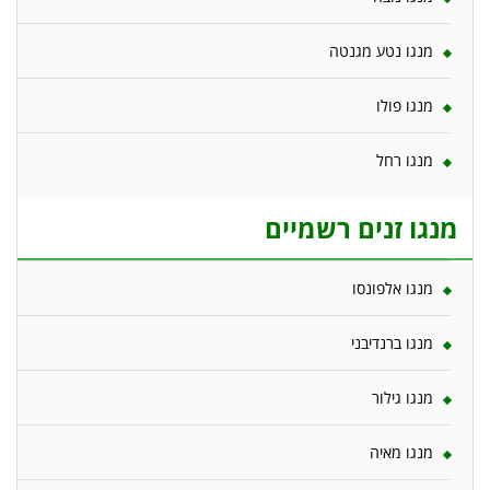
מנגו נטע מגנטה
מנגו פולו
מנגו רחל
מנגו זנים רשמיים
מנגו אלפונסו
מנגו ברנדיבני
מנגו גילור
מנגו מאיה