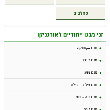
סחלבים
זני מנגו ייחודיים לאורגניקו
מנגו אקזוטיקה
מנגו בונבון
מנגו מאגי
מנגו מילה בומבילה
מנגו נגה – ונוס
מנגו נובה