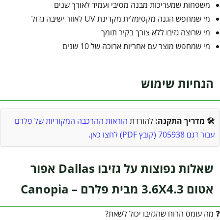
משפחות שמעריכות מבנה מסיבי ועמיד לאורך שנים
מי שמחפש הגנה מקסימלית מקרינת UV לאזור ישיבה גדול
מי שרוצה גזיבו ללא צורך בקיר תומך
מי שמחפש מוצר עם אחריות ארוכה של 10 שנים
הנחיות שימוש
🛠️ מדריך התקנה:
להורדת
הוראות ההרכבה המקוריות של פלרם
עבור דגם 705938 (קובץ PDF) לחצו כאן
.
שאלות נפוצות על גזיבו Dallas אפור
אטום 3.6X4.3 מבית פלרם – Canopia
❓ מה עומס הרוח שהגזיבו יכול לשאת?