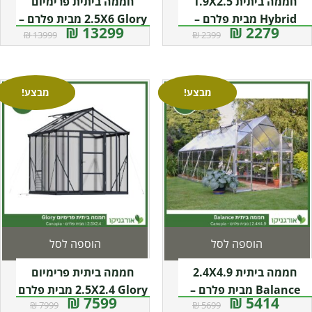
חממה ביתית 1.9X2.5
חממה ביתית פרימיום
Hybrid מבית פלרם –
2.5X6 Glory מבית פלרם –
13299 ₪
2279 ₪
13999 ₪
2399 ₪
Canopia
קנופיה
מבצע!
מבצע!
הוספה לסל
הוספה לסל
חממה ביתית 2.4X4.9
חממה ביתית פרימיום
Balance מבית פלרם –
2.5X2.4 Glory מבית פלרם
7599 ₪
5414 ₪
7999 ₪
5699 ₪
– Canopia
Canopia