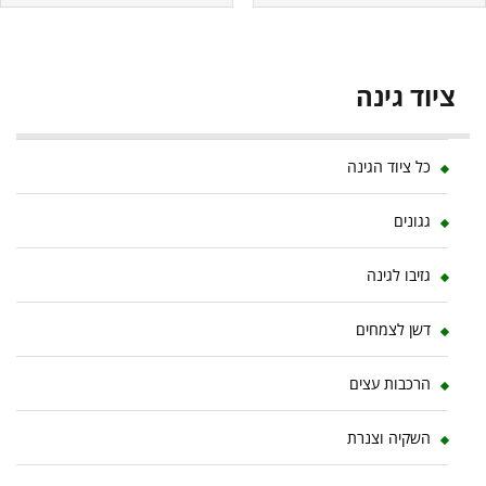
ציוד גינה
כל ציוד הגינה
גגונים
גזיבו לגינה
דשן לצמחים
הרכבות עצים
השקיה וצנרת