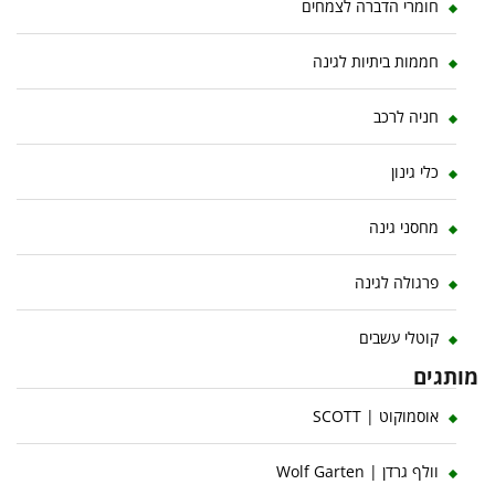
חומרי הדברה לצמחים
חממות ביתיות לגינה
חניה לרכב
כלי גינון
מחסני גינה
פרגולה לגינה
קוטלי עשבים
מותגים
אוסמוקוט | SCOTT
וולף גרדן | Wolf Garten