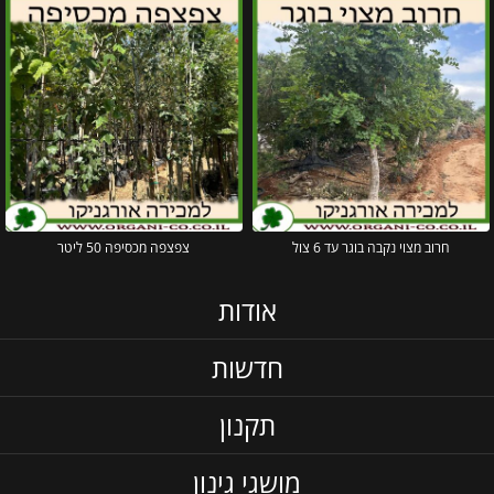
חרוב מצוי נקבה בוגר עד 6 צול
צפצפה מכסיפה 50 ליטר
אודות
חדשות
תקנון
מושגי גינון