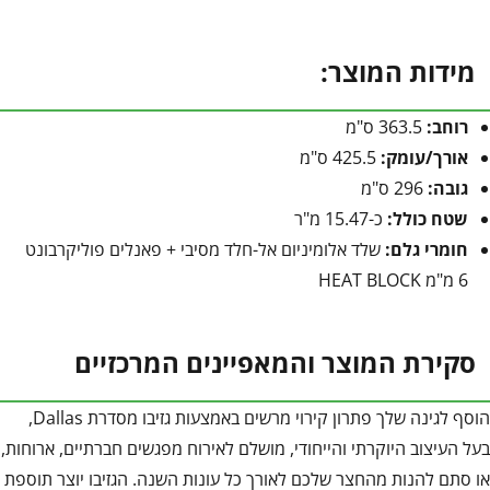
מידות המוצר:
רוחב:
363.5 ס"מ
אורך/עומק:
425.5 ס"מ
גובה:
296 ס"מ
שטח כולל:
כ-15.47 מ"ר
חומרי גלם:
שלד אלומיניום אל-חלד מסיבי + פאנלים פוליקרבונט
6 מ"מ HEAT BLOCK
סקירת המוצר והמאפיינים המרכזיים
הוסף לגינה שלך פתרון קירוי מרשים באמצעות גזיבו מסדרת Dallas,
בעל העיצוב היוקרתי והייחודי, מושלם לאירוח מפגשים חברתיים, ארוחות,
או סתם להנות מהחצר שלכם לאורך כל עונות השנה. הגזיבו יוצר תוספת