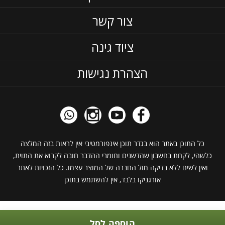
צור קשר
ציוד גינה
הצהרת נגישות
כל התוכן באתר הוא בגדר תוכן אינפורמטיבי אין לראות בזה המלצה
כלשהי, לקחת בחשבון שהדשנים וחומרי ההדבר חובה לקרוא את התוית,
ואין לשים ללא בדיקה מול החברה של המוצר עצמו. כל הזכויות לאתר
אורגניקו בלבד, אין להשתמש בתוכן
הוספה לסל