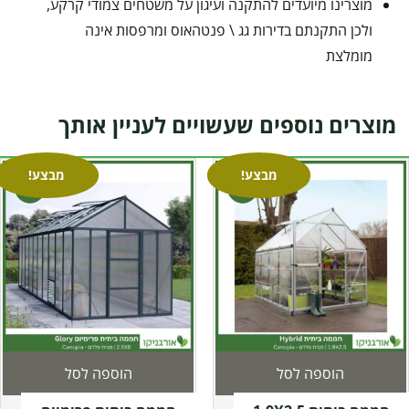
מוצרינו מיועדים להתקנה ועיגון על משטחים צמודי קרקע,
ולכן התקנתם בדירות גג \ פנטהאוס ומרפסות אינה
מומלצת
מוצרים נוספים שעשויים לעניין אותך
מבצע!
מבצע!
הוספה לסל
הוספה לסל