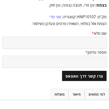
בצמח:
עץ פרי, תנובה גבוהה, עץ חזק
מק"ט:
HNP10107
קטגוריה:
עצי פרי
הצמח אזל במלאי, השאירו פרטים ונעדכן כשיחזור:
שם מלא
*
מספר טלפון
*
צרו קשר דרך וואצאפ
למי מתאים
תיאור
משלוח