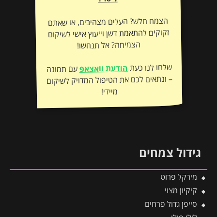
הצמח חלש? העלים מצהיבים, או שאתם
זקוקים להתאמת דשן וייעוץ אישי לשיקום
הצמיחה? אל תנחשו!
שלחו לנו כעת
הודעת וואצאפ
עם תמונה
– ונתאים לכם את הטיפול המדויק לשיקום
מיידי!
גידול צמחים
מירקל פרוט
קיקיון מצוי
סייפן גדול פרחים