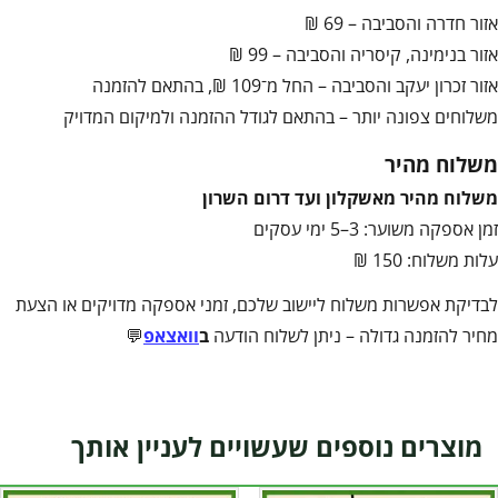
אזור חדרה והסביבה – 69 ₪
אזור בנימינה, קיסריה והסביבה – 99 ₪
אזור זכרון יעקב והסביבה – החל מ־109 ₪, בהתאם להזמנה
משלוחים צפונה יותר – בהתאם לגודל ההזמנה ולמיקום המדויק
משלוח מהיר
משלוח מהיר מאשקלון ועד דרום השרון
זמן אספקה משוער: 3–5 ימי עסקים
עלות משלוח: 150 ₪
לבדיקת אפשרות משלוח ליישוב שלכם, זמני אספקה מדויקים או הצעת
מחיר להזמנה גדולה – ניתן לשלוח הודעה
ב
וואצאפ
💬
מוצרים נוספים שעשויים לעניין אותך