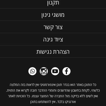
תקנון
מושגי גינון
צור קשר
ציוד גינה
הצהרת נגישות
כל התוכן באתר הוא בגדר תוכן אינפורמטיבי אין לראות בזה המלצה
כלשהי, לקחת בחשבון שהדשנים וחומרי ההדבר חובה לקרוא את התוית,
ואין לשים ללא בדיקה מול החברה של המוצר עצמו. כל הזכויות לאתר
אורגניקו בלבד, אין להשתמש בתוכן