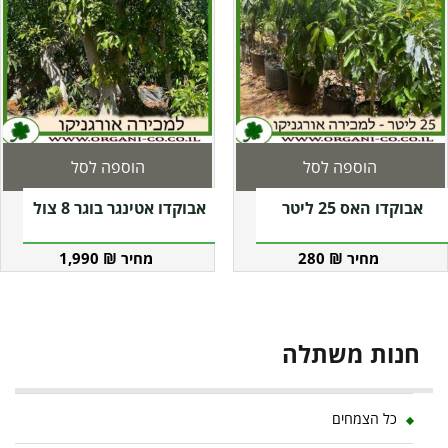
הוספה לסל
הוספה לסל
אבוקדו האס 25 ליטר
אבוקדו אטינגר בוגר 8 צול
1,990
₪
280
₪
חנות משתלה
כל הצמחים