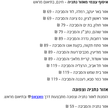
איסוף עצמי מאזור נתניה
– חינם, בתיאום מראש
אזור באר יעקב, רמלה, לוד והסביבה – 69 ₪
אזור ראשון לציון, נס ציונה והסביבה – 69 ₪
אזור חולון, בת ים והסביבה – 79 ₪
אזור שוהם, נתב״ג והסביבה – 79 ₪
אזור רחובות, גדרה והסביבה – 89 ₪
אזור פתח תקווה, בקעת אונו והסביבה – 89 ₪
אזור מודיעין, מכבים־רעות והסביבה – 89 ₪
אזור אשדוד, קריית מלאכי והסביבה – 89 ₪
אזור תל אביב, הרצליה והסביבה – 119 ₪
אזור בית שמש והסביבה – 119 ₪
אזור כפר סבא, רעננה והסביבה – 119 ₪
אזור נתניה וצפונה
הזמנות לאזור נתניה וצפונה מתבצעות דרך
וואצאפ
💬 ובתיאום מראש.
אזור נתניה והסביבה – 59 ₪