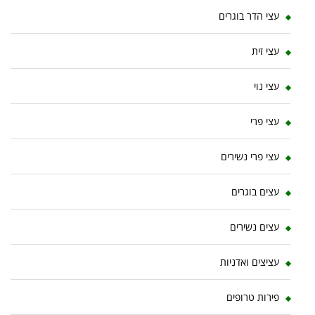
עצי הדר בוגרים
עצי זית
עצי נוי
עצי פרי
עצי פרי נשירים
עצים בוגרים
עצים נשירים
עציצים ואדניות
פירות טרופים