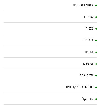
צמחים מיוחדים
אבוקדו
בננות
גדר חיה
הדרים
זני מנגו
חלוקי נחל
סוקולנטים וקקטוסים
עצי דקל