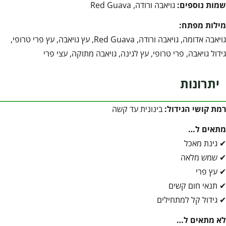
שמות נוספים:
גויאבה ורודה, Red Guava
מילות מפתח:
גויאבה אדומה, גויאבה ורודה, Red Guava, עץ גויאבה, עץ פרי טרופי,
גידול גויאבה, פרי טרופי, עץ לגינה, גויאבה מתוקה, עצי פרי
יתרונות
רמת קושי הגידול:
בינונית עד קשה
מתאים ל…
✔ גינת מאכל
✔ שמש מלאה
✔ עץ פרי
✔ תנאי חום קשים
✔ גידול קל למתחילים
לא מתאים ל…