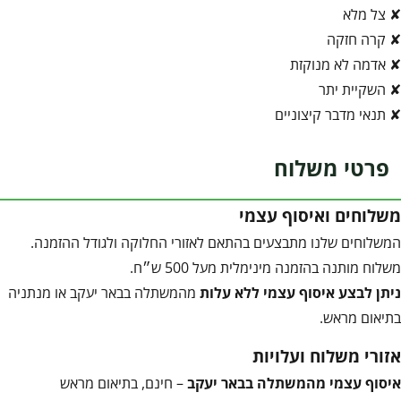
✘ צל מלא
✘ קרה חזקה
✘ אדמה לא מנוקזת
✘ השקיית יתר
✘ תנאי מדבר קיצוניים
פרטי משלוח
משלוחים ואיסוף עצמי
המשלוחים שלנו מתבצעים בהתאם לאזורי החלוקה ולגודל ההזמנה.
משלוח מותנה בהזמנה מינימלית מעל 500 ש״ח.
ניתן לבצע איסוף עצמי ללא עלות
מהמשתלה בבאר יעקב או מנתניה
בתיאום מראש.
אזורי משלוח ועלויות
איסוף עצמי מהמשתלה בבאר יעקב
– חינם, בתיאום מראש