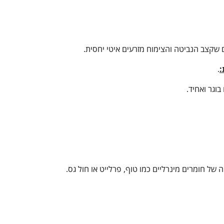
 שקצב הנביטה והצימוח מזרעים איטי יחסית.
:
.
וגר ואחיד.
 של חומרים מינרליים כמו טוף, פרלייט או חול גס.