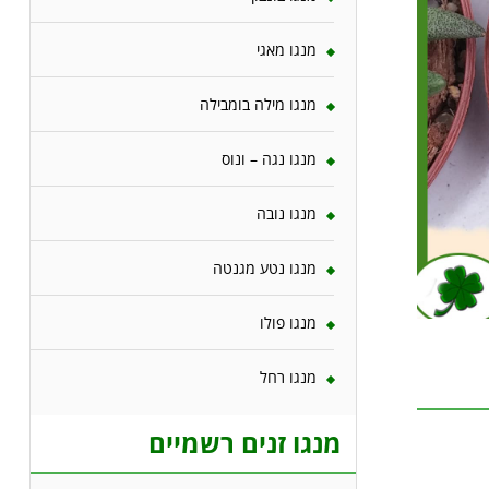
מנגו מאגי
מנגו מילה בומבילה
מנגו נגה – ונוס
מנגו נובה
מנגו נטע מגנטה
מנגו פולו
מנגו רחל
מנגו זנים רשמיים