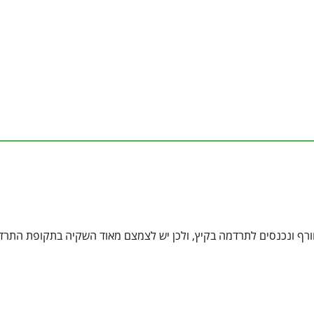
חורף ונכנסים לתרדמה בקיץ, ולכן יש לצמצם מאוד השקיה בתקופת התרד