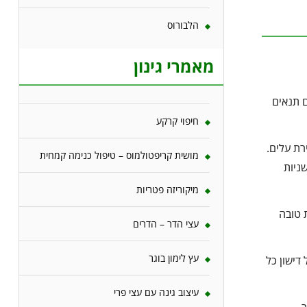
הלבורוס
מאמרי גינון
ם תנאים
חיפוי קרקע
רת עלים.
מושית קריפטולמוס – טיפול כנימה קמחית
ניות
מיקוריזה פטריות
 טובה
עצי הדר – הדרים
עץ לימון בוגר
דישון כל
עיצוב גינה עם עצי פרי
.