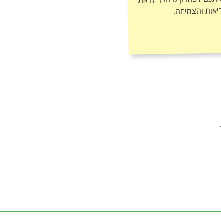
יאות והצמיחה.