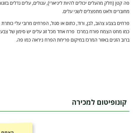
פה קטן (חלק מהעלים יכולים להיות ליניארי), עגולים, עלים גדלים בזוגו
מחוברים ולאט מתפצלים לשני עלים.
פרחים בצבע צהוב, לבן, ורוד, כתום או סגול, הפרחים מרובי עלי כותרת
כמו מחט הצמח פורח במרכז פרח אחד מכל זוג עלים יש סימון של צבע
ברוב הזנים באזור המרכז במיקום פריחת הפרח ניראה כמו פה.
קונופיטום למכירה
הצמח כ