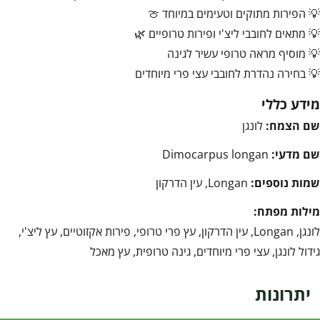
💡 הפירות מתוקים וטעימים במיוחד 🍈
💡 מתאים לחובבי ליצ'י ופירות טרופיים 🌿
💡 מוסיף מראה טרופי עשיר לגינה
💡 בחירה נהדרת לחובבי עצי פרי מיוחדים
מידע כללי
שם הצמח:
לונגן
שם מדעי:
Dimocarpus longan
שמות נוספים:
Longan, עין הדרקון
מילות מפתח:
לונגן, Longan, עין הדרקון, עץ פרי טרופי, פירות אקזוטיים, עץ ליצ'י,
גידול לונגן, עצי פרי מיוחדים, גינה טרופית, עץ מאכל
יתרונות