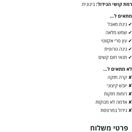
רמת קושי הגידול:
בינונית
מתאים ל…
✔ גינת מאכל
✔ שמש מלאה
✔ עץ פרי אקזוטי
✔ גינה טרופית
✔ תנאי חום קשים
לא מתאים ל…
✘ קרה חזקה
✘ יובש קיצוני
✘ רוחות חזקות
✘ אדמה לא מנוקזת
✘ גידול במרפסת
פרטי משלוח