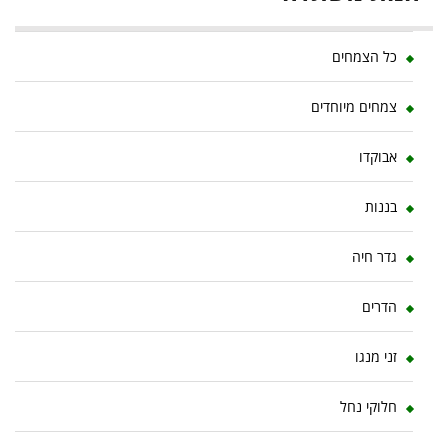
כל הצמחים
צמחים מיוחדים
אבוקדו
בננות
גדר חיה
הדרים
זני מנגו
חלוקי נחל