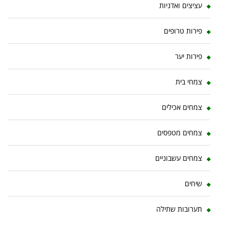
עציצים ואדניות
פירות טרופים
פירות יער
צמחי בית
צמחים אכילים
צמחים מטפסים
צמחים עשבוניים
שיחים
תערובות שתילה