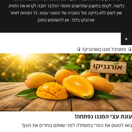
כלשהי, לקחת בחשבון שהדשנים וחומרי ההדבר חובה לקרוא את התוית,
ואין לשים ללא בדיקה מול החברה של המוצר עצמו. כל הזכויות לאתר
אורגניקו בלבד, אין להשתמש בתוכן
×
🥭 פסטיבל מנגו באורגניקו! 🥭
עונת עצי המנגו נפתחה!
בואו לטעום את הפרי במשתלה לפני שאתם בוחרים את העץ!