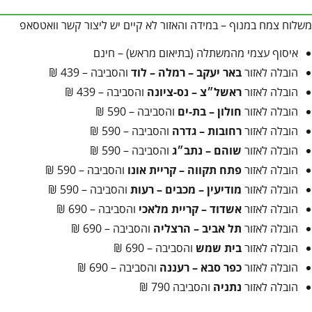
משלוח צמח במנוף – במידה והאזור לא קיים יש ליצור קשר וואטסאפ
איסוף עצמי מהמשתלה (בתיאום מראש) – חינם
הובלה לאזור
באר יעקב – רמלה – לוד
והסביבה – 439 ₪
הובלה לאזור
ראשל״צ – נס-ציונה
והסביבה – 439 ₪
הובלה לאזור
חולון – בת-ים
והסביבה – 590 ₪
הובלה לאזור
רחובות – גדרה
והסביבה – 590 ₪
הובלה לאזור
שוהם – נתב״ג
והסביבה – 590 ₪
הובלה לאזור
פתח תקווה – קריית אונו
והסביבה – 590 ₪
הובלה לאזור
מודיעין – מכבים – רעות
והסביבה – 590 ₪
הובלה לאזור
אשדוד – קריית מלאכי
והסביבה – 690 ₪
הובלה לאזור
תל אביב – הרצליה
והסביבה – 690 ₪
הובלה לאזור
בית שמש
והסביבה – 690 ₪
הובלה לאזור
כפר סבא – רעננה
והסביבה – 690 ₪
הובלה לאזור
נתניה
והסביבה 790 ₪