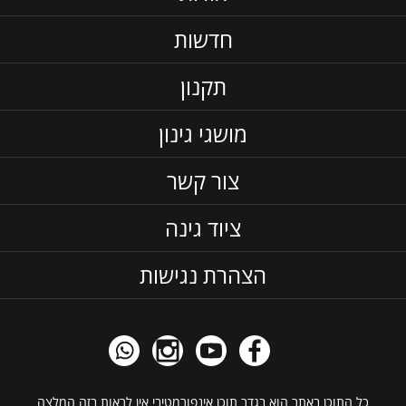
חדשות
תקנון
מושגי גינון
צור קשר
ציוד גינה
הצהרת נגישות
כל התוכן באתר הוא בגדר תוכן אינפורמטיבי אין לראות בזה המלצה