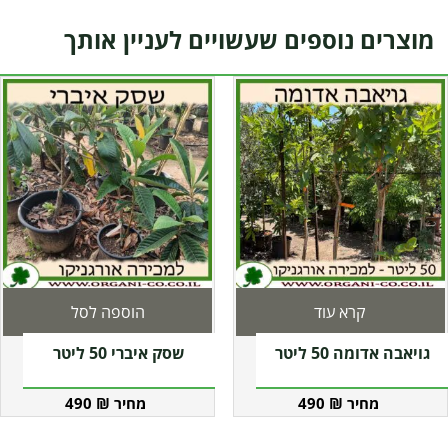
מוצרים נוספים שעשויים לעניין אותך
קרא עוד
הוספה לסל
גויאבה אדומה 50 ליטר
שסק איברי 50 ליטר
490
₪
490
₪