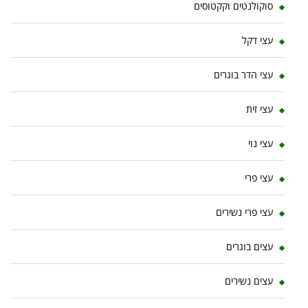
סוקולנטים וקקטוסים
עצי דקל
עצי הדר בוגרים
עצי זית
עצי נוי
עצי פרי
עצי פרי נשירים
עצים בוגרים
עצים נשירים