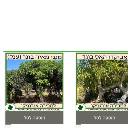
הוספה לסל
הוספה לסל