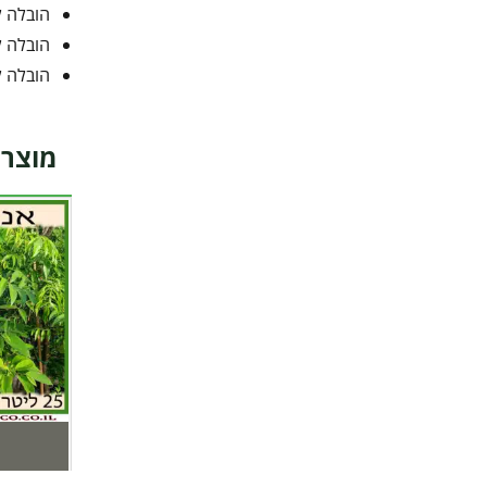
הובלה ל
הובלה ל
הובלה ל
מוצרי