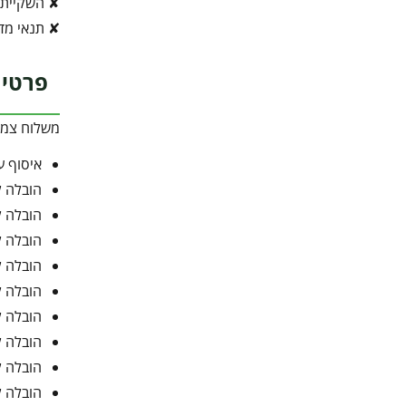
✘ השקיית 
✘ תנאי מדב
פרטי 
משלוח צמח 
איסוף ע
הובלה ל
הובלה ל
הובלה ל
הובלה ל
הובלה ל
הובלה ל
הובלה ל
הובלה ל
הובלה ל