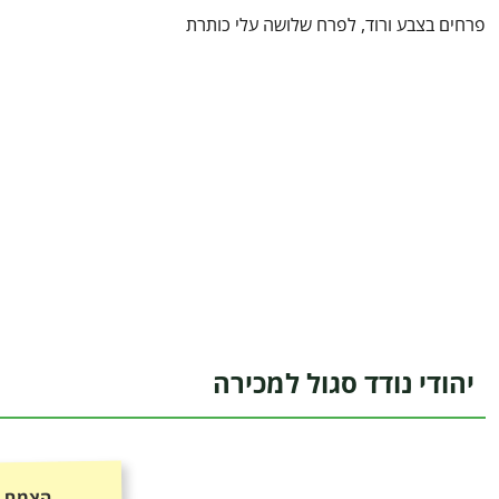
פרחים בצבע ורוד, לפרח שלושה עלי כותרת
יהודי נודד סגול למכירה
הצמח כ