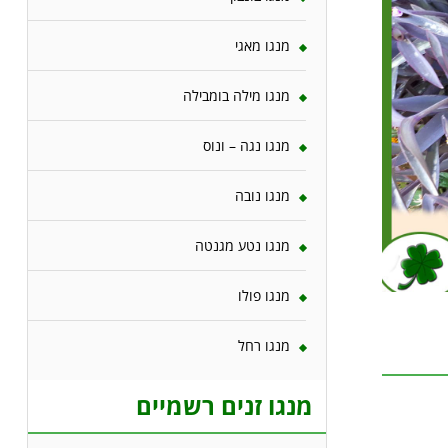
מנגו מאגי
מנגו מילה בומבילה
מנגו נגה – ונוס
מנגו נובה
מנגו נטע מגנטה
מנגו פולו
מנגו רחל
מנגו זנים רשמיים