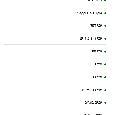
סוקולנטים וקקטוסים
עצי דקל
עצי הדר בוגרים
עצי זית
עצי נוי
עצי פרי
עצי פרי נשירים
עצים בוגרים