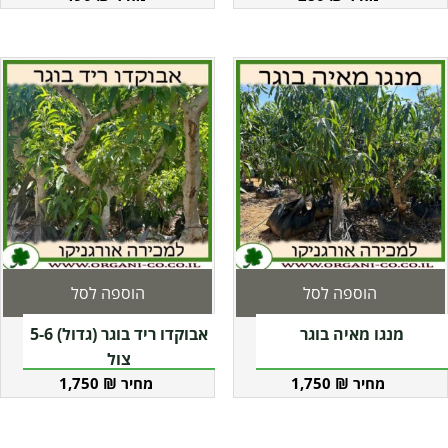
הוספה לסל
הוספה לסל
מנגו מאיה בוגר
אבוקדו ריד בוגר (גדול) 5-6
צול
1,750
₪
1,750
₪