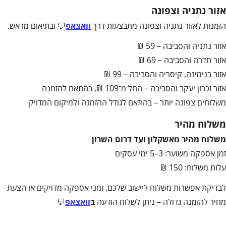
אזור נתניה וצפונה
הזמנות לאזור נתניה וצפונה מתבצעות דרך
וואצאפ
💬 ובתיאום מראש.
אזור נתניה והסביבה – 59 ₪
אזור חדרה והסביבה – 69 ₪
אזור בנימינה, קיסריה והסביבה – 99 ₪
אזור זכרון יעקב והסביבה – החל מ־109 ₪, בהתאם להזמנה
משלוחים צפונה יותר – בהתאם לגודל ההזמנה ולמיקום המדויק
משלוח מהיר
משלוח מהיר מאשקלון ועד דרום השרון
זמן אספקה משוער: 3–5 ימי עסקים
עלות משלוח: 150 ₪
לבדיקת אפשרות משלוח ליישוב שלכם, זמני אספקה מדויקים או הצעת
מחיר להזמנה גדולה – ניתן לשלוח הודעה
ב
וואצאפ
💬