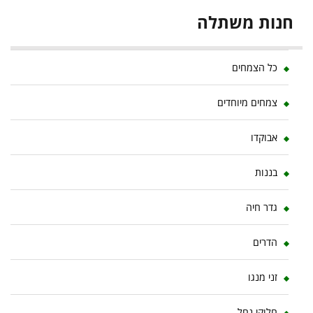
חנות משתלה
כל הצמחים
צמחים מיוחדים
אבוקדו
בננות
גדר חיה
הדרים
זני מנגו
חלוקי נחל