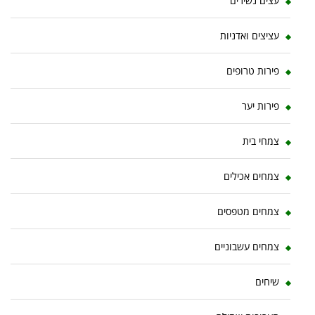
עצים נשירים
עציצים ואדניות
פירות טרופים
פירות יער
צמחי בית
צמחים אכילים
צמחים מטפסים
צמחים עשבוניים
שיחים