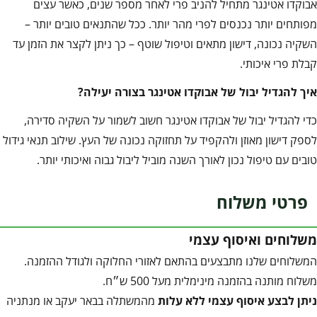
אבוקדו אטינגר מתחיל להניב פרי לאחר מספר שנים, כאשר עצים
מפותחים יותר נכנסים לפרי מהר יותר. ככל שהתנאים טובים יותר –
השקיה נכונה, דישון מתאים וטיפול שוטף – כך ניתן לקצר את הזמן עד
קבלת פרי איכותי.
איך להגדיל יבול של אבוקדו אטינגר בצורה יעילה
?
כדי להגדיל יבול של אבוקדו אטינגר חשוב לשמור על השקיה סדירה,
לספק דישון מאוזן ולהקפיד על תחזוקה נכונה של העץ. שילוב תנאי גידול
טובים עם טיפול נכון לאורך השנה מוביל ליבול גבוה ואיכותי יותר.
פרטי משלוח
משלוחים ואיסוף עצמי
המשלוחים שלנו מתבצעים בהתאם לאזורי החלוקה ולגודל ההזמנה.
משלוח מותנה בהזמנה מינימלית מעל 500 ש״ח.
ניתן לבצע איסוף עצמי ללא עלות
מהמשתלה בבאר יעקב או מנתניה