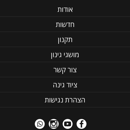
אודות
חדשות
תקנון
מושגי גינון
צור קשר
ציוד גינה
הצהרת נגישות