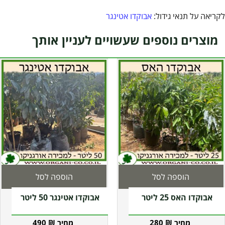
לקריאה על תנאי גידול:
אבוקדו אטינגר
מוצרים נוספים שעשויים לעניין אותך
הוספה לסל
הוספה לסל
אבוקדו האס 25 ליטר
אבוקדו אטינגר 50 ליטר
490
₪
280
₪