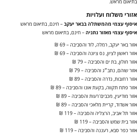
בתיאום מראש.
אזורי משלוח ועלויות
איסוף עצמי מהמשתלה בבאר יעקב
– חינם, בתיאום מראש
איסוף עצמי מאזור נתניה
– חינם, בתיאום מראש
אזור באר יעקב, רמלה, לוד והסביבה – 69 ₪
אזור ראשון לציון, נס ציונה והסביבה – 69 ₪
אזור חולון, בת ים והסביבה – 79 ₪
אזור שוהם, נתב״ג והסביבה – 79 ₪
אזור רחובות, גדרה והסביבה – 89 ₪
אזור פתח תקווה, בקעת אונו והסביבה – 89 ₪
אזור מודיעין, מכבים־רעות והסביבה – 89 ₪
אזור אשדוד, קריית מלאכי והסביבה – 89 ₪
אזור תל אביב, הרצליה והסביבה – 119 ₪
אזור בית שמש והסביבה – 119 ₪
אזור כפר סבא, רעננה והסביבה – 119 ₪