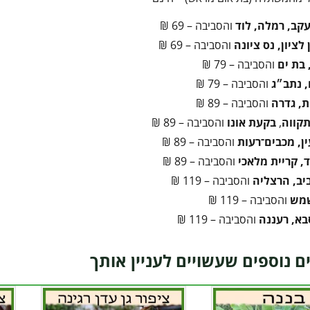
עקב, רמלה, לוד
והסביבה – 69 ₪
לציון, נס ציונה
והסביבה – 69 ₪
 בת ים
והסביבה – 79 ₪
 נתב״ג
והסביבה – 79 ₪
ת, גדרה
והסביבה – 89 ₪
קווה
,
בקעת אונו
והסביבה – 89 ₪
ן, מכבים־רעות
והסביבה – 89 ₪
, קריית מלאכי
והסביבה – 89 ₪
יב, הרצליה
והסביבה – 119 ₪
שמש
והסביבה – 119 ₪
בא, רעננה
והסביבה – 119 ₪
ם נוספים שעשויים לעניין אותך