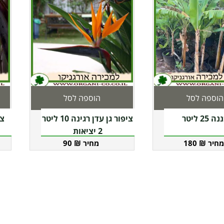
הוספה לסל
הוספה לסל
25 ליטר
ציפור גן עדן רגינה 10 ליטר
2 יציאות
90
₪
180
₪