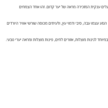
עלים ענקית המזכירה מראה של יער קדום. זהו אחד הצמחים
גזע עצמו עבה, סיבי ודמוי עץ, ולעיתים מכוסה שורשי אוויר היורדים
וחד לגינות מוצלות, אזורים לחים, פינות מוצלות ומראה יערי טבעי.