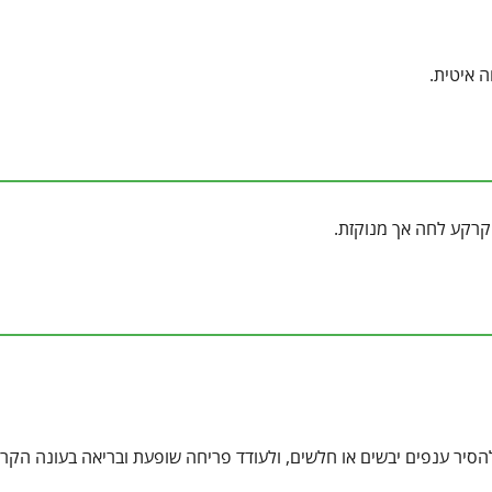
ה איטית.
 קרקע לחה אך מנוקזת.
הסיר ענפים יבשים או חלשים, ולעודד פריחה שופעת ובריאה בעונה הקרו