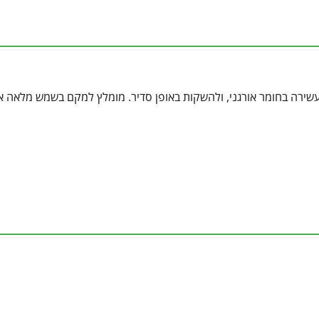
עשירה בחומר אורגני, ולהשקות באופן סדיר. מומלץ למקם בשמש מלאה או