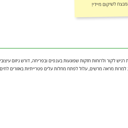
מנצח לשיקום מיידי!
 רגיש לקור ולרוחות חזקות שפוגעות בענפים ובפריחה, דורש גיזום עיצובי
למרות מראה מרשים, עלול לפתח מחלות עלים פטרייתיות באזורים לחים 