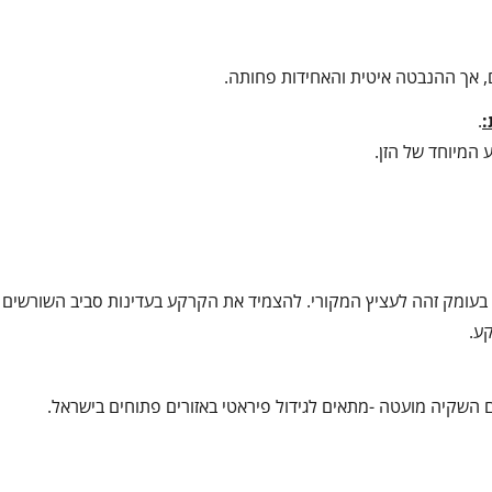
ים, אך ההנבטה איטית והאחידות פחותה.
:
.
 המיוחד של הזן.
 בעומק זהה לעציץ המקורי. להצמיד את הקרקע בעדינות סביב השורשים
ע.
 השקיה מועטה -מתאים לגידול פיראטי באזורים פתוחים בישראל.