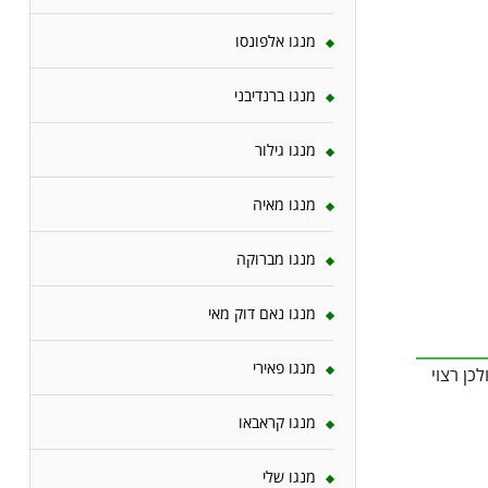
מנגו אלפונסו
מנגו ברנדיבני
מנגו גילור
מנגו מאיה
מנגו מברוקה
מנגו נאם דוק מאי
מנגו פאירי
ולים, ולכן רצוי
מנגו קראבאו
מנגו שלי