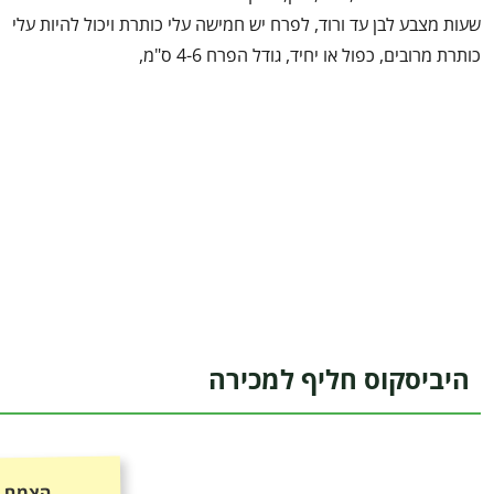
שעות מצבע לבן עד ורוד, לפרח יש חמישה עלי כותרת ויכול להיות עלי
כותרת מרובים, כפול או יחיד, גודל הפרח 4-6 ס"מ,
היביסקוס חליף למכירה
הצמח כ