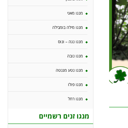
מנגו מאגי
מנגו מילה בומבילה
מנגו נגה – ונוס
מנגו נובה
מנגו נטע מגנטה
מנגו פולו
מנגו רחל
מנגו זנים רשמיים