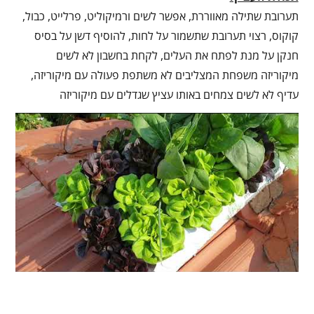
תערובת שתילה מאווררת, אפשר לשים ורמיקוליט, פרלייט, כבול,
קוקוס, רצוי תערובת שתשמור על לחות, להוסיף דשן על בסיס
חנקן על מנת לפתח את העלים, לקחת בחשבון לא לשים
מיקוריזה משפחת המצליבים לא משתפת פעולה עם מיקוריזה,
עדיף לא לשים צמחים באותו עציץ שגדלים עם מיקוריזה