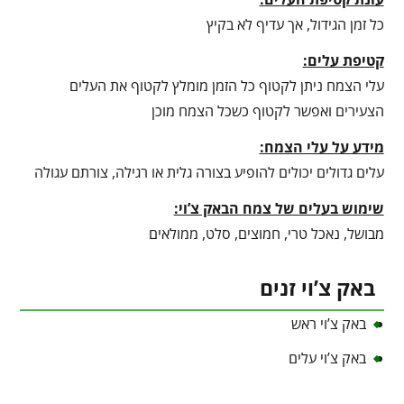
כל זמן הגידול, אך עדיף לא בקיץ
קטיפת עלים:
עלי הצמח ניתן לקטוף כל הזמן מומלץ לקטוף את העלים
הצעירים ואפשר לקטוף כשכל הצמח מוכן
מידע על עלי הצמח:
עלים גדולים יכולים להופיע בצורה גלית או רגילה, צורתם עגולה
שימוש בעלים של צמח הבאק צ’וי:
מבושל, נאכל טרי, חמוצים, סלט, ממולאים
באק צ’וי זנים
באק צ’וי ראש
באק צ’וי עלים