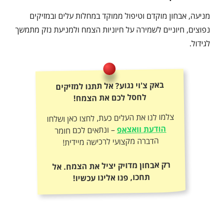
מניעה, אבחון מוקדם וטיפול ממוקד במחלות עלים ובמזיקים
נפוצים, חיוניים לשמירה על חיוניות הצמח ולמניעת נזק מתמשך
לגידול.
באק צ'וי נגוע? אל תתנו למזיקים
לחסל לכם את הצמח!
צלמו לנו את העלים כעת, לחצו כאן ושלחו
הודעת וואצאפ
– ונתאים לכם חומר
הדברה מקצועי לרכישה מיידית!
רק אבחון מדויק יציל את הצמח. אל
תחכו, פנו אלינו עכשיו!