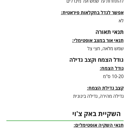
להתחרות על שמש ועל מינרלים
אפשר לגדל בחקלאות פיראטית:
לא
תנאי תאורה
תנאי אור במצב אופטימלי:
שמש מלאה, חצי צל
גודל הצמח וקצב גדילה
גודל הצמח:
10-20 ס"מ
קצב גדילת הצמח:
גדילה מהירה, גדילה בינונית
השקיית באק צ'וי
תנאי השקיה אופטימלים: