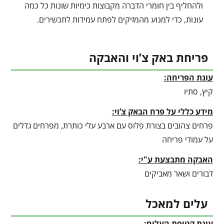
ולהחליף בין חומרי הדברה מקבוצות כימיות שונות כל כמה
עונות, כדי למנוע מהמזיקים לפתח עמידות לתכשירים.
פריחת באק צ’וי והאבקה
עונת הפריחה:
קיץ, סתיו
מידע כללי על פרח הבאק צ’וי:
פרחים צהובים בצורת פלוס עם ארבע עלי כותרת, מפרחים גדלים
על עמודי פריחה
האבקה מתבצעת ע"י:
דבורים ושאר מאביקים
עלים למאכל
עונת קטיפת העלים: