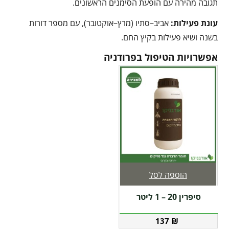
תגובה מהירה עם הופעת הסימנים הראשונים.
עונת פעילות:
אביב–סתיו (מרץ–אוקטובר), עם מספר דורות
בשנה ושיא פעילות בקיץ החם.
אפשרויות הטיפול בפרודניה
הוספה לסל
סיפרין 20 – 1 ליטר
137
₪