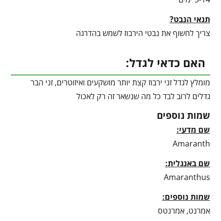
תנאי הנבט?
צריך לחשוף את נבטי הירבוז לשמש בהדרגה
האם כדאי לגדל:
מומלץ לגדל זני ירבוז קצת יותר מושקעים ואיזוטרים, זני הבר
גדלים לרוב לבד כל מה שנשאר זה רק לאכול
שמות נוספים
שם מדעי:
Amaranth
שם באנגלית:
Amaranthus
שמות נוספים:
אמרנט, אמרנטס