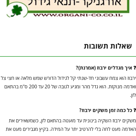
שאלות תשובות
איך מגדלים ירבוז (אמרנת)?
ירבוז הוא צמח עשבוני חד-שנתי קל לגידול הדורש שמש מלאה או חצי צל
ואדמה מנוקזת. הוא גדל מהר ומגיע לגובה של 20 עד 200 ס"מ בהתאם
לזן.
כל כמה זמן משקים ירבוז?
משקים ירבוז השקיה בינונית עד מועטה בהתאם לזן, כשמשאירים את
האדמה מעט לחה בלי להרטיב יתר על המידה. בקיץ מגבירים מעט את