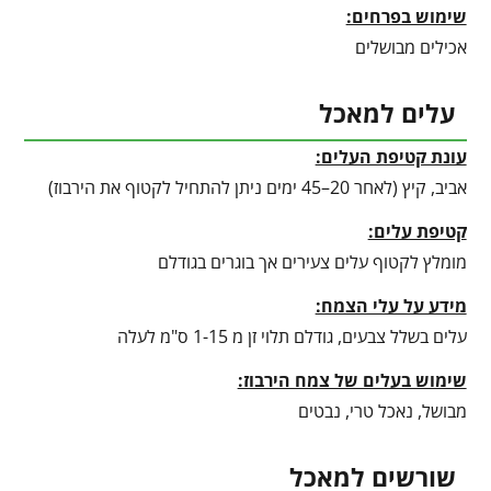
שימוש בפרחים:
אכילים מבושלים
עלים למאכל
עונת קטיפת העלים:
אביב, קיץ (לאחר 20–45 ימים ניתן להתחיל לקטוף את הירבוז)
קטיפת עלים:
מומלץ לקטוף עלים צעירים אך בוגרים בגודלם
מידע על עלי הצמח:
עלים בשלל צבעים, גודלם תלוי זן מ 1-15 ס"מ לעלה
שימוש בעלים של צמח הירבוז:
מבושל, נאכל טרי, נבטים
שורשים למאכל