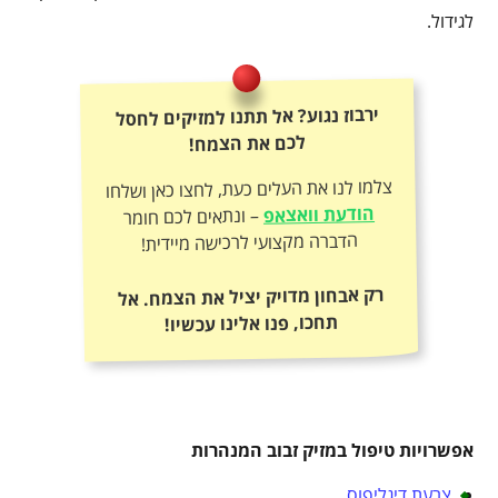
לגידול.
ירבוז נגוע? אל תתנו למזיקים לחסל
לכם את הצמח!
צלמו לנו את העלים כעת, לחצו כאן ושלחו
הודעת וואצאפ
– ונתאים לכם חומר
הדברה מקצועי לרכישה מיידית!
רק אבחון מדויק יציל את הצמח. אל
תחכו, פנו אלינו עכשיו!
אפשרויות טיפול במזיק זבוב המנהרות
צרעת דיגליפוס