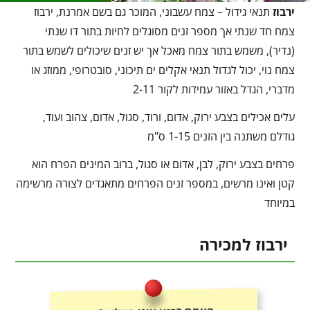
ירבוז
תנאי גידול – צמח עשבוני, המוכר גם בשם אמרנת, ירבוז
צמח חד שנתי אך מספר זנים מסוגלים לחיות בתור דו שנתי
(נדיר), משמש בתור צמח מאכל אך יש זנים שיכולים לשמש בתור
צמח נוי, יכול לגדול תנאי אקלים ים תיכוני, סובטרופי, ממוזג או
מדברי, הגדל באזור עמידות לקור 2-11
עלים אכילים בצבע ירוק, אדום, ורוד, סגול, אדום, צהוב ועוד,
גודלם משתנה בין הזנים 1-15 ס"מ
פרחים בצבע ירוק, לבן, אדום או סגול, ברוב המינים הפרח הוא
קטן ואינו מרשים, במספר זנים הפרחים מתאגדים לצורה מרשימה
במיוחד
ירבוז למכירה