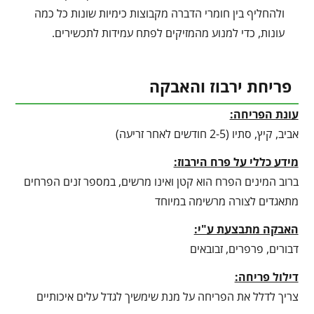
ולהחליף בין חומרי הדברה מקבוצות כימיות שונות כל כמה
עונות, כדי למנוע מהמזיקים לפתח עמידות לתכשירים.
פריחת ירבוז והאבקה
עונת הפריחה:
אביב, קיץ, סתיו (2-5 חודשים לאחר זריעה)
מידע כללי על פרח הירבוז:
ברוב המינים הפרח הוא קטן ואינו מרשים, במספר זנים הפרחים
מתאגדים לצורה מרשימה במיוחד
האבקה מתבצעת ע"י:
דבורים, פרפרים, זבובאים
דילול פריחה:
צריך לדלל את הפריחה על מנת שימשיך לגדל עלים איכותיים