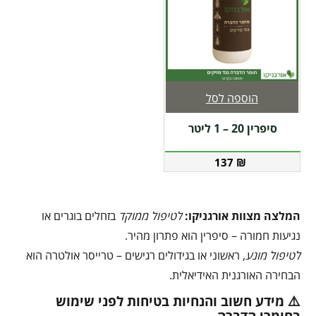
הוספה לסל
סיפרין 20 – 1 ליטר
137
₪
המלצה מצוות אורגניקו:
לטיפול ממוקד
בזחלים בוגרים או
נגיעות חמורה – סיפרין הוא פתרון מהיר.
לטיפול מונע
, ראשוני או בגידולים רגישים – טרייסר אולטרה הוא
הבחירה האורגנית האידיאלית.
⚠️ מידע חשוב והנחיות בטיחות לפני שימוש
בחומרי הדברה