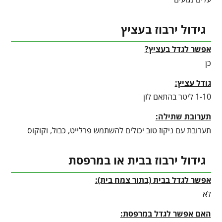
גידול ירבוז בעציץ
אפשר לגדל בעציץ?
כן
גודל עציץ:
1-10 ליטר בהתאם לזן
תערובת שתילה:
תערובת עם ניקוז טוב יכולים להשתמש פרלייט, כבול, וקוקוס
גידול ירבוז בבית או במרפסת
אפשר לגדל בבית (בתור צמח בית):
לא
האם אפשר לגדל במרפסת: