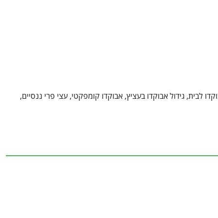
קדו לבית, גידול אבוקדו בעציץ, אבוקדו קומפקטי, עצי פרי ננסיים,