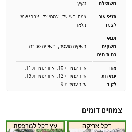
השתילה
בקיץ
תנאי אור
צמחי חצי צל
צמחי צל
צמחי שמש
לצמח
מלאה
תנאי
השקיה –
השקיה מועטה
השקיה סבירה
כמות מים
אזור
אזור עמידות 10
אזור עמידות 11
עמידות
אזור עמידות 12
אזור עמידות 13
לקור
אזור עמידות 9
צמחים דומים