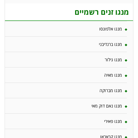
מנגו זנים רשמיים
מנגו אלפונסו
מנגו ברנדיבני
מנגו גילור
מנגו מאיה
מנגו מברוקה
מנגו נאם דוק מאי
מנגו פאירי
מנגו קראבאו