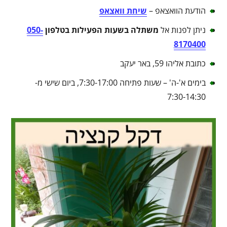
הודעת הוואצאפ –
שיחת וואצאפ
ניתן לפנות אל
משתלה בשעות הפעילות בטלפון
050-
8170400
כתובת אליהו 59, באר יעקב
בימים א'-ה' – שעות פתיחה 7:30-17:00, ביום שישי מ-
7:30-14:30