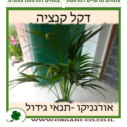
צמחים טרופיים למרפסת
צמחים למרפסת צפונית