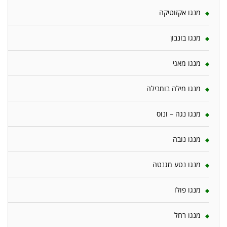
מנגו אקזוטיקה
מנגו בונבון
מנגו מאגי
מנגו מילה בומבילה
מנגו נגה – ונוס
מנגו נובה
מנגו נטע מגנטה
מנגו פולו
מנגו רחל