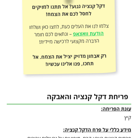
דקל קנציה נגוע? אל תתנו למזיקים
לחסל לכם את הצמח!
צלמו לנו את העלים כעת, לחצו כאן ושלחו
הודעת וואצאפ
– ונתאים לכם חומר
הדברה מקצועי לרכישה מיידית!
רק אבחון מדויק יציל את הצמח. אל
תחכו, פנו אלינו עכשיו!
פריחת דקל קנציה והאבקה
עונת הפריחה:
קיץ
מידע כללי על פרח הדקל קנציה: