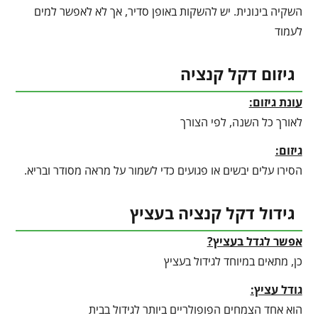
השקיה בינונית. יש להשקות באופן סדיר, אך לא לאפשר למים
לעמוד
גיזום דקל קנציה
עונת גיזום:
לאורך כל השנה, לפי הצורך
גיזום:
הסירו עלים יבשים או פגועים כדי לשמור על מראה מסודר ובריא.
גידול דקל קנציה בעציץ
אפשר לגדל בעציץ?
כן, מתאים במיוחד לגידול בעציץ
גודל עציץ:
הוא אחד הצמחים הפופולריים ביותר לגידול בבית