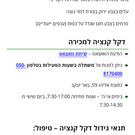
עלים בצבע ירוק בצורת דמוי נוצה
פרחים בצבע חום שגדל על כפות (ענפים ייעודיים)
דקל קנציה למכירה
הודעת הוואצאפ –
שיחת וואצאפ
ניתן לפנות אל
משתלה בשעות הפעילות בטלפון
050-
8170400
כתובת אליהו 59, באר יעקב
בימים א'-ה' – שעות פתיחה 7:30-17:00, ביום שישי מ-
7:30-14:30
תנאי גידול דקל קנציה – טיפול: