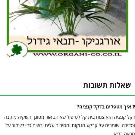
שאלות תשובות
איך מטפלים בדקל קנציה?
דקל קנציה הוא צמח בית קל לטיפול שאוהב אור מסונן והשקיה מתונה
וסדירה. שומרים על קרקע מנוקזת ומסירים עלים יבשים כדי לשמור על
מראה בריא.