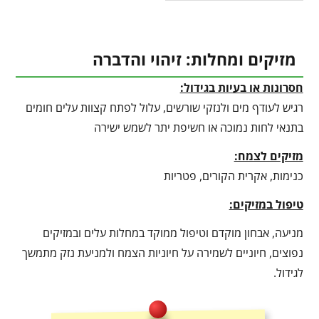
מזיקים ומחלות: זיהוי והדברה
חסרונות או בעיות בגידול:
רגיש לעודף מים ולנזקי שורשים, עלול לפתח קצוות עלים חומים
בתנאי לחות נמוכה או חשיפת יתר לשמש ישירה
מזיקים לצמח:
כנימות, אקרית הקורים, פטריות
טיפול במזיקים:
מניעה, אבחון מוקדם וטיפול ממוקד במחלות עלים ובמזיקים
נפוצים, חיוניים לשמירה על חיוניות הצמח ולמניעת נזק מתמשך
לגידול.