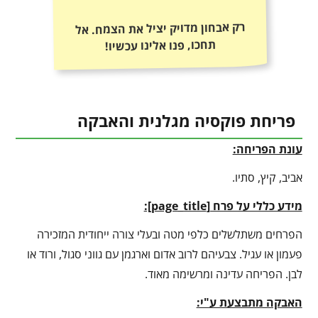
רק אבחון מדויק יציל את הצמח. אל
תחכו, פנו אלינו עכשיו!
פריחת פוקסיה מגלנית והאבקה
עונת הפריחה:
אביב, קיץ, סתיו.
מידע כללי על פרח [
page_title
]:
הפרחים משתלשלים כלפי מטה ובעלי צורה ייחודית המזכירה
פעמון או עגיל. צבעיהם לרוב אדום וארגמן עם גווני סגול, ורוד או
לבן. הפריחה עדינה ומרשימה מאוד.
האבקה מתבצעת ע"י: