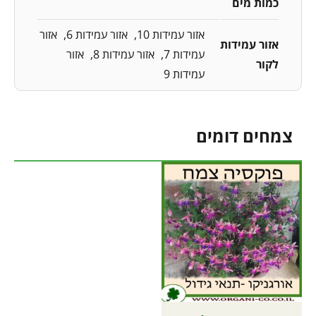
כמות מים
אזור עמידות 10
אזור עמידות 6
אזור
אזור עמידות
עמידות 7
אזור עמידות 8
אזור
לקור
עמידות 9
צמחים דומים