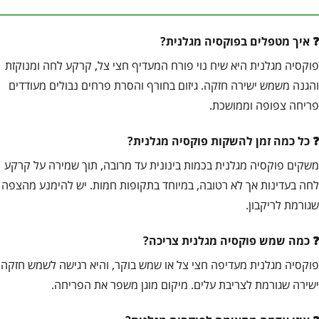
איך מטפלים בפוקסיה מגלנית?
פוקסיה מגלנית היא שיח נוי פורח המעדיף חצי צל, קרקע לחה ומנוקזת
והגנה משמש ישירה חזקה. גיזום בחורף והסרת פרחים נבולים מעודדים
פריחה צפופה וממושכת.
כל כמה זמן להשקות פוקסיה מגלנית?
משקים פוקסיה מגלנית בכמות בינונית עד מרובה, תוך שמירה על קרקע
לחה בעדינות אך לא רטובה, במיוחד בתקופות חמות. יש להימנע מהצפה
שגורמת לריקבון.
כמה שמש פוקסיה מגלנית צריכה?
פוקסיה מגלנית מעדיפה חצי צל או שמש בוקר, והיא רגישה לשמש חזקה
ישירה שגורמת לצריבת עלים. מיקום מוגן משפר את הפריחה.