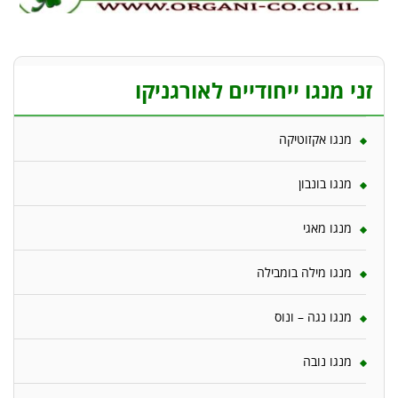
זני מנגו ייחודיים לאורגניקו
מנגו אקזוטיקה
מנגו בונבון
מנגו מאגי
מנגו מילה בומבילה
מנגו נגה – ונוס
מנגו נובה