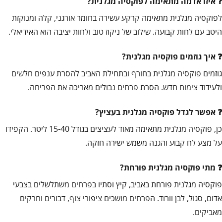
איזו אדמה מתאימה לפוקסיה מגלנית?
לפוקסיה מגלנית מתאימה קרקע עשירה בחומר אורגני, קלה ומנוקזת
היטב עם לחות קבועה. שילוב של ניקוז טוב ולחות יציבה הוא האידיאלי.
איך גוזמים פוקסיה מגלנית?
גוזמים פוקסיה מגלנית בחורף ובתחילת האביב להסרת ענפים חלשים
ולעידוד צימוח חדש. הסרת פרחים נבולים מאריכה את הפריחה.
אפשר לגדל פוקסיה מגלנית בעציץ?
כן, פוקסיה מגלנית מתאימה מאוד לעציצים בגודל 15-40 ליטר. הקפידו
על מצע לח קבוע והגנה משמש ישירה חזקה.
מתי פוקסיה מגלנית פורחת?
פוקסיה מגלנית פורחת באביב, קיץ וסתיו בפרחים משתלשלים בצבעי
אדום, סגול, לבן וורוד. הפרחים מושכים ציפורי צוף, דבורים וחרקים
מאביקים.