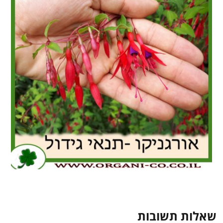
שאלות תשובות