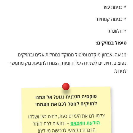
* כנימת עש
* כנימה קמחית
* חלזונות
טיפול במזיקים:
מניעה, אבחון מוקדם וטיפול ממוקד במחלות עלים ובמזיקים
נפוצים, חיוניים לשמירה על חיוניות הצמח ולמניעת נזק מתמשך
לגידול.
פוקסיה מגלנית נגוע? אל תתנו
למזיקים לחסל לכם את הצמח!
צלמו לנו את העלים כעת, לחצו כאן ושלחו
הודעת וואצאפ
– ונתאים לכם חומר
הדברה מקצועי לרכישה מיידית!