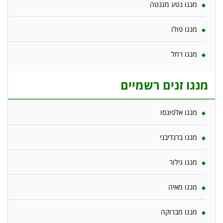
מנגו נטע מגנטה
מנגו פולו
מנגו רחל
מנגו זנים רשמיים
מנגו אלפונסו
מנגו ברנדיבני
מנגו גילור
מנגו מאיה
מנגו מברוקה