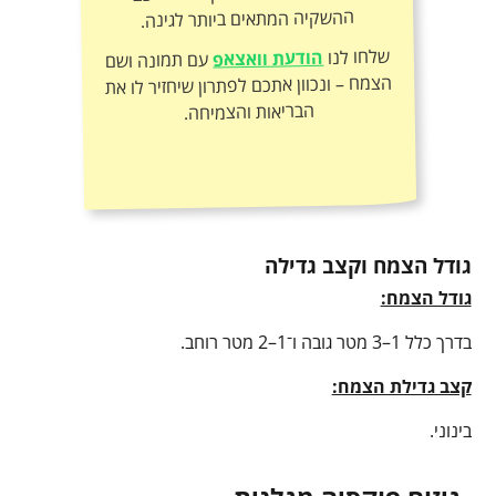
ההשקיה המתאים ביותר לגינה.
שלחו לנו
הודעת וואצאפ
עם תמונה ושם
הצמח – ונכוון אתכם לפתרון שיחזיר לו את
הבריאות והצמיחה.
גודל הצמח וקצב גדילה
גודל הצמח:
בדרך כלל 1–3 מטר גובה ו־1–2 מטר רוחב.
קצב גדילת הצמח:
בינוני.