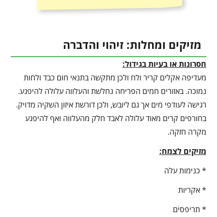
מזיקים ומחלות: זיהוי והדברה
חסרונות או בעיות בגידול:
מעדיפה אקלים קריר ולח ולכן מתקשה בתנאי חום כבד ולחות
נמוכה. באזורים חמים הפריחה נחלשת והעלווה עלולה להיפגע.
רגישה לעודפי מים אך גם ליובש, ולכן דורשת איזון השקיה מדויק.
בחורפים קרים מאוד עלולה לאבד חלק מהעלווה ואף להיפגע
מקרה חזקה.
מזיקים לצמח:
* כנימות עלה
* אקריות
* תריפסים