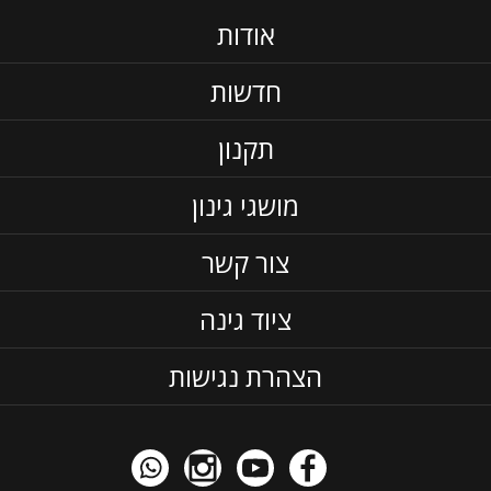
אודות
חדשות
תקנון
מושגי גינון
צור קשר
ציוד גינה
הצהרת נגישות