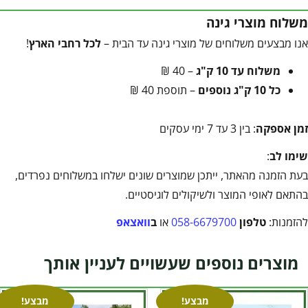
משלוח מוצרי גינה
אנו מבצעים משלוחים של מוצרי גינה עד הבית –
לכל רחבי הארץ
!
משלוח עד 10 ק"ג
– 40 ₪
כל 10 ק"ג נוספים
– תוספת 40 ₪
זמן אספקה
: בין 3 עד 7 ימי עסקים
שימו לב
:
בעת הזמנה מהאתר, ייתכן שמוצרים שונים ישלחו במשלוחים נפרדים,
בהתאם לאופי המוצר ולשיקולים לוגיסטיים.
להזמנות:
טלפון
058-6679700
או
ב
וואצאפ
מוצרים נוספים שעשויים לעניין אותך
מבצע!
מבצע!