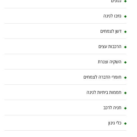
גגונים
גזיבו לגינה
דשן לצמחים
הרכבות עצים
השקיה וצנרת
חומרי הדברה לצמחים
חממות ביתיות לגינה
חניה לרכב
כלי גינון