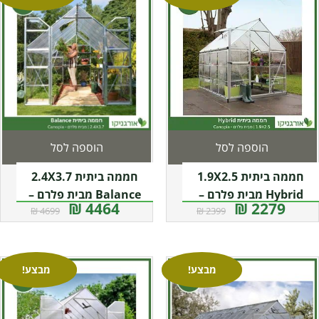
הוספה לסל
הוספה לסל
חממה ביתית 1.9X2.5
חממה ביתית 2.4X3.7
Hybrid מבית פלרם –
Balance מבית פלרם –
4464 ₪
2279 ₪
4699 ₪
2399 ₪
Canopia
Canopia
מבצע!
מבצע!