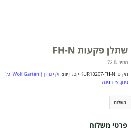
שתלן פקעות FH-N
72
₪
מק"ט:
KUR10207-FH-N
קטגוריות:
וולף גרדן | Wolf Garten
,
כלי
גינון
,
ציוד גינה
משלוח
פרטי משלוח