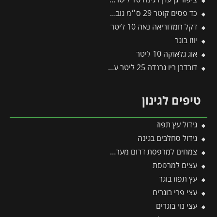
כד פסים קוטר 29 ס״מ גובה 29 ס״מ אפור בהיר
דקל חמדוריאה נאה 10 ליטר
יוזו בוגר
אוג גלאוקה 10 ליטר
דובדבן ריו גרנדה 25 ליטר עד 1 צול
טיפים לגינון
גידול עץ תפוז
גידול סחלבים בגינה
צמחים למרפסת דרום מערבית
עצים למרפסת
עץ תפוז בוגר
עצי פרי בוגרים
עצי נוי בוגרים