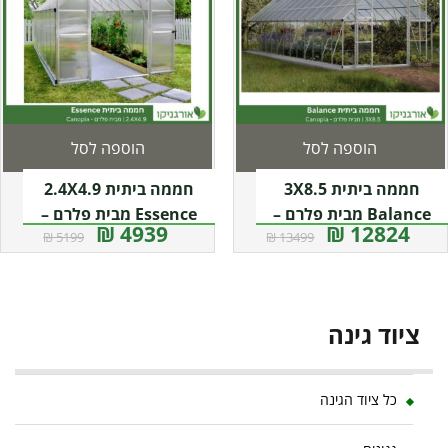
הוספה לסל
הוספה לסל
חממה ביתית 3X8.5
חממה ביתית 2.4X4.9
Balance מבית פלרם –
Essence מבית פלרם –
4939 ₪
12824 ₪
5199 ₪
13499 ₪
Canopia
Canopia
ציוד גינה
כל ציוד הגינה