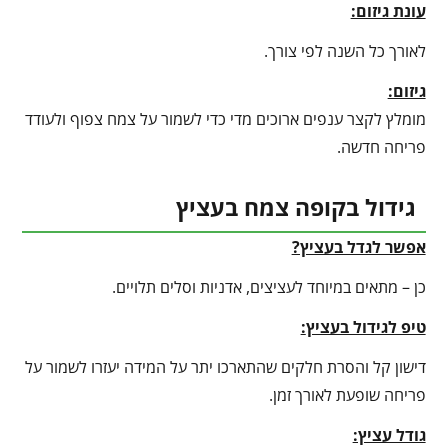
עונת גיזום:
לאורך כל השנה לפי צורך.
גיזום:
מומלץ לקצר ענפים ארוכים מדי כדי לשמור על צמח צפוף ולעודד
פריחה חדשה.
גידול בקופה צמח בעציץ
אפשר לגדל בעציץ?
כן – מתאים במיוחד לעציצים, אדניות וסלים תלויים.
טיפ לגידול בעציץ
:
דישון קל והסרת חלקים שהתארכו יתר על המידה יעזרו לשמור על
פריחה שופעת לאורך זמן.
גודל עציץ: