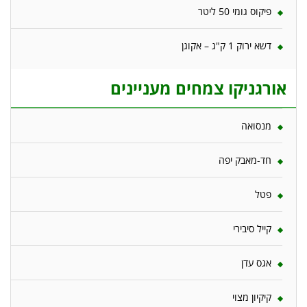
פיקוס גומי 50 ליטר
דשא ירוק 1 ק"ג – אקוגן
אורגניקו צמחים מעניינים
מנסואה
חד-מאבק יפה
פטל
קייל סיבירי
אגס עדן
קיקיון מצוי