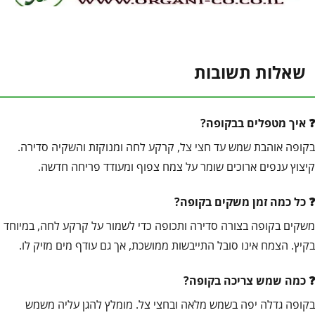
שאלות תשובות
איך מטפלים בבקופה?
בקופה אוהבת שמש עד חצי צל, קרקע לחה ומנוקזת והשקיה סדירה.
קיצוץ ענפים ארוכים שומר על צמח צפוף ומעודד פריחה חדשה.
כל כמה זמן משקים בקופה?
משקים בקופה בצורה סדירה ותכופה כדי לשמור על קרקע לחה, במיוחד
בקיץ. הצמח אינו סובל התייבשות ממושכת, אך גם עודף מים מזיק לו.
כמה שמש צריכה בקופה?
בקופה גדלה יפה בשמש מלאה ובחצי צל. מומלץ להגן עליה משמש