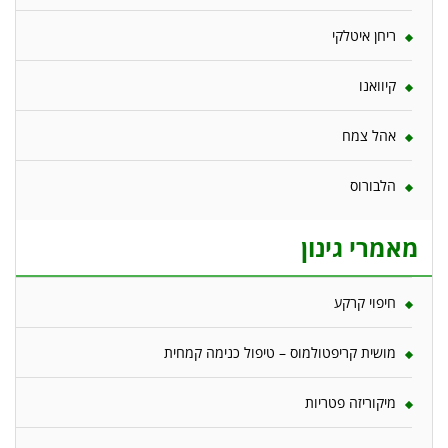
ריחן איטלקי
קיוואנו
אהל צמח
הלבורוס
מאמרי גינון
חיפוי קרקע
מושית קריפטולמוס – טיפול כנימה קמחית
מיקוריזה פטריות