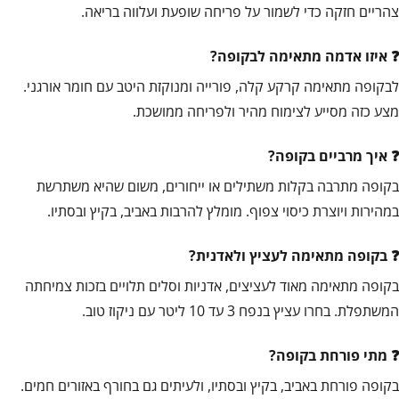
צהריים חזקה כדי לשמור על פריחה שופעת ועלווה בריאה.
איזו אדמה מתאימה לבקופה?
לבקופה מתאימה קרקע קלה, פורייה ומנוקזת היטב עם חומר אורגני.
מצע כזה מסייע לצימוח מהיר ולפריחה ממושכת.
איך מרביים בקופה?
בקופה מתרבה בקלות משתילים או ייחורים, משום שהיא משתרשת
במהירות ויוצרת כיסוי צפוף. מומלץ להרבות באביב, בקיץ ובסתיו.
בקופה מתאימה לעציץ ולאדנית?
בקופה מתאימה מאוד לעציצים, אדניות וסלים תלויים בזכות צמיחתה
המשתפלת. בחרו עציץ בנפח 3 עד 10 ליטר עם ניקוז טוב.
מתי פורחת בקופה?
בקופה פורחת באביב, בקיץ ובסתיו, ולעיתים גם בחורף באזורים חמים.