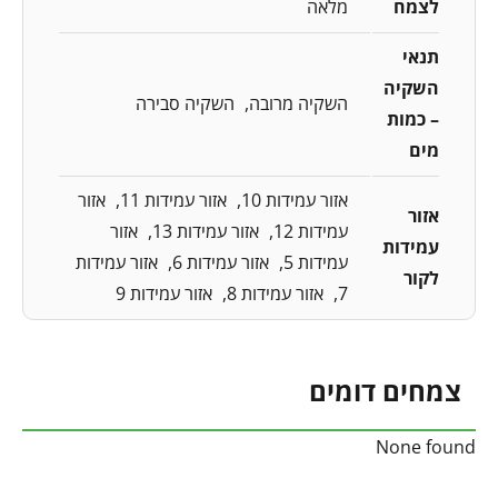
לצמח
מלאה
תנאי
השקיה
השקיה מרובה
השקיה סבירה
– כמות
מים
אזור עמידות 10
אזור עמידות 11
אזור
אזור
עמידות 12
אזור עמידות 13
אזור
עמידות
עמידות 5
אזור עמידות 6
אזור עמידות
לקור
7
אזור עמידות 8
אזור עמידות 9
צמחים דומים
None found