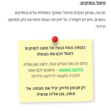
טיפול במזיקים:
מניעה, אבחון מוקדם וטיפול ממוקד במחלות עלים ובמזיקים
נפוצים, חיוניים לשמירה על חיוניות הצמח ולמניעת נזק מתמשך
לגידול.
בקופה צמח נגוע? אל תתנו למזיקים
לחסל לכם את הצמח!
צלמו לנו את העלים כעת, לחצו כאן ושלחו
הודעת וואצאפ
– ונתאים לכם חומר
הדברה מקצועי לרכישה מיידית!
רק אבחון מדויק יציל את הצמח. אל
תחכו, פנו אלינו עכשיו!