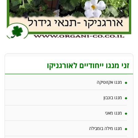
זני מנגו ייחודיים לאורגניקו
מנגו אקזוטיקה
מנגו בונבון
מנגו מאגי
מנגו מילה בומבילה