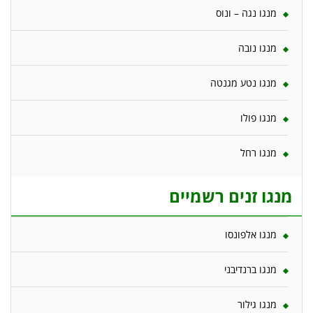
מנגו נגה – ונוס
מנגו נובה
מנגו נטע מגנטה
מנגו פולו
מנגו רחל
מנגו זנים רשמיים
מנגו אלפונסו
מנגו ברנדיבני
מנגו גילור