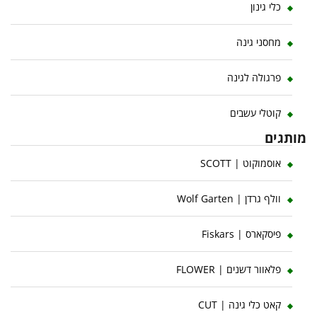
כלי גינון
מחסני גינה
פרגולה לגינה
קוטלי עשבים
מותגים
אוסמוקוט | SCOTT
וולף גרדן | Wolf Garten
פיסקארס | Fiskars
פלאוור דשנים | FLOWER
קאט כלי גינה | CUT