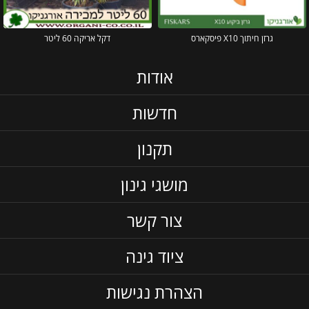
גרזן חיתוך X10 פיסקארס
דקל אריקה 60 ליטר
אודות
חדשות
תקנון
מושגי גינון
צור קשר
ציוד גינה
הצהרת נגישות