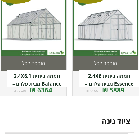
הוספה לסל
הוספה לסל
חממה ביתית 2.4X6
חממה ביתית 2.4X6.1
Essence מבית פלרם –
Balance מבית פלרם –
6364 ₪
5889 ₪
6699 ₪
6199 ₪
Canopia
Canopia
ציוד גינה