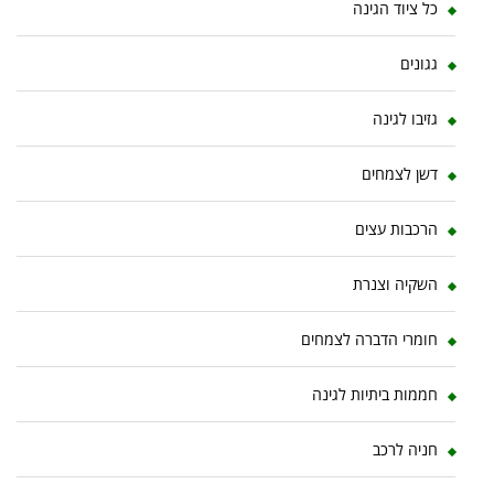
כל ציוד הגינה
גגונים
גזיבו לגינה
דשן לצמחים
הרכבות עצים
השקיה וצנרת
חומרי הדברה לצמחים
חממות ביתיות לגינה
חניה לרכב