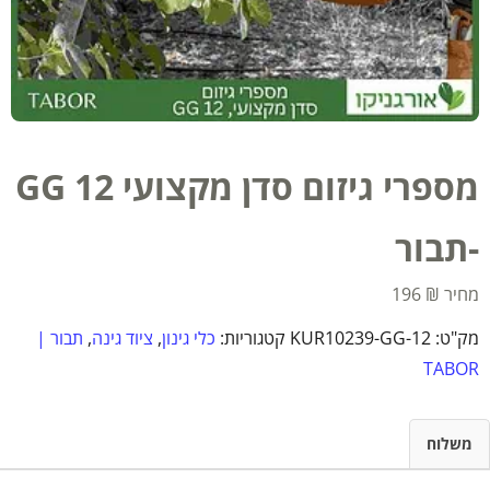
מספרי גיזום סדן מקצועי 12 GG
-תבור
196
₪
מק"ט:
KUR10239-GG-12
קטגוריות:
כלי גינון
,
ציוד גינה
,
תבור |
TABOR
משלוח