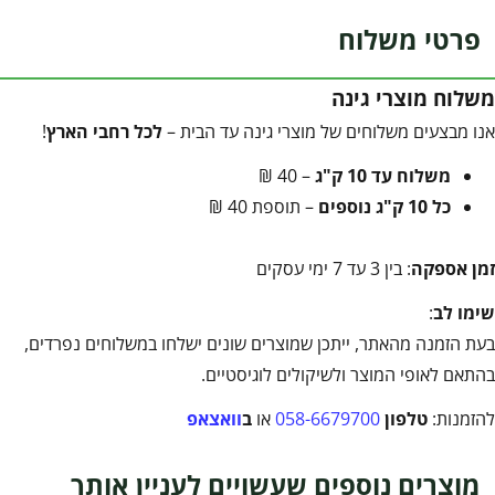
פרטי משלוח
משלוח מוצרי גינה
אנו מבצעים משלוחים של מוצרי גינה עד הבית –
לכל רחבי הארץ
!
משלוח עד 10 ק"ג
– 40 ₪
כל 10 ק"ג נוספים
– תוספת 40 ₪
זמן אספקה
: בין 3 עד 7 ימי עסקים
שימו לב
:
בעת הזמנה מהאתר, ייתכן שמוצרים שונים ישלחו במשלוחים נפרדים,
בהתאם לאופי המוצר ולשיקולים לוגיסטיים.
להזמנות:
טלפון
058-6679700
או
ב
וואצאפ
מוצרים נוספים שעשויים לעניין אותך