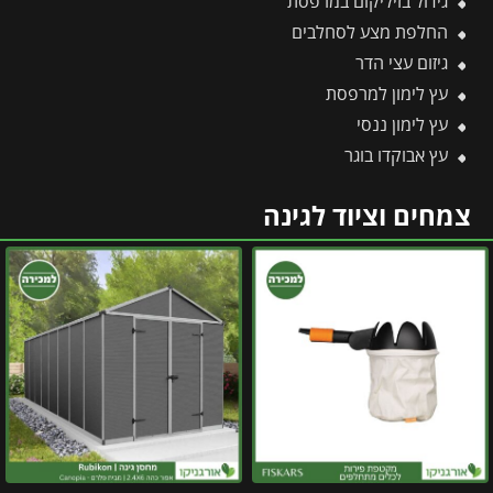
גידול בזיליקום במרפסת
החלפת מצע לסחלבים
גיזום עצי הדר
עץ לימון למרפסת
עץ לימון ננסי
עץ אבוקדו בוגר
צמחים וציוד לגינה