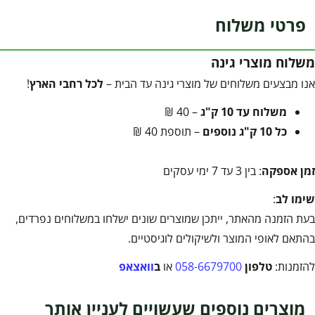
פרטי משלוח
משלוח מוצרי גינה
אנו מבצעים משלוחים של מוצרי גינה עד הבית –
לכל רחבי הארץ
!
משלוח עד 10 ק"ג
– 40 ₪
כל 10 ק"ג נוספים
– תוספת 40 ₪
זמן אספקה
: בין 3 עד 7 ימי עסקים
שימו לב
:
בעת הזמנה מהאתר, ייתכן שמוצרים שונים ישלחו במשלוחים נפרדים,
בהתאם לאופי המוצר ולשיקולים לוגיסטיים.
להזמנות:
טלפון
058-6679700
או
ב
וואצאפ
מוצרים נוספים שעשויים לעניין אותך