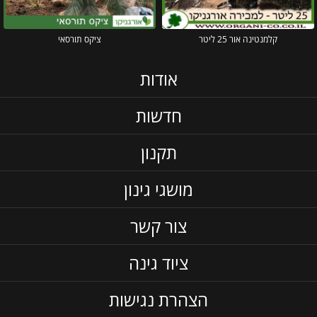
קלמנטינה אור 25 ליטר
ציקס תורסאי
אודות
חדשות
תקנון
מושגי גינון
צור קשר
ציוד גינה
הצהרת נגישות