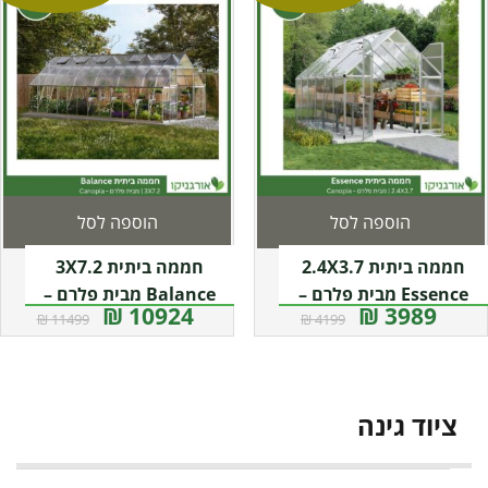
הוספה לסל
הוספה לסל
חממה ביתית 2.4X3.7
חממה ביתית 3X7.2
Essence מבית פלרם –
Balance מבית פלרם –
10924 ₪
3989 ₪
11499 ₪
4199 ₪
Canopia
Canopia
ציוד גינה