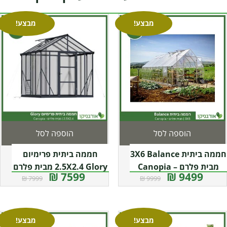
מבצע!
מבצע!
הוספה לסל
הוספה לסל
חממה ביתית 3X6 Balance
חממה ביתית פרימיום
מבית פלרם – Canopia
2.5X2.4 Glory מבית פלרם
7599 ₪
9499 ₪
7999 ₪
9999 ₪
– Canopia
מבצע!
מבצע!