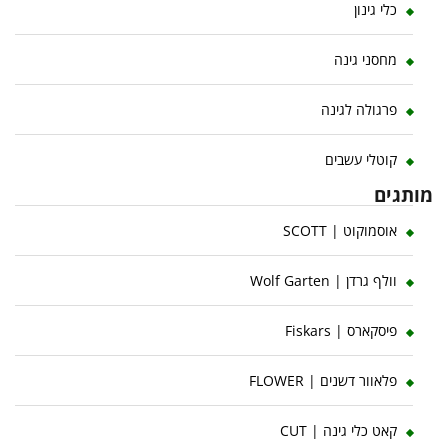
כלי גינון
מחסני גינה
פרגולה לגינה
קוטלי עשבים
מותגים
אוסמוקוט | SCOTT
וולף גרדן | Wolf Garten
פיסקארס | Fiskars
פלאוור דשנים | FLOWER
קאט כלי גינה | CUT