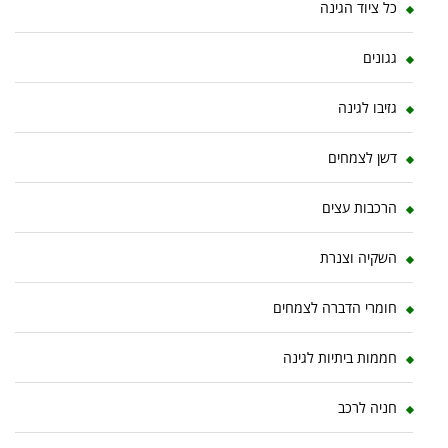
כל ציוד הגינה
גגונים
גזיבו לגינה
דשן לצמחים
הרכבות עצים
השקיה וצנרת
חומרי הדברה לצמחים
חממות ביתיות לגינה
חניה לרכב