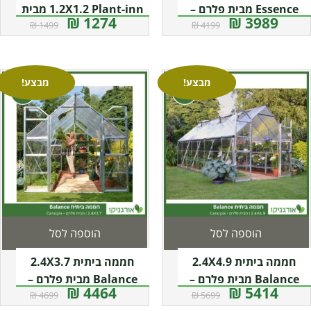
Essence מבית פלרם –
1.2X1.2 Plant-inn מבית
1274 ₪
3989 ₪
1499 ₪
4199 ₪
Canopia
פלרם – קנופיה
מבצע!
מבצע!
הוספה לסל
הוספה לסל
חממה ביתית 2.4X4.9
חממה ביתית 2.4X3.7
Balance מבית פלרם –
Balance מבית פלרם –
4464 ₪
5414 ₪
4699 ₪
5699 ₪
Canopia
Canopia