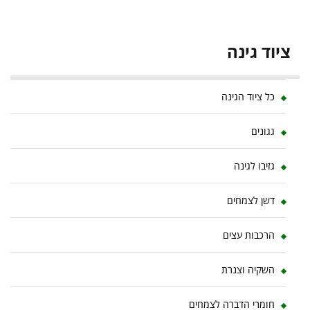
ציוד גינה
כל ציוד הגינה
גגונים
גזיבו לגינה
דשן לצמחים
הרכבות עצים
השקיה וצנרת
חומרי הדברה לצמחים