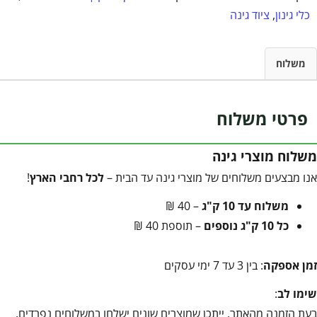
כלי גינון
,
ציוד גינה
משלוח
פרטי משלוח
משלוח מוצרי גינה
אנו מבצעים משלוחים של מוצרי גינה עד הבית –
לכל רחבי הארץ
!
משלוח עד 10 ק"ג
– 40 ₪
כל 10 ק"ג נוספים
– תוספת 40 ₪
זמן אספקה
: בין 3 עד 7 ימי עסקים
שימו לב
:
בעת הזמנה מהאתר, ייתכן שמוצרים שונים ישלחו במשלוחים נפרדים,