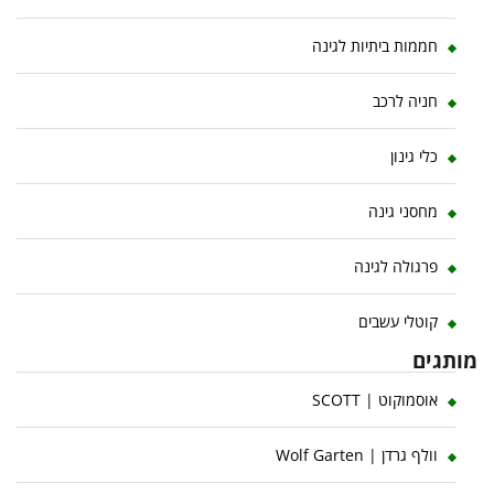
חממות ביתיות לגינה
חניה לרכב
כלי גינון
מחסני גינה
פרגולה לגינה
קוטלי עשבים
מותגים
אוסמוקוט | SCOTT
וולף גרדן | Wolf Garten