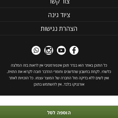
צור קשר
ציוד גינה
הצהרת נגישות
כל התוכן באתר הוא בגדר תוכן אינפורמטיבי אין לראות בזה המלצה
כלשהי, לקחת בחשבון שהדשנים וחומרי ההדבר חובה לקרוא את התוית,
ואין לשים ללא בדיקה מול החברה של המוצר עצמו. כל הזכויות לאתר
אורגניקו בלבד, אין להשתמש בתוכן
הוספה לסל