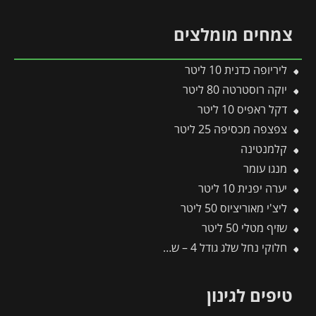
צמחים מומלצים
ליריופה כדנית 10 ליטר
יוקה רוסטרטה 80 ליטר
דקל ראפיס 10 ליטר
צפצפה מכסיפה 25 ליטר
קלמנטינה
מנגו עומר
יערה יפנית 10 ליטר
ליצ'י מאוריציוס 50 ליטר
שזיף מטלי 50 ליטר
חלוקי נחל שלג גודל 4 – שק 20 ק״ג
טיפים לגינון