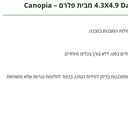
לים בסט, ללא צורך בכלים מיוחדים.
וכננות בדיוק למידות הגזיבו, בניגוד לחלופות גנריות שלא מתאימות