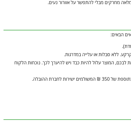
מלאה מחרקים מבלי להתפשר על אוורור נעים.
ים הבאים:
ע. ללא סבלות או עלייה במדרגות.
בכם, המוצר עלול להיות כבד ויש להיערך לכך. נוכחות הלקוח
ת לחברת ההובלה.