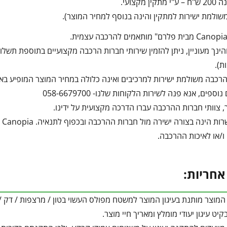
ן מקצועי.
ולמת ישירות למתקין והינה בנוסף למחיר המוצר).
הינך מעוניין, ניתן להזמין שירותי חברות הרכבה מקצועיים בתוספת תש
ת).
רכבה משולמת ישירות למרכיבים ואינה כלולה במחיר המוצר המופיע בא
ספים, אנא פנה לשירות הלקוחות שלנו- 058-6679700
, צוותי חברות ההרכבה עברו הדרכה מקצועית על ידינו.
הה
 ו/או לאיכות ההרכבה.
אחריות:
המוצר מותנת בעיגון המוצר למשטח מפולס העשוי בטון / מרצפות / ד
יט עיגון יעודי מומלץ ומאריך חיי מוצר.