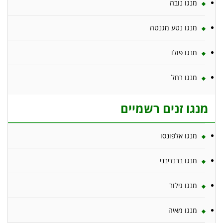
מנגו נובה
מנגו נטע מגנטה
מנגו פולו
מנגו רחל
מנגו זנים רשמיים
מנגו אלפונסו
מנגו ברנדיבני
מנגו גילור
מנגו מאיה