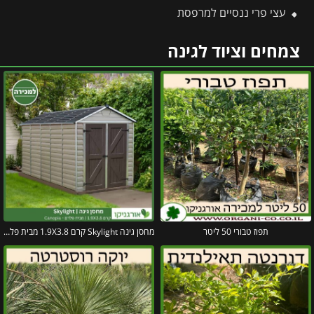
עצי פרי ננסיים למרפסת
צמחים וציוד לגינה
תפוז טבורי 50 ליטר
מחסן גינה Skylight קרם 1.9X3.8 מבית פלרם – קנופיה