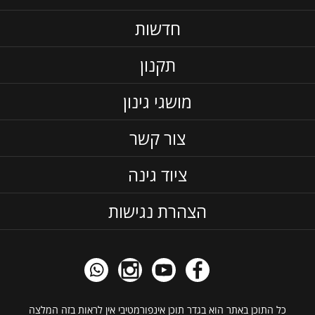
חדשות
תקנון
מושגי גינון
צור קשר
ציוד גינה
הצהרת נגישות
כל התוכן באתר הוא בגדר תוכן אינפורמטיבי אין לראות בזה המלצה