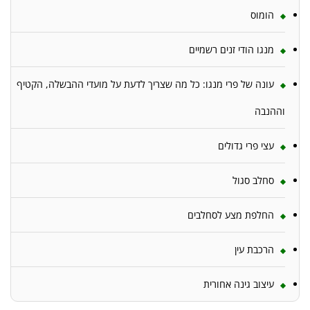
הומוס
מנגו הודי זנים רשמיים
עונה של פרי מנגו: כל מה שצריך לדעת על מועדי ההבשלה, הקטיף
וההנבה
עצי פרי גדולים
סחלב סגול
החלפת מצע לסחלבים
הרכבת עין
עיצוב גינה אחורית