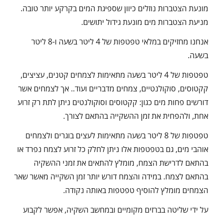
מונעת הצטברות נוזלים כיוון שספיגת המים בקרקע יותר טובה.
מניעת הצטברות מים מונעת גידול יתושים.
אנחנו מחזיקים במלאי טפטפות של 4 ליטר בשעה ו-8 ליטר
בשעה.
טפטפות של 4 ליטר בשעה מתאימות לצמחים קטנים, עציצים,
קקטוסים, סוקולנטיים, צמחים מדבריים ועוד.. אך לצמחים אשר
דורשים פחות מים כגון: קקטוסים וסוקולנטים ניתן לתת רק זרוע
אחת, ולהפחית את זמן ההשקייה בהתאם לצורך.
טפטפות של 8 ליטר בשעה מתאימות לעצים בוגרים ולצמחים
אוהבי מים, גם בטפטפות אלו ניתן לחלק כל זרוע לצמח נפרד או
בהתאם לדרישת הצמח, מומלץ להתאים את זמני ההשקיה
בהתאם לצמח. במידה והצמח דורש יותר זמן השקייה מאשר שאר
הצמחים מומלץ להוסיף טפטפות באותה נקודה.
על ידי שליטה בברזים מקומיים ובמחשב השקיה, אפשר לקבוע