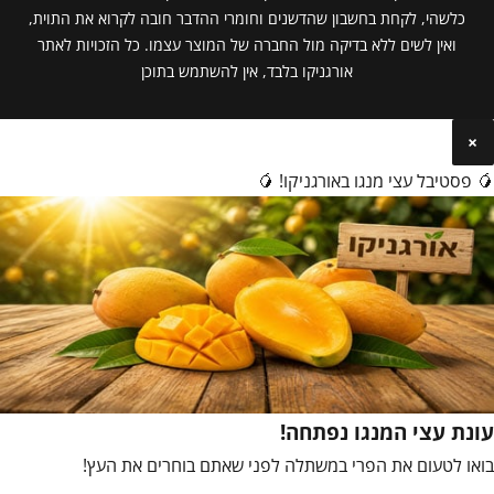
כלשהי, לקחת בחשבון שהדשנים וחומרי ההדבר חובה לקרוא את התוית,
ואין לשים ללא בדיקה מול החברה של המוצר עצמו. כל הזכויות לאתר
אורגניקו בלבד, אין להשתמש בתוכן
×
🥭 פסטיבל עצי מנגו באורגניקו! 🥭
עונת עצי המנגו נפתחה!
בואו לטעום את הפרי במשתלה לפני שאתם בוחרים את העץ!