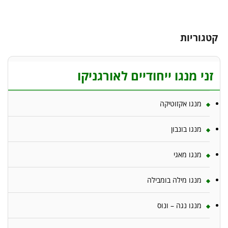
קטגוריות
זני מנגו ייחודיים לאורגניקו
מנגו אקזוטיקה
מנגו בונבון
מנגו מאגי
מנגו מילה בומבילה
מנגו נגה – ונוס