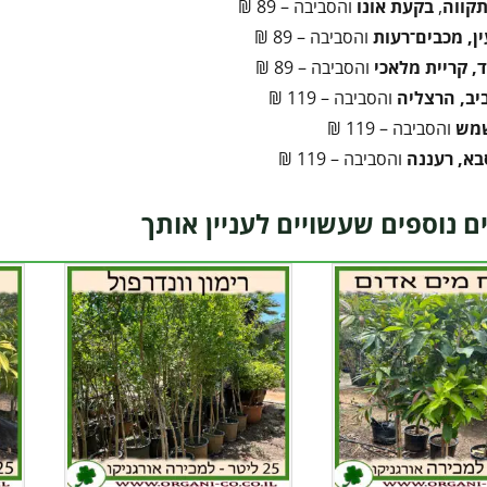
קווה
,
בקעת אונו
והסביבה – 89 ₪
ן, מכבים־רעות
והסביבה – 89 ₪
, קריית מלאכי
והסביבה – 89 ₪
יב, הרצליה
והסביבה – 119 ₪
שמש
והסביבה – 119 ₪
בא, רעננה
והסביבה – 119 ₪
ם נוספים שעשויים לעניין אותך