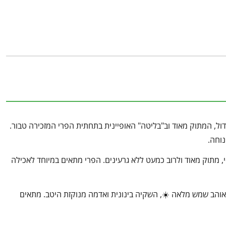
דול, המתוק מאוד וב"בליטה" האופיינית בתחתית הפרי המזכירה טבור.
נוחה.
, מתוק מאוד ולרוב כמעט ללא גרעינים. הפרי מתאים במיוחד לאכילה
י אוהב שמש מלאה ☀️, השקיה בינונית ואדמה מנוקזת היטב. מתאים