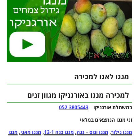
מנגו לאגו למכירה
למכירה מנגו באורגניקו מגוון זנים
במשתלת אורגניקו –
052-3805443
זני מנגו הנמצאים במלאי
מנגו גילור
,
מנגו ונוס – נגה
,
מנגו כנה 13-1
,
מנגו מאגי
,
מנגו