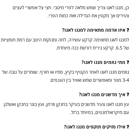
כן, מנגו לאגו צריך שמש מלאה לפרי מיטבי. חצי צל אפשרי לעצים
צעירים אך מקטין את הגדילה ואת כמות הפרי.
איזו אדמה מתאימה למנגו לאגו?
למנגו לאגו מתאימה קרקע עשירה, לחה ומנוקזת היטב עם רמת חומציות
של 6.5. קרקע גירית דורשת כנה מיוחדת.
מתי גוזמים מנגו לאגו?
גוזמים מנגו לאגו לאחר הקטיף בקיץ, סתיו או חורף. שומרים על גובה של
3-4 מטר ומאפשרים שמש ואוויר בין הענפים.
איך מדשנים מנגו לאגו?
עץ מנגו לאגו צעיר מדשנים בעיקר בחנקן וזרחן, ועץ בוגר בחנקן ואשלגן
עם מיקרואלמנטים, במיוחד ברזל.
אילו מזיקים תוקפים מנגו לאגו?