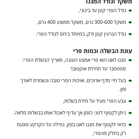
משקל וגודל המנגו
גודל הפרי קטן עד בינוני,
משקל 300-600 גרם, משקל ממוצע 400 גרם,
גודל הגרעין קטן ודק, במיוחד ביחס לגודל הפרי.
עונת הבשלה וכמות פרי
מנגו לאגו הוא פרי אמצע העונה, תאריך הבשלת הפרי:
ספטמבר עד תחילת אוקטובר
בעל חיי מדף ארוכים, ואיכות הפרי טובה ונשמרת לאורך
זמן.
צבע הפרי מעיד על מידת בשלות,
ניתן לקטוף לפני הזמן אך עדיף לאכול אותו בבשלות מלאה.
כדאי לקטוף את מנגו לאגו בזמן, נפילה על הקרקע פוגעת
רק בחלק מהפרי,