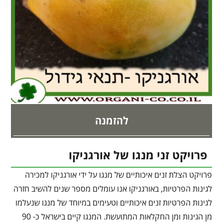
להזמנה
פרויקט זני מנגו של אורגניקו
פרויקט הצלת זנים איכותיים של מנגו על ידי אורגניקו למכירה
לגינות הפרטיות, באורגניקו אנו עומלים מספר שנים להשיב חזרה
לגינות הפרטיות זנים איכותיים וטעימים במיוחד של מנגו שנעלמו
מן הגינות ומן החקלאות המתועשת. המנגו קיים בישראל כ- 90