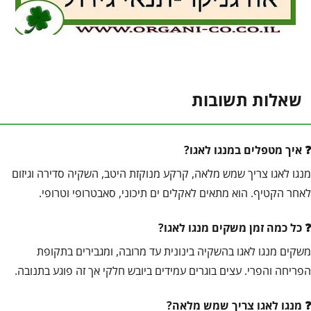
שאלות תשובות
איך מטפלים במנגו לאגו?
מנגו לאגו צריך שמש מלאה, קרקע מנוקזת היטב, השקיה סדירה וגיזום
לאחר הקטיף. הוא מתאים לאקלים ים תיכוני, סאבטרופי וטרופי.
כל כמה זמן משקים מנגו לאגו?
משקים מנגו לאגו בהשקיה בינונית עד מרובה, ומגבירים בתקופת
הפריחה והפרי. עצים בוגרים עמידים ביובש חלקי אך זה פוגע בתנובה.
מנגו לאגו צריך שמש מלאה?