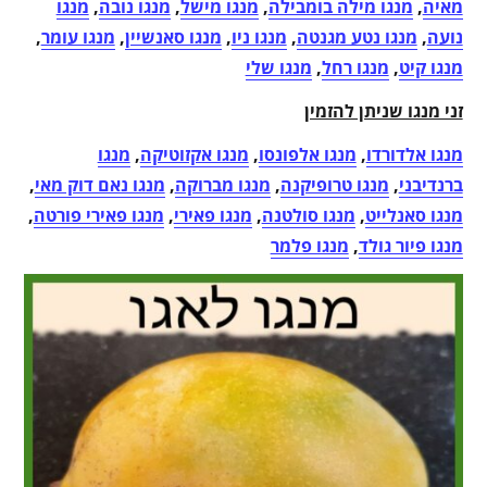
מאיה
,
מנגו מילה בומבילה
,
מנגו מישל
,
מנגו נובה
,
מנגו
נועה
,
מנגו נטע מגנטה
,
מנגו ניו
,
מנגו סאנשיין
,
מנגו עומר
,
מנגו קיט
,
מנגו רחל
,
מנגו שלי
זני מנגו שניתן להזמין
מנגו אלדורדו
,
מנגו אלפונסו
,
מנגו אקזוטיקה
,
מנגו
ברנדיבני
,
מנגו טרופיקנה
,
מנגו מברוקה
,
מנגו נאם דוק מאי
,
מנגו סאנלייט
,
מנגו סולטנה
,
מנגו פאירי
,
מנגו פאירי פורטה
,
מנגו פיור גולד
,
מנגו פלמר