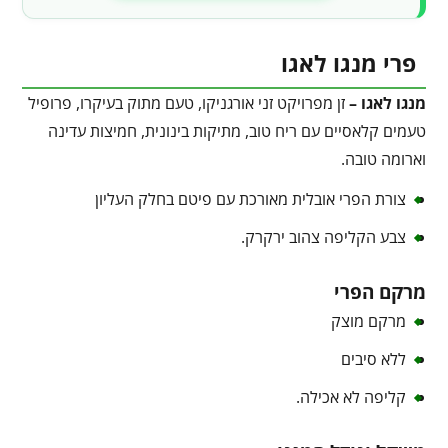
פרי מנגו לאגו
מנגו לאגו –
זן מפרויקט זני אורגניקו, טעם מתוק בעיקרו, פרופיל
טעמים קלאסיים עם ריח טוב, מתיקות בינונית, חמיצות עדינה
וארומה טובה.
צורת הפרי אובלית מאורכת עם פיטם בחלק העליון
צבע הקליפה צהוב ירקרק.
מרקם הפרי
מרקם מוצק
ללא סיבים
קליפה לא אכילה.