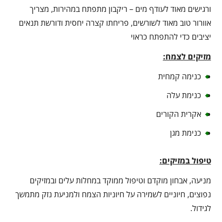
ורגישים מאוד לעודף מים – ריקבון מתפתח במהירות, מצריך
אוורור טוב מאוד לשורשים, פריחתו קצרה יחסית ודורשת תנאים
יציבים כדי להתפתח כראוי
מזיקים לצמח:
כנימה קמחית
כנימת עלה
אקרית הקורים
כנימת מגן
טיפול במזיקים:
מניעה, אבחון מוקדם וטיפול ממוקד במחלות עלים ובמזיקים
נפוצים, חיוניים לשמירה על חיוניות הצמח ולמניעת נזק מתמשך
לגידול.