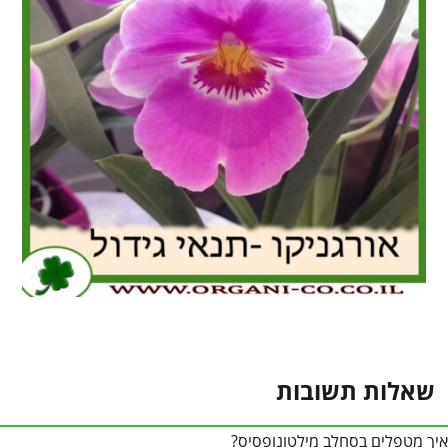
שאלות תשובות
איך מטפלים בסחלב מילטונופסיס?