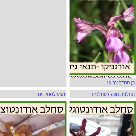
בן סחלב צריפי
החלפת מצע לסחלבים
מצע לסחלבים