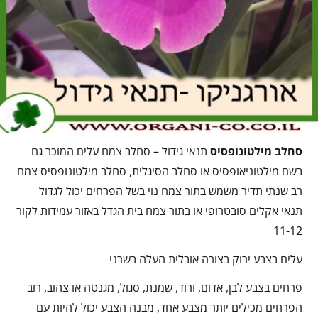
סחלב מילטונופסיס
תנאי גידול – סחלב צמח עלים המוכר גם
בשם מילטוניאופסיס או סחלב הסיגלית, סחלב מילטונופסיס צמח
רב שנתי תדיר משמש בתור צמח נוי בשל הפרחים יכול לגדול
תנאי אקלים סובטרופי או בתור צמח בית הגדל באזור עמידות לקור
11-12
עלים בצבע ירוק בצורה אובלית העלה בשרני
פרחים בצבע לבן, אדום, ורוד, שמנת, סגול, מגנטה או צהוב, רוב
הפרחים מכילים יותר מצבע אחד, מבנה הצבע יכול להיות עם