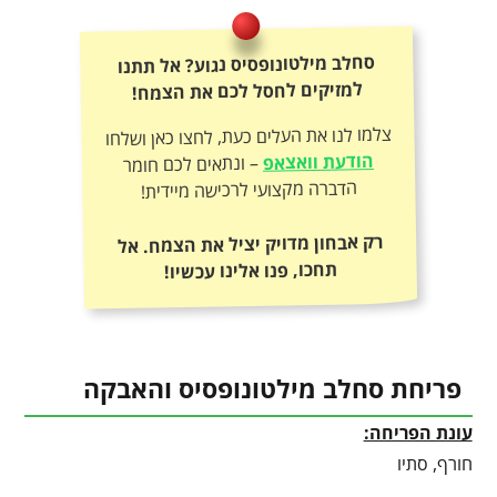
סחלב מילטונופסיס נגוע? אל תתנו
למזיקים לחסל לכם את הצמח!
צלמו לנו את העלים כעת, לחצו כאן ושלחו
הודעת וואצאפ
– ונתאים לכם חומר
הדברה מקצועי לרכישה מיידית!
רק אבחון מדויק יציל את הצמח. אל
תחכו, פנו אלינו עכשיו!
פריחת סחלב מילטונופסיס והאבקה
עונת הפריחה:
חורף, סתיו