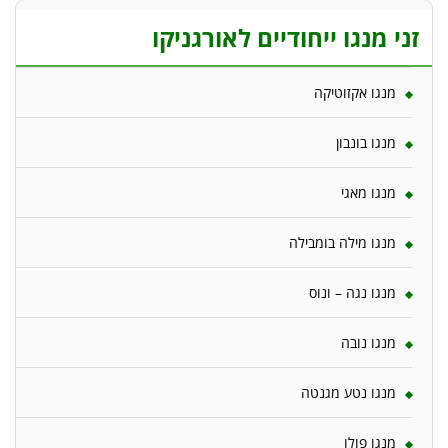
זני מנגו ייחודיים לאורגניקו
מנגו אקזוטיקה
מנגו בונבון
מנגו מאגי
מנגו מילה בומבילה
מנגו נגה – ונוס
מנגו נובה
מנגו נטע מגנטה
מנגו פולו