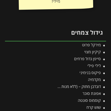
מיידי!
גידול צמחים
מירקל פרוט
קיקיון מצוי
סייפן גדול פרחים
לילי פילי
פיקוס בנימיני
מקדמיה
דובדבן מתוק – (ללא מנות קור)
אפונת סוכר
קוסמוס סונטה
שוש קרח