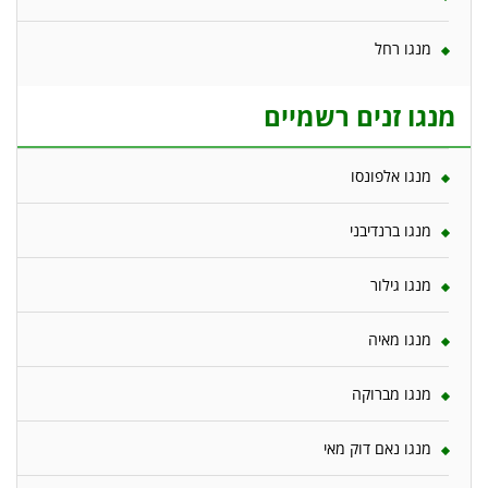
מנגו רחל
מנגו זנים רשמיים
מנגו אלפונסו
מנגו ברנדיבני
מנגו גילור
מנגו מאיה
מנגו מברוקה
מנגו נאם דוק מאי