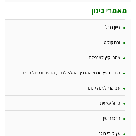
מאמרי גינון
דשן ברזל
ורמיקוליט
צמחי קיץ למרפסת
מחלות עץ מנגו: המדריך המלא לזיהוי, מניעה וטיפול מנצח
עצי פרי לגינה קטנה
גידול עץ זית
הרכבת עין
עץ ליצ'י בוגר