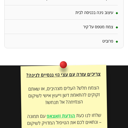
עיצוב גינה בכניסה לבית
צמח מטפס על קיר
פרוביט
צריכים עזרה עם עצי נוי ננסיים לגינה?
הצמח חלש? העלים מצהיבים, או שאתם
זקוקים להתאמת דשן וייעוץ אישי לשיקום
הצמיחה? אל תנחשו!
שלחו לנו כעת
הודעת וואצאפ
עם תמונה
– ונתאים לכם את הטיפול המדויק לשיקום