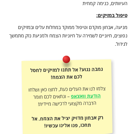
העיוותים, כנימה קמחית
טיפול במזיקים:
מניעה, אבחון מוקדם וטיפול ממוקד במחלות עלים ובמזיקים
נפוצים, חיוניים לשמירה על חיוניות הצמח ולמניעת נזק מתמשך
לגידול.
גמבה נגוע? אל תתנו למזיקים לחסל
לכם את הצמח!
צלמו לנו את העלים כעת, לחצו כאן ושלחו
הודעת וואצאפ
– ונתאים לכם חומר
הדברה מקצועי לרכישה מיידית!
רק אבחון מדויק יציל את הצמח. אל
תחכו, פנו אלינו עכשיו!