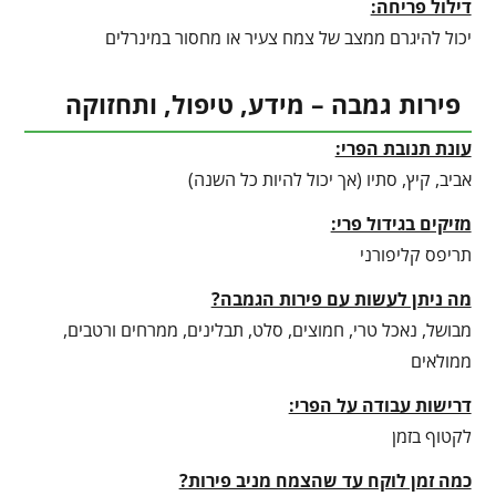
דילול פריחה:
יכול להיגרם ממצב של צמח צעיר או מחסור במינרלים
פירות גמבה – מידע, טיפול, ותחזוקה
עונת תנובת הפרי:
אביב, קיץ, סתיו (אך יכול להיות כל השנה)
מזיקים בגידול פרי:
תריפס קליפורני
מה ניתן לעשות עם פירות הגמבה?
מבושל, נאכל טרי, חמוצים, סלט, תבלינים, ממרחים ורטבים,
ממולאים
דרישות עבודה על הפרי:
לקטוף בזמן
כמה זמן לוקח עד שהצמח מניב פירות?