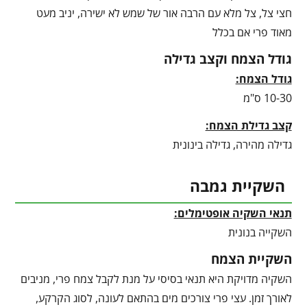
חצי צל, צל מלא עם הרבה אור של שמש לא ישירה, יניב מעט
מאוד פרי אם בכלל
גודל הצמח וקצב גדילה
גודל הצמח:
10-30 ס"מ
קצב גדילת הצמח:
גדילה מהירה, גדילה בינונית
השקיית גמבה
תנאי השקיה אופטימלים:
השקייה בנונית
השקיית הצמח
השקיה מדויקת היא תנאי בסיסי על מנת לקבל צמח פרי, מניבים
לאורך זמן. עצי פרי צורכים מים בהתאם לעונה, לסוג הקרקע,