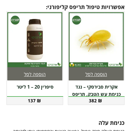
אפשרויות טיפול תריפס קליפורני:
הוספה לסל
הוספה לסל
אקרית סבירסקי – נגד
סיפרין 20 – 1 ליטר
כנימת עש הטבק, תריפס
137
₪
382
₪
כנימת עלה