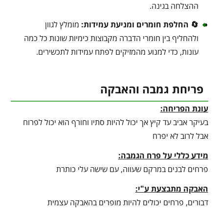
ההצלחה בגינה.
🔄 החלפת חומרים ומניעת עמידות:
מומלץ לגוון
ולהחליף בין חומרי הדברה מקבוצות כימיות שונות כל כמה
עונות, כדי למנוע מהמזיקים לפתח עמידות לתכשירים.
פריחת גמבה והאבקה
עונת הפריחה:
בעיקר אביב עד קיץ אך יכול להיות סתיו וחורף הוא יכול לפרוח
אבל לרוב לא יפרח
מידע כללי על פרח הגמבה:
פרחים לבנים במרקם שעווה, עם שישה עלי כותרת
האבקה מתבצעת ע"י:
דבורים, פרחים יכולים להיות מופרים בהאבקה עצמית