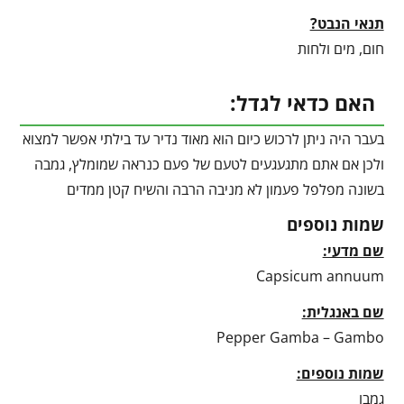
תנאי הנבט?
חום, מים ולחות
האם כדאי לגדל:
בעבר היה ניתן לרכוש כיום הוא מאוד נדיר עד בילתי אפשר למצוא
ולכן אם אתם מתגעגעים לטעם של פעם כנראה שמומלץ, גמבה
בשונה מפלפל פעמון לא מניבה הרבה והשיח קטן ממדים
שמות נוספים
שם מדעי:
Capsicum annuum
שם באנגלית:
Pepper Gamba – Gambo
שמות נוספים:
גמבו