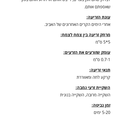
שאספתם אותם.
עונת הזריעה:
אחרי הימים הקרים האחרונים של האביב.
מרחק זריעה בין צמח לצמח:
5*5 ס”מ
עומק שזורעים את הזרעים:
0.7-1 ס”מ
תנאי זריעה:
קרקע לחה ומאווררת
השקיית זרעי גמבה:
השקייה מרובה, השקייה בנונית
זמן נביטה:
5-20 ימים