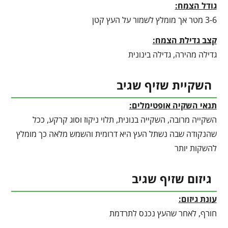
גודל הצמח:
3-6 מטר אך מומלץ לשמור על העץ קטן
קצב גדילת הצמח:
גדילה מהירה, גדילה בינונית
השקיית שזיף שגיב
תנאי השקיה אופטימלים:
השקייה מרובה, השקייה בנונית, תלוי ניקוז וסוג קרקע, ככל
שהנקודה שבה נשתל העץ היא דרומית והשמש מלאה כך מומלץ
להשקות יותר
גיזום שזיף שגיב
עונת גיזום:
חורף, לאחר שהעץ נכנס לתרדמת