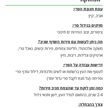
עונת תנובת הפרי:
אביב, קיץ
מזיקים בגידול פרי:
ציפורים, זבוב הפירות ים תיכוני
מה ניתן לעשות עם פירות השזיף שגיב?
משקה אלכוהולי, חליטת צמחים, פירות יבשים, נאכל טרי,
ארטיקים וגלידות, ריבות, מיץ
דרישות עבודה על הפרי:
לעטוף את העץ ברשתות או לשים מלכודות, דילול עודף פרי
ופריחה (על מנת לקבל פרי גדול יותר)
כמה זמן לוקח עד שהצמח מניב פירות?
2-4 שנים, בהתאם לגודל העץ, דשן ותנאי גידול
צורך בהבחלה: