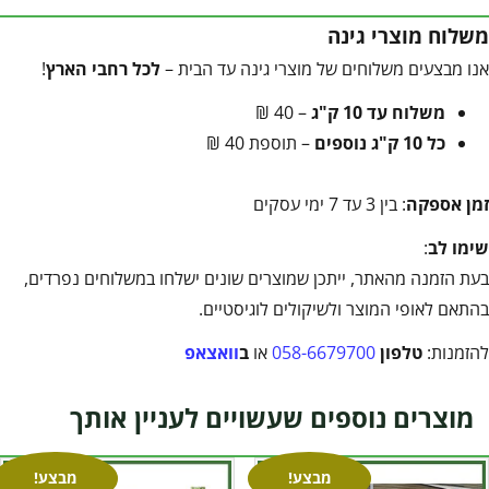
משלוח מוצרי גינה
אנו מבצעים משלוחים של מוצרי גינה עד הבית –
לכל רחבי הארץ
!
משלוח עד 10 ק"ג
– 40 ₪
כל 10 ק"ג נוספים
– תוספת 40 ₪
זמן אספקה
: בין 3 עד 7 ימי עסקים
שימו לב
:
בעת הזמנה מהאתר, ייתכן שמוצרים שונים ישלחו במשלוחים נפרדים,
בהתאם לאופי המוצר ולשיקולים לוגיסטיים.
להזמנות:
טלפון
058-6679700
או
ב
וואצאפ
מוצרים נוספים שעשויים לעניין אותך
מבצע!
מבצע!