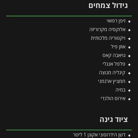
גידול צמחים
זיפן רפואי
אלוקסיה מקרוריזה
ויקטוריה מלכותית
אוזן פיל
גויאבה קאס
פלפל אנגלי
קיגליה מנוצה
חמציץ ארגמני
במיה
אירוס הולנדי
ציוד גינה
דשן הידרופוני אקוגן 1 ליטר