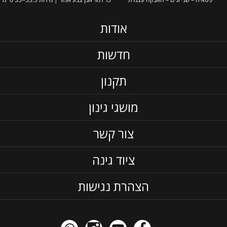
אודות
חדשות
תקנון
מושגי גינון
צור קשר
ציוד גינה
הצהרת נגישות