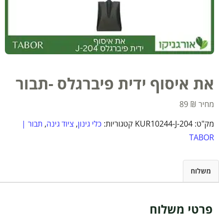
את איסוף ידית פיברגלס -תבור
89
₪
מק"ט:
KUR10244-J-204
קטגוריות:
כלי גינון
,
ציוד גינה
,
תבור |
TABOR
משלוח
פרטי משלוח