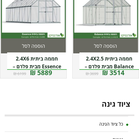
הוספה לסל
הוספה לסל
חממה ביתית 2.4X2.5
חממה ביתית 2.4X6
Balance מבית פלרם –
Essence מבית פלרם –
5889 ₪
3514 ₪
6199 ₪
3699 ₪
Canopia
Canopia
ציוד גינה
כל ציוד הגינה