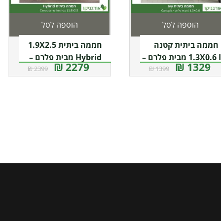
הוספה לסל
הוספה לסל
חממה ביתית קטנה
חממה ביתית 1.9X2.5
1.3X0.6 IVY מבית פלרם –
Hybrid מבית פלרם –
2279 ₪
1329 ₪
2399 ₪
1399 ₪
קנופיה
Canopia