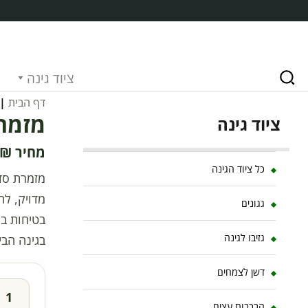
ציוד גינה
דף הבית
|
מזמרת סדן 
ציוד גינה
₪
כל ציוד הגינה
מדויק, לה
גגונים
בטיחות בי
גזיבו לגינה
בגינה הבי
דשן לצמחים
הרכבות עצים