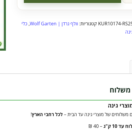
KUR10174-RS2
קטגוריות:
וולף גרדן | Wolf Garten
,
כלי
ינה
משלוח
צרי גינה
 משלוחים של מוצרי גינה עד הבית –
לכל רחבי הארץ
!
עד 10 ק"ג
– 40 ₪