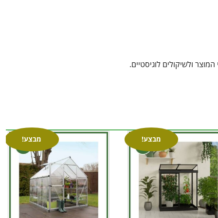
מוצר ולשיקולים לוגיסטיים.
מבצע!
מבצע!