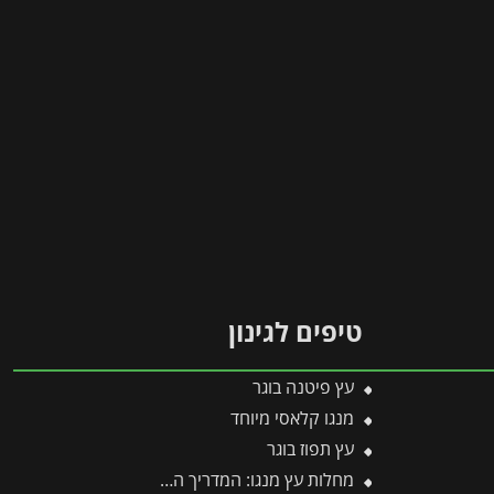
טיפים לגינון
עץ פיטנה בוגר
מנגו קלאסי מיוחד
עץ תפוז בוגר
מחלות עץ מנגו: המדריך המלא לזיהוי, מניעה וטיפול מנצח