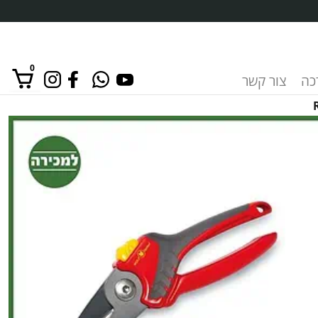
0
רכה
צור קשר
אין מוצרים בסל הקניות.
כמות