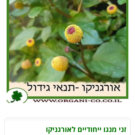
זני מנגו ייחודיים לאורגניקו