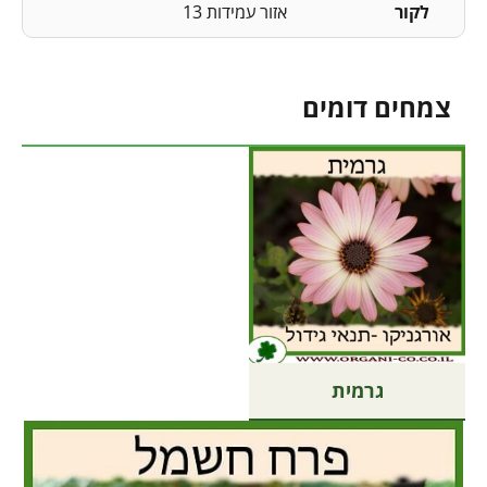
לקור
אזור עמידות 13
צמחים דומים
גרמית