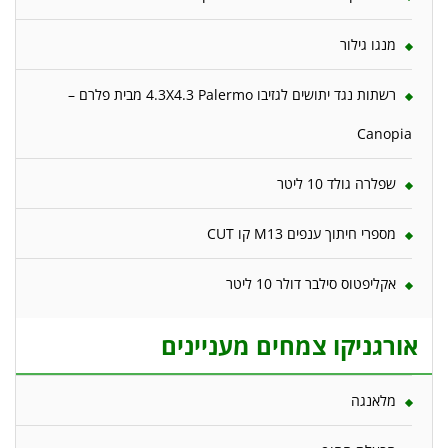
מנגו גילור
רשתות נגד יתושים לגזיבו 4.3X4.3 Palermo מבית פלרם –
Canopia
שפלרה גולד 10 ליטר
מספרי חיתוך ענפים M13 קו CUT
אקליפטוס סילבר דולר 10 ליטר
אורגניקו צמחים מעניינים
מלאנגה