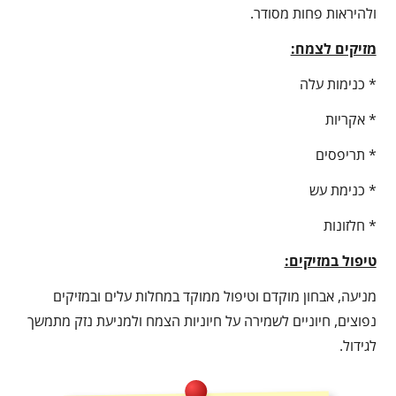
ולהיראות פחות מסודר.
מזיקים לצמח:
* כנימות עלה
* אקריות
* תריפסים
* כנימת עש
* חלזונות
טיפול במזיקים:
מניעה, אבחון מוקדם וטיפול ממוקד במחלות עלים ובמזיקים
נפוצים, חיוניים לשמירה על חיוניות הצמח ולמניעת נזק מתמשך
לגידול.