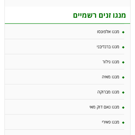
מנגו זנים רשמיים
מנגו אלפונסו
מנגו ברנדיבני
מנגו גילור
מנגו מאיה
מנגו מברוקה
מנגו נאם דוק מאי
מנגו פאירי