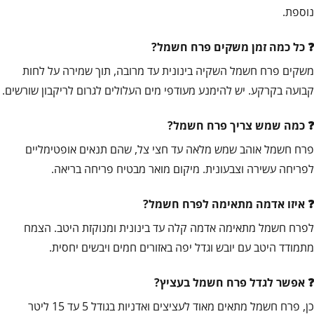
נוספת.
כל כמה זמן משקים פרח חשמל?
משקים פרח חשמל השקיה בינונית עד מרובה, תוך שמירה על לחות
קבועה בקרקע. יש להימנע מעודפי מים העלולים לגרום לריקבון שורשים.
כמה שמש צריך פרח חשמל?
פרח חשמל אוהב שמש מלאה עד חצי צל, שהם תנאים אופטימליים
לפריחה עשירה וצבעונית. מיקום מואר מבטיח פריחה בריאה.
איזו אדמה מתאימה לפרח חשמל?
לפרח חשמל מתאימה אדמה קלה עד בינונית ומנוקזת היטב. הצמח
מתמודד היטב עם יובש וגדל יפה באזורים חמים ויבשים יחסית.
אפשר לגדל פרח חשמל בעציץ?
כן, פרח חשמל מתאים מאוד לעציצים ואדניות בגודל 5 עד 15 ליטר