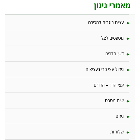
מאמרי גינון
עצים בוגרים למכירה
מטפסים לצל
דשן הדרים
גידול עצי פרי בעציצים
עצי הדר – הדרים
שיח מטפס
גיזום
שלוחות