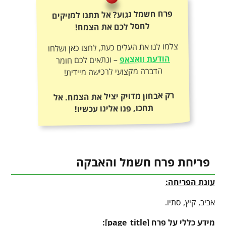
פרח חשמל נגוע? אל תתנו למזיקים
לחסל לכם את הצמח!
צלמו לנו את העלים כעת, לחצו כאן ושלחו
הודעת וואצאפ
– ונתאים לכם חומר
הדברה מקצועי לרכישה מיידית!
רק אבחון מדויק יציל את הצמח. אל
תחכו, פנו אלינו עכשיו!
פריחת פרח חשמל והאבקה
עונת הפריחה:
אביב, קיץ, סתיו.
מידע כללי על פרח [
page_title
]: