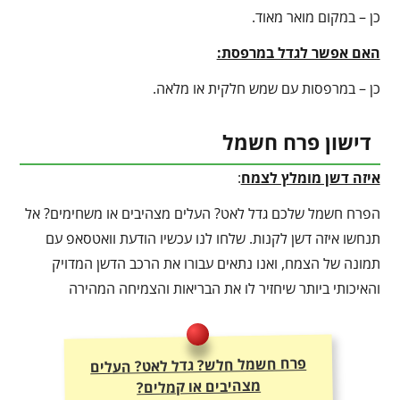
כן – במקום מואר מאוד.
האם אפשר לגדל במרפסת:
כן – במרפסות עם שמש חלקית או מלאה.
דישון פרח חשמל
איזה דשן מומלץ לצמח
:
הפרח חשמל שלכם גדל לאט? העלים מצהיבים או משחימים? אל
תנחשו איזה דשן לקנות. שלחו לנו עכשיו הודעת וואטסאפ עם
תמונה של הצמח, ואנו נתאים עבורו את הרכב הדשן המדויק
והאיכותי ביותר שיחזיר לו את הבריאות והצמיחה המהירה
פרח חשמל חלש? גדל לאט? העלים
מצהיבים או קמלים?