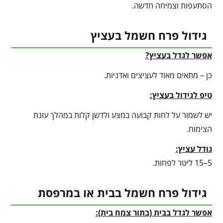
הסתעפות וצמיחה חדשה.
גידול פרח חשמל בעציץ
אפשר לגדל בעציץ?
כן – מתאים מאוד לעציצים ואדניות.
טיפ לגידול בעציץ
:
יש לשמור על לחות קבועה במצע ולדשן קלות במהלך עונת
הצימוח.
גודל עציץ:
5–15 ליטר לפחות.
גידול פרח חשמל בבית או במרפסת
אפשר לגדל בבית (בתור צמח בית):