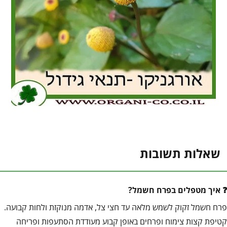
שאלות תשובות
איך מטפלים בפרח חשמל?
פרח חשמל זקוק לשמש מלאה עד חצי צל, אדמה מנוקזת ולחות קבועה.
קטיפת קצות צימוח ופרחים באופן קבוע מעודדת הסתעפות ופריחה