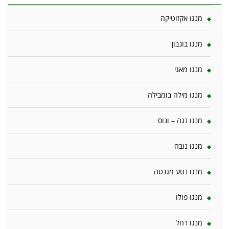
מנגו אקזוטיקה
מנגו בונבון
מנגו מאגי
מנגו מילה בומבילה
מנגו נגה – ונוס
מנגו נובה
מנגו נטע מגנטה
מנגו פולו
מנגו רחל